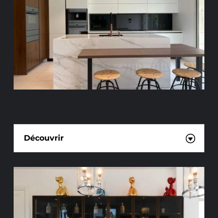
CUISINE HAUT DE GAMME
Découvrir