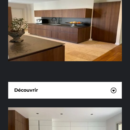
CUISINISTE
Découvrir