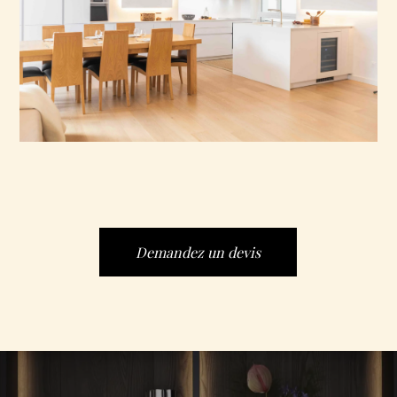
Demandez un devis