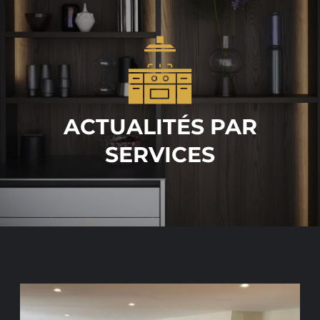
ACTUALITÉS PAR
SERVICES