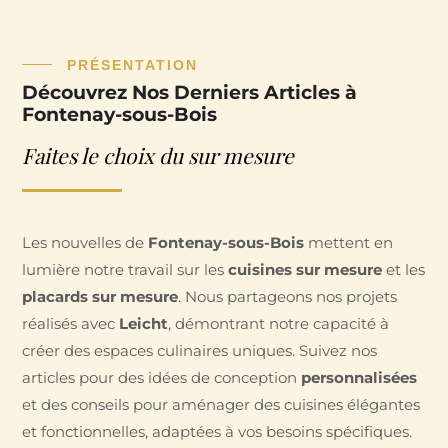
PRÉSENTATION
Découvrez Nos Derniers Articles à
Fontenay-sous-Bois
Faites le choix du sur mesure
Les nouvelles de
Fontenay-sous-Bois
mettent en
lumière notre travail sur les
cuisines sur mesure
et les
placards sur mesure
. Nous partageons nos projets
réalisés avec
Leicht
, démontrant notre capacité à
créer des espaces culinaires uniques. Suivez nos
articles pour des idées de conception
personnalisées
et des conseils pour aménager des cuisines élégantes
et fonctionnelles, adaptées à vos besoins spécifiques.