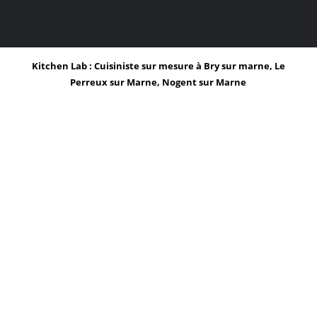
Kitchen Lab : Cuisiniste sur mesure à Bry sur marne, Le
Perreux sur Marne, Nogent sur Marne