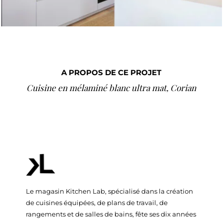
A PROPOS DE CE PROJET
Cuisine en mélaminé blanc ultra mat, Corian
Le magasin Kitchen Lab, spécialisé dans la création
de cuisines équipées, de plans de travail, de
rangements et de salles de bains, fête ses dix années