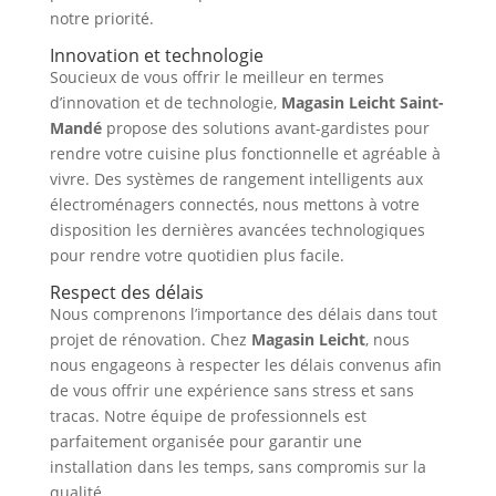
notre priorité.
Innovation et technologie
Soucieux de vous offrir le meilleur en termes
d’innovation et de technologie,
Magasin Leicht Saint-
Mandé
propose des solutions avant-gardistes pour
rendre votre cuisine plus fonctionnelle et agréable à
vivre. Des systèmes de rangement intelligents aux
électroménagers connectés, nous mettons à votre
disposition les dernières avancées technologiques
pour rendre votre quotidien plus facile.
Respect des délais
Nous comprenons l’importance des délais dans tout
projet de rénovation. Chez
Magasin Leicht
, nous
nous engageons à respecter les délais convenus afin
de vous offrir une expérience sans stress et sans
tracas. Notre équipe de professionnels est
parfaitement organisée pour garantir une
installation dans les temps, sans compromis sur la
qualité.