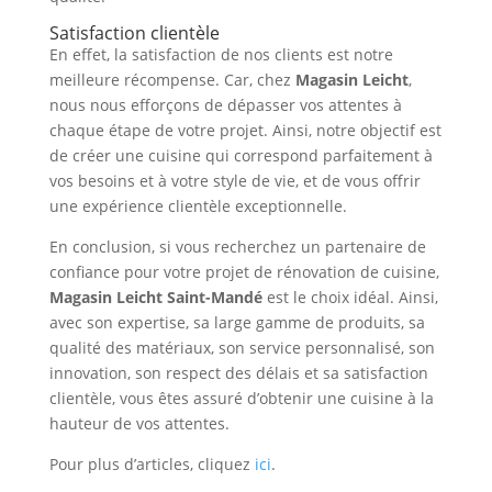
Satisfaction clientèle
En effet, la satisfaction de nos clients est notre
meilleure récompense. Car, chez
Magasin Leicht
,
nous nous efforçons de dépasser vos attentes à
chaque étape de votre projet. Ainsi, notre objectif est
de créer une cuisine qui correspond parfaitement à
vos besoins et à votre style de vie, et de vous offrir
une expérience clientèle exceptionnelle.
En conclusion, si vous recherchez un partenaire de
confiance pour votre projet de rénovation de cuisine,
Magasin Leicht Saint-Mandé
est le choix idéal. Ainsi,
avec son expertise, sa large gamme de produits, sa
qualité des matériaux, son service personnalisé, son
innovation, son respect des délais et sa satisfaction
clientèle, vous êtes assuré d’obtenir une cuisine à la
hauteur de vos attentes.
Pour plus d’articles, cliquez
ici
.