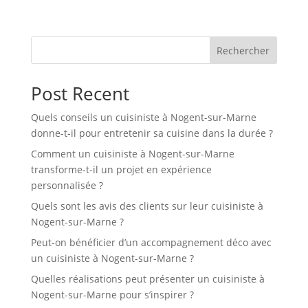
Rechercher
Post Recent
Quels conseils un cuisiniste à Nogent-sur-Marne
donne-t-il pour entretenir sa cuisine dans la durée ?
Comment un cuisiniste à Nogent-sur-Marne
transforme-t-il un projet en expérience
personnalisée ?
Quels sont les avis des clients sur leur cuisiniste à
Nogent-sur-Marne ?
Peut-on bénéficier d’un accompagnement déco avec
un cuisiniste à Nogent-sur-Marne ?
Quelles réalisations peut présenter un cuisiniste à
Nogent-sur-Marne pour s’inspirer ?