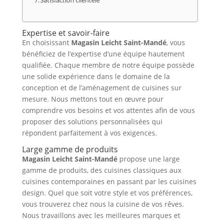
Satisfaction clientèle
Expertise et savoir-faire
En choisissant
Magasin Leicht Saint-Mandé
, vous
bénéficiez de l’expertise d’une équipe hautement
qualifiée. Chaque membre de notre équipe possède
une solide expérience dans le domaine de la
conception et de l’aménagement de cuisines sur
mesure. Nous mettons tout en œuvre pour
comprendre vos besoins et vos attentes afin de vous
proposer des solutions personnalisées qui
répondent parfaitement à vos exigences.
Large gamme de produits
Magasin Leicht Saint-Mandé
propose une large
gamme de produits, des cuisines classiques aux
cuisines contemporaines en passant par les cuisines
design. Quel que soit votre style et vos préférences,
vous trouverez chez nous la cuisine de vos rêves.
Nous travaillons avec les meilleures marques et