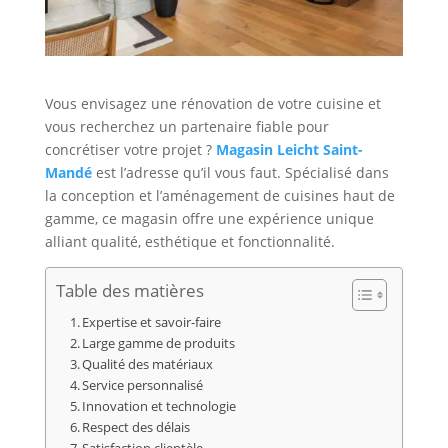
Vous envisagez une rénovation de votre cuisine et
vous recherchez un partenaire fiable pour
concrétiser votre projet ?
Magasin Leicht Saint-
Mandé
est l’adresse qu’il vous faut. Spécialisé dans
la conception et l’aménagement de cuisines haut de
gamme, ce magasin offre une expérience unique
alliant qualité, esthétique et fonctionnalité.
Table des matières
Expertise et savoir-faire
Large gamme de produits
Qualité des matériaux
Service personnalisé
Innovation et technologie
Respect des délais