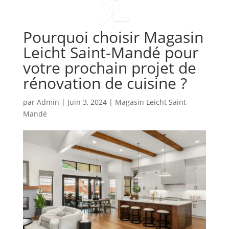
Pourquoi choisir Magasin
Leicht Saint-Mandé pour
votre prochain projet de
rénovation de cuisine ?
par
Admin
|
Juin 3, 2024
|
Magasin Leicht Saint-
Mandé