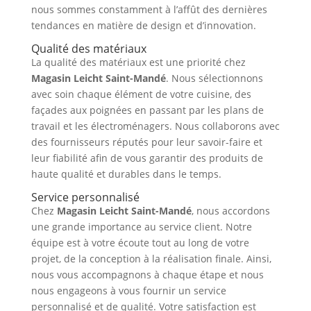
nous sommes constamment à l’affût des dernières
tendances en matière de design et d’innovation.
Qualité des matériaux
La qualité des matériaux est une priorité chez
Magasin Leicht Saint-Mandé
. Nous sélectionnons
avec soin chaque élément de votre cuisine, des
façades aux poignées en passant par les plans de
travail et les électroménagers. Nous collaborons avec
des fournisseurs réputés pour leur savoir-faire et
leur fiabilité afin de vous garantir des produits de
haute qualité et durables dans le temps.
Service personnalisé
Chez
Magasin Leicht Saint-Mandé
, nous accordons
une grande importance au service client. Notre
équipe est à votre écoute tout au long de votre
projet, de la conception à la réalisation finale. Ainsi,
nous vous accompagnons à chaque étape et nous
nous engageons à vous fournir un service
personnalisé et de qualité. Votre satisfaction est