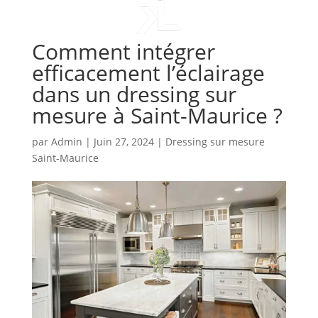
Comment intégrer
efficacement l’éclairage
dans un dressing sur
mesure à Saint-Maurice ?
par
Admin
|
Juin 27, 2024
|
Dressing sur mesure
Saint-Maurice