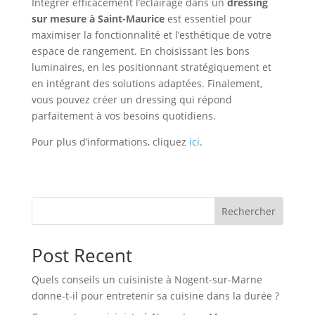
Intégrer efficacement l’éclairage dans un
dressing
sur mesure à Saint-Maurice
est essentiel pour
maximiser la fonctionnalité et l’esthétique de votre
espace de rangement. En choisissant les bons
luminaires, en les positionnant stratégiquement et
en intégrant des solutions adaptées. Finalement,
vous pouvez créer un dressing qui répond
parfaitement à vos besoins quotidiens.
Pour plus d’informations, cliquez
ici
.
Rechercher
Post Recent
Quels conseils un cuisiniste à Nogent-sur-Marne
donne-t-il pour entretenir sa cuisine dans la durée ?