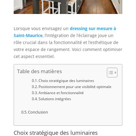
Lorsque vous envisagez un
dressing sur mesure à
Saint-Maurice
, l’intégration de l’éclairage joue un
rôle crucial dans la fonctionnalité et l’esthétique de
votre espace de rangement. Voici comment optimiser
cet aspect essentiel.
Table des matières
Choix stratégique des luminaires
Positionnement pour une visibilité optimale
Ambiance et fonctionnalité
Solutions intégrées
Conclusion
Choix stratégique des luminaires