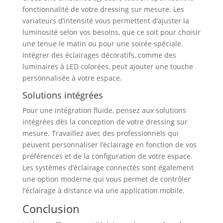
fonctionnalité de votre dressing sur mesure. Les
variateurs d’intensité vous permettent d’ajuster la
luminosité selon vos besoins, que ce soit pour choisir
une tenue le matin ou pour une soirée spéciale.
Intégrer des éclairages décoratifs, comme des
luminaires à LED colorées, peut ajouter une touche
personnalisée à votre espace.
Solutions intégrées
Pour une intégration fluide, pensez aux solutions
intégrées dès la conception de votre dressing sur
mesure. Travaillez avec des professionnels qui
peuvent personnaliser l’éclairage en fonction de vos
préférences et de la configuration de votre espace.
Les systèmes d’éclairage connectés sont également
une option moderne qui vous permet de contrôler
l’éclairage à distance via une application mobile.
Conclusion