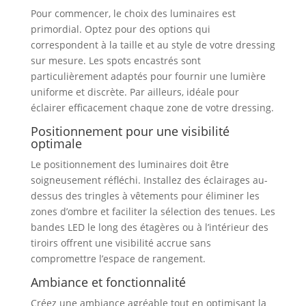
Pour commencer, le choix des luminaires est
primordial. Optez pour des options qui
correspondent à la taille et au style de votre dressing
sur mesure. Les spots encastrés sont
particulièrement adaptés pour fournir une lumière
uniforme et discrète. Par ailleurs, idéale pour
éclairer efficacement chaque zone de votre dressing.
Positionnement pour une visibilité
optimale
Le positionnement des luminaires doit être
soigneusement réfléchi. Installez des éclairages au-
dessus des tringles à vêtements pour éliminer les
zones d’ombre et faciliter la sélection des tenues. Les
bandes LED le long des étagères ou à l’intérieur des
tiroirs offrent une visibilité accrue sans
compromettre l’espace de rangement.
Ambiance et fonctionnalité
Créez une ambiance agréable tout en optimisant la