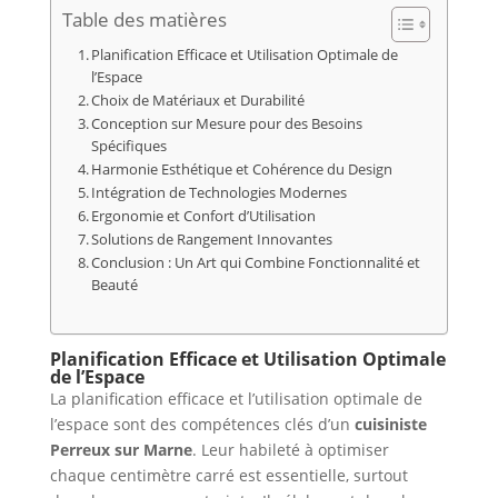
Table des matières
Planification Efficace et Utilisation Optimale de
l’Espace
Choix de Matériaux et Durabilité
Conception sur Mesure pour des Besoins
Spécifiques
Harmonie Esthétique et Cohérence du Design
Intégration de Technologies Modernes
Ergonomie et Confort d’Utilisation
Solutions de Rangement Innovantes
Conclusion : Un Art qui Combine Fonctionnalité et
Beauté
Planification Efficace et Utilisation Optimale
de l’Espace
La planification efficace et l’utilisation optimale de
l’espace sont des compétences clés d’un
cuisiniste
Perreux sur Marne
. Leur habileté à optimiser
chaque centimètre carré est essentielle, surtout