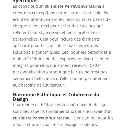
Spécifiques
La capacité d’un
cuisiniste Perreux sur Marne
à
créer des conceptions sur mesure est cruciale. Ils
écoutent attentivement les besoins et les désirs de
chaque client. Ceci pour créer des cuisines qui
reflètent leur style de vie et leurs préférences
personnelles. Cela peut inclure des éléments
spéciaux pour les cuisiniers passionnés, des
solutions ergonomiques. Ceci pour les personnes à
mobilité réduite, ou des espaces de divertissement
intégrés pour ceux qui aiment recevoir. Cette
personnalisation garantit que la cuisine n’est pas
seulement belle, mais qu’elle répond parfaitement
aux besoins de l’utilisateur.
Harmonie Esthétique et Cohérence du
Design
L’harmonie esthétique et la cohérence du design
sont des aspects fondamentaux dans le travail d’un
cuisiniste Perreux sur Marne
. Ils ont un œil pour les
détails et une capacité à mélanger couleurs,