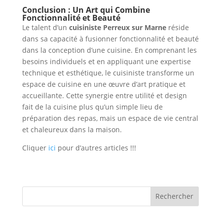
Conclusion : Un Art qui Combine
Fonctionnalité et Beauté
Le talent d’un
cuisiniste Perreux sur Marne
réside
dans sa capacité à fusionner fonctionnalité et beauté
dans la conception d’une cuisine. En comprenant les
besoins individuels et en appliquant une expertise
technique et esthétique, le cuisiniste transforme un
espace de cuisine en une œuvre d’art pratique et
accueillante. Cette synergie entre utilité et design
fait de la cuisine plus qu’un simple lieu de
préparation des repas, mais un espace de vie central
et chaleureux dans la maison.
Cliquer
ici
pour d’autres articles !!!
Rechercher