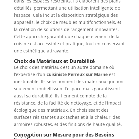
dans les espaces restreints. Ils élaborent des plans
détaillés, permettant une utilisation intelligente de
l’espace. Cela inclut la disposition stratégique des
appareils, le choix de meubles multifonctionnels, et
la création de solutions de rangement innovantes.
Cette approche garantit que chaque élément de la
cuisine est accessible et pratique, tout en conservant
une esthétique attrayante.
Choix de Matériaux et Durabilité
Le choix des matériaux est un autre domaine où
l’expertise d’un
cuisiniste Perreux sur Marne
est
inestimable. Ils sélectionnent des matériaux qui non
seulement embellissent l’espace mais garantissent
aussi sa durabilité. Ils tiennent compte de la
résistance, de la facilité de nettoyage, et de l’impact
écologique des matériaux. En choisissant des
surfaces résistantes aux taches et à la chaleur, des
armoires robustes, et des finitions de haute qualité.
Conception sur Mesure pour des Besoins