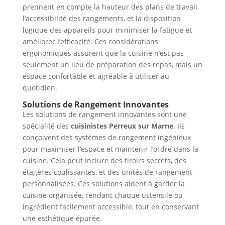
prennent en compte la hauteur des plans de travail,
l’accessibilité des rangements, et la disposition
logique des appareils pour minimiser la fatigue et
améliorer l’efficacité. Ces considérations
ergonomiques assurent que la cuisine n’est pas
seulement un lieu de préparation des repas, mais un
espace confortable et agréable à utiliser au
quotidien.
Solutions de Rangement Innovantes
Les solutions de rangement innovantes sont une
spécialité des
cuisinistes Perreux sur Marne
. Ils
conçoivent des systèmes de rangement ingénieux
pour maximiser l’espace et maintenir l’ordre dans la
cuisine. Cela peut inclure des tiroirs secrets, des
étagères coulissantes, et des unités de rangement
personnalisées. Ces solutions aident à garder la
cuisine organisée, rendant chaque ustensile ou
ingrédient facilement accessible, tout en conservant
une esthétique épurée.