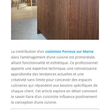
La contribution d’un
cuisiniste Perreux sur Marne
dans l’aménagement d’une cuisine est primordiale,
alliant fonctionnalité et esthétique. Ce professionnel
apporte une expertise technique, une connaissance
approfondie des tendances actuelles et une
créativité sans limite pour concevoir des espaces
culinaires qui répondent aux besoins spécifiques de
chaque client. Cet article explore en détail comment
le savoir-faire d’un cuisiniste influence positivement
la conception d’une cuisine.