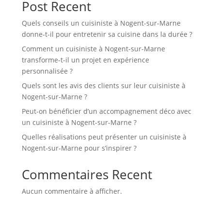
Post Recent
Quels conseils un cuisiniste à Nogent-sur-Marne
donne-t-il pour entretenir sa cuisine dans la durée ?
Comment un cuisiniste à Nogent-sur-Marne
transforme-t-il un projet en expérience
personnalisée ?
Quels sont les avis des clients sur leur cuisiniste à
Nogent-sur-Marne ?
Peut-on bénéficier d’un accompagnement déco avec
un cuisiniste à Nogent-sur-Marne ?
Quelles réalisations peut présenter un cuisiniste à
Nogent-sur-Marne pour s’inspirer ?
Commentaires Recent
Aucun commentaire à afficher.