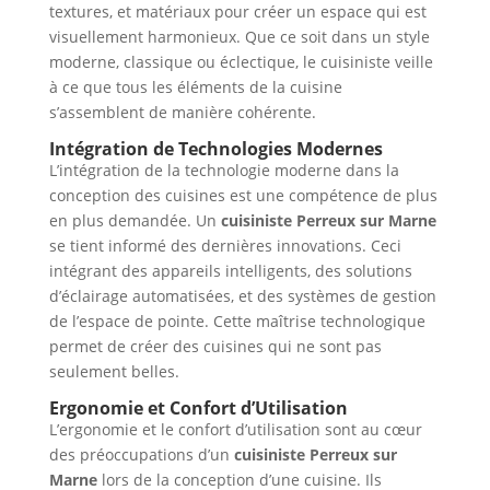
textures, et matériaux pour créer un espace qui est
visuellement harmonieux. Que ce soit dans un style
moderne, classique ou éclectique, le cuisiniste veille
à ce que tous les éléments de la cuisine
s’assemblent de manière cohérente.
Intégration de Technologies Modernes
L’intégration de la technologie moderne dans la
conception des cuisines est une compétence de plus
en plus demandée. Un
cuisiniste Perreux sur Marne
se tient informé des dernières innovations. Ceci
intégrant des appareils intelligents, des solutions
d’éclairage automatisées, et des systèmes de gestion
de l’espace de pointe. Cette maîtrise technologique
permet de créer des cuisines qui ne sont pas
seulement belles.
Ergonomie et Confort d’Utilisation
L’ergonomie et le confort d’utilisation sont au cœur
des préoccupations d’un
cuisiniste Perreux sur
Marne
lors de la conception d’une cuisine. Ils