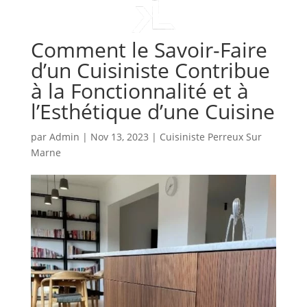
Comment le Savoir-Faire
d’un Cuisiniste Contribue
à la Fonctionnalité et à
l’Esthétique d’une Cuisine
par
Admin
|
Nov 13, 2023
|
Cuisiniste Perreux Sur
Marne