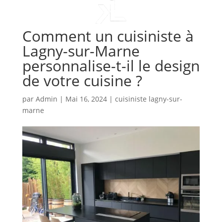
Comment un cuisiniste à
Lagny-sur-Marne
personnalise-t-il le design
de votre cuisine ?
par
Admin
|
Mai 16, 2024
|
cuisiniste lagny-sur-
marne