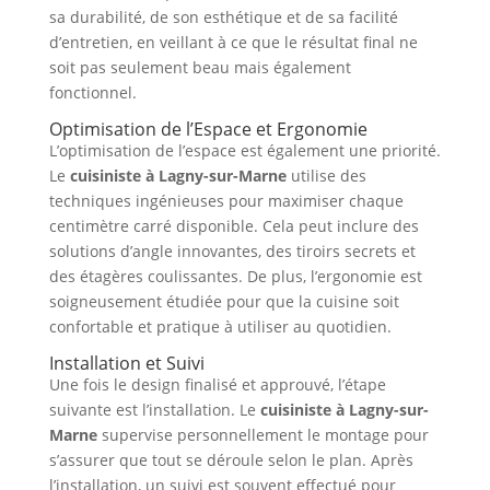
sa durabilité, de son esthétique et de sa facilité
d’entretien, en veillant à ce que le résultat final ne
soit pas seulement beau mais également
fonctionnel.
Optimisation de l’Espace et Ergonomie
L’optimisation de l’espace est également une priorité.
Le
cuisiniste à Lagny-sur-Marne
utilise des
techniques ingénieuses pour maximiser chaque
centimètre carré disponible. Cela peut inclure des
solutions d’angle innovantes, des tiroirs secrets et
des étagères coulissantes. De plus, l’ergonomie est
soigneusement étudiée pour que la cuisine soit
confortable et pratique à utiliser au quotidien.
Installation et Suivi
Une fois le design finalisé et approuvé, l’étape
suivante est l’installation. Le
cuisiniste à Lagny-sur-
Marne
supervise personnellement le montage pour
s’assurer que tout se déroule selon le plan. Après
l’installation, un suivi est souvent effectué pour