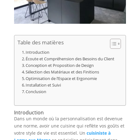
Table des matières
Introduction
Écoute et Compréhension des Besoins du Client
Conception et Proposition de Design
Sélection des Matériaux et des Finitions
Optimisation de l’Espace et Ergonomie
Installation et Suivi
Conclusion
Introduction
Dans un monde où la personnalisation est devenue
une norme, avoir une cuisine qui reflète vos goûts et
votre style de vie est essentiel. Un
cuisiniste à