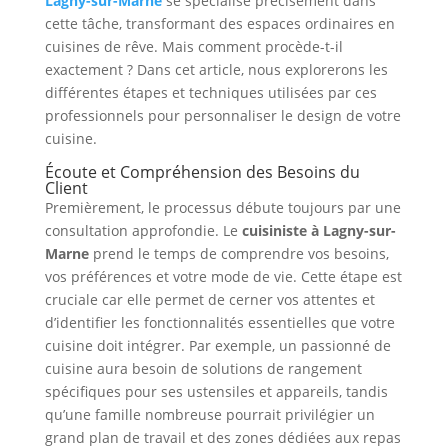
Lagny-sur-Marne
se spécialise précisément dans
cette tâche, transformant des espaces ordinaires en
cuisines de rêve. Mais comment procède-t-il
exactement ? Dans cet article, nous explorerons les
différentes étapes et techniques utilisées par ces
professionnels pour personnaliser le design de votre
cuisine.
Écoute et Compréhension des Besoins du
Client
Premièrement, le processus débute toujours par une
consultation approfondie. Le
cuisiniste à Lagny-sur-
Marne
prend le temps de comprendre vos besoins,
vos préférences et votre mode de vie. Cette étape est
cruciale car elle permet de cerner vos attentes et
d’identifier les fonctionnalités essentielles que votre
cuisine doit intégrer. Par exemple, un passionné de
cuisine aura besoin de solutions de rangement
spécifiques pour ses ustensiles et appareils, tandis
qu’une famille nombreuse pourrait privilégier un
grand plan de travail et des zones dédiées aux repas