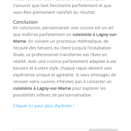
s’assurer que tout fonctionne parfaitement et que
vous êtes pleinement satisfait du résultat.
Conclusion
En conclusion, personnaliser une cuisine est un art
que maîtrise parfaitement un
cuisiniste à Lagny-sur-
Marne
. En suivant un processus méthodique, de
l’écoute des besoins du client jusqu’à l’installation
finale, ce professionnel transforme vos rêves en
réalité. Avec une cuisine parfaitement adaptée à vos
besoins et à votre style, chaque repas devient une
expérience unique et agréable. Si vous envisagez de
rénover votre cuisine, n’hésitez pas à contacter un
cuisiniste à Lagny-sur-Marne
pour explorer les
possibilités infinies de personnalisation.
Cliquer ici pour plus d’articles !