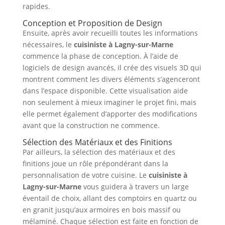
rapides.
Conception et Proposition de Design
Ensuite, après avoir recueilli toutes les informations
nécessaires, le
cuisiniste à Lagny-sur-Marne
commence la phase de conception. À l’aide de
logiciels de design avancés, il crée des visuels 3D qui
montrent comment les divers éléments s’agenceront
dans l’espace disponible. Cette visualisation aide
non seulement à mieux imaginer le projet fini, mais
elle permet également d’apporter des modifications
avant que la construction ne commence.
Sélection des Matériaux et des Finitions
Par ailleurs, la sélection des matériaux et des
finitions joue un rôle prépondérant dans la
personnalisation de votre cuisine. Le
cuisiniste à
Lagny-sur-Marne
vous guidera à travers un large
éventail de choix, allant des comptoirs en quartz ou
en granit jusqu’aux armoires en bois massif ou
mélaminé. Chaque sélection est faite en fonction de