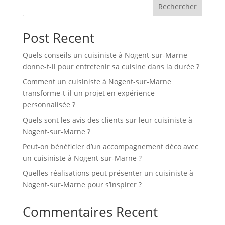
Rechercher
Post Recent
Quels conseils un cuisiniste à Nogent-sur-Marne
donne-t-il pour entretenir sa cuisine dans la durée ?
Comment un cuisiniste à Nogent-sur-Marne
transforme-t-il un projet en expérience
personnalisée ?
Quels sont les avis des clients sur leur cuisiniste à
Nogent-sur-Marne ?
Peut-on bénéficier d’un accompagnement déco avec
un cuisiniste à Nogent-sur-Marne ?
Quelles réalisations peut présenter un cuisiniste à
Nogent-sur-Marne pour s’inspirer ?
Commentaires Recent