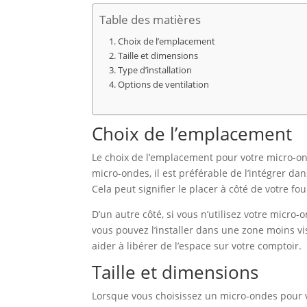
Table des matières
Choix de l’emplacement
Taille et dimensions
Type d’installation
Options de ventilation
Choix de l’emplacement
Le choix de l’emplacement pour votre micro-ond
micro-ondes, il est préférable de l’intégrer dan
Cela peut signifier le placer à côté de votre f
D’un autre côté, si vous n’utilisez votre micr
vous pouvez l’installer dans une zone moins vi
aider à libérer de l’espace sur votre comptoir.
Taille et dimensions
Lorsque vous choisissez un micro-ondes pour v