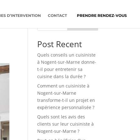
ES D’INTERVENTION
CONTACT
PRENDRE RENDEZ-VOUS
Rechercher
Post Recent
Quels conseils un cuisiniste
à Nogent-sur-Marne donne-
t-il pour entretenir sa
cuisine dans la durée ?
Comment un cuisiniste à
Nogent-sur-Marne
transforme-t-il un projet en
expérience personnalisée ?
Quels sont les avis des
clients sur leur cuisiniste à
Nogent-sur-Marne ?