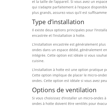
et la taille de l’appareil. Si vous avez un espac
qui s’adapte parfaitement à l’espace disponible
plus grands, assurez-vous qu’il est suffisammen
Type d’installation
Il existe deux options principales pour l’insta
encastrée et l’installation à hotte.
L’installation encastrée est généralement plus
ondes dans un espace dédié, généralement ent
intégrée. Cette option est idéale si vous souha
cuisine.
L’installation à hotte est une option pratique p
Cette option implique de placer le micro-ondes
ondes. Cette option est idéale si vous avez pe
Options de ventilation
Si vous choisissez d’installer un micro-ondes à
ondes à hotte doivent être ventilés pour évacue