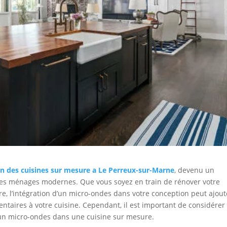
on des cuisines sur mesure a Le Perreux-sur-Marne
, devenu un
 des ménages modernes. Que vous soyez en train de rénover votre
e, l’intégration d’un micro-ondes dans votre conception peut ajout
taires à votre cuisine. Cependant, il est important de considérer
d’un micro-ondes dans une cuisine sur mesure.