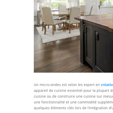
Un micro-ondes est selon les expert en
créati
appareil de cuisine essentiel pour la plupart
cuisine ou de construire une cuisine sur mesur
une fonctionnalité et une commodité supplémen
quelques éléments clés lors de l’intégration 