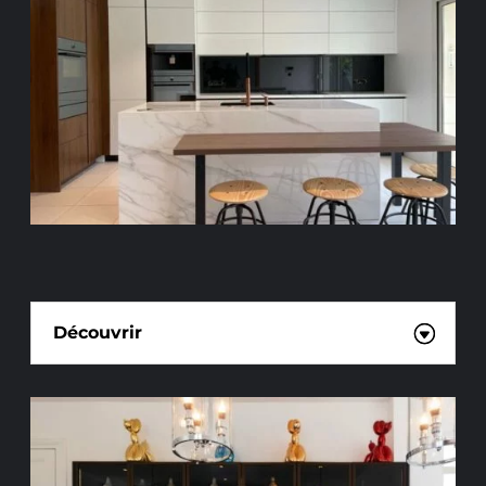
CUISINE HAUT DE GAMME
Découvrir