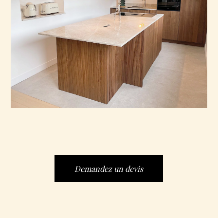
Demandez un devis