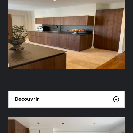
CUISINISTE
Découvrir