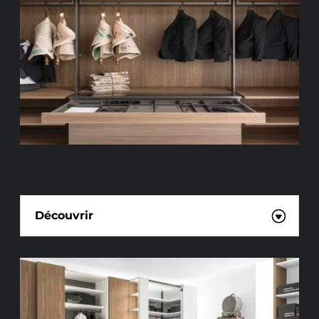
DRESSINGS SUR MESURE
Découvrir