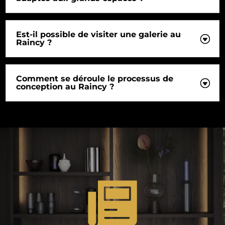
Est-il possible de visiter une galerie au
Raincy ?
Comment se déroule le processus de
conception au Raincy ?