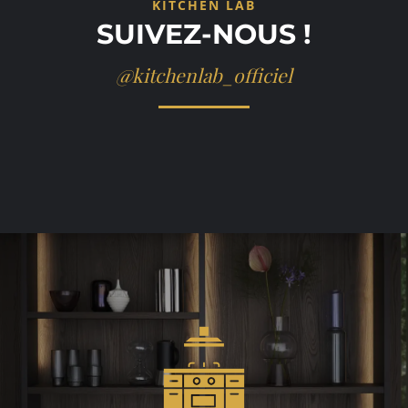
KITCHEN LAB
SUIVEZ-NOUS !
@kitchenlab_officiel