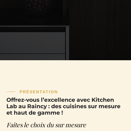
PRÉSENTATION
Offrez-vous l’excellence avec Kitchen
Lab au Raincy : des cuisines sur mesure
et haut de gamme !
Faites le choix du sur mesure