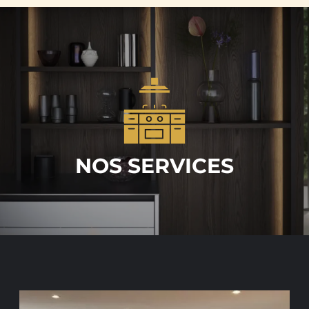
NOS SERVICES