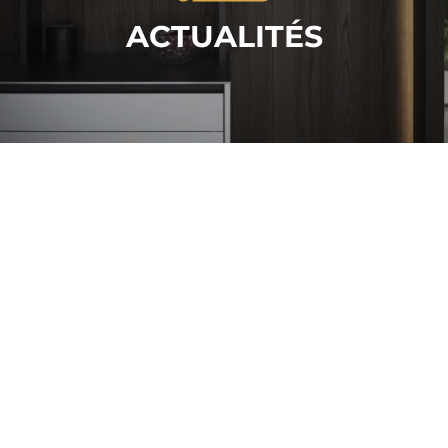
ACTUALITÉS