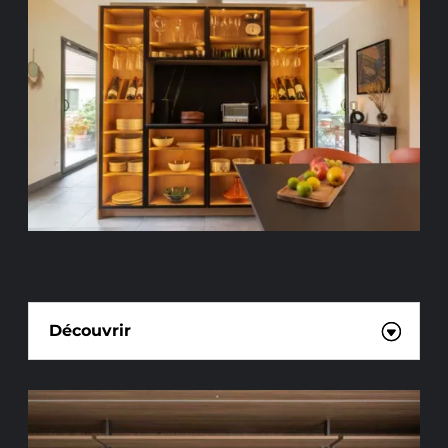
PLACARDS SUR MESURE
Découvrir