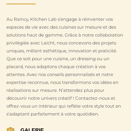
Au Raincy, Kitchen Lab s’engage à réinventer vos
espaces de vie avec des cuisines sur mesure et des
solutions haut de gamme. Grâce à notre collaboration
privilégiée avec Leicht, nous concevons des projets
uniques, mêlant esthétique, innovation et praticité.
Que ce soit pour une cuisine, un dressing ou un
placard, nous adaptons chaque création à vos
attentes. Avec nos conseils personnalisés et notre
expertise reconnue, nous transformons vos idées en
réalisations sur mesure. N’attendez plus pour
découvrir notre univers créatif ! Contactez-nous et
offrez-vous un intérieur qui reflète votre style tout en
s’adaptant parfaitement à votre quotidien.

GALERIE