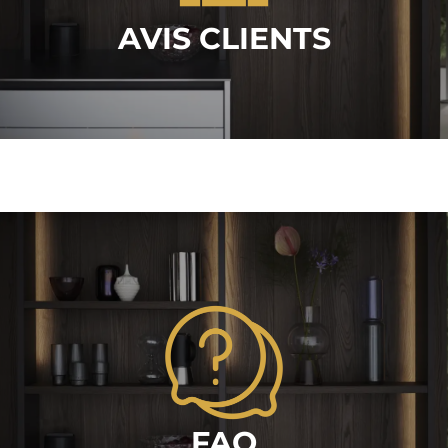
AVIS CLIENTS
FAQ