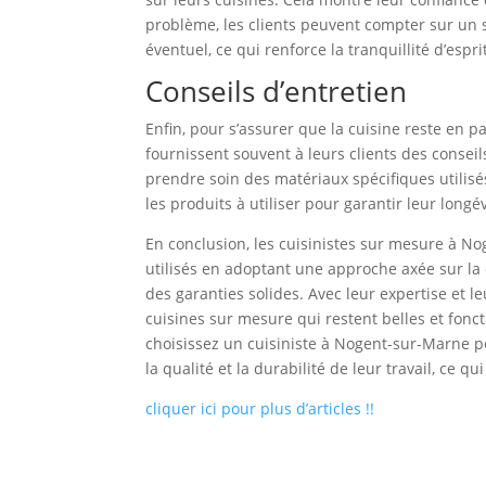
problème, les clients peuvent compter sur un 
éventuel, ce qui renforce la tranquillité d’espr
Conseils d’entretien
Enfin, pour s’assurer que la cuisine reste en p
fournissent souvent à leurs clients des conseil
prendre soin des matériaux spécifiques utilisé
les produits à utiliser pour garantir leur longév
En conclusion, les cuisinistes sur mesure à No
utilisés en adoptant une approche axée sur la 
des garanties solides. Avec leur expertise et 
cuisines sur mesure qui restent belles et fo
choisissez un cuisiniste à Nogent-sur-Marne p
la qualité et la durabilité de leur travail, ce 
cliquer ici pour plus d’articles !!