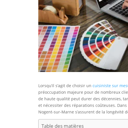
Lorsqu’il s’agit de choisir un
cuisiniste sur me
préoccupation majeure pour de nombreux client
de haute qualité peut durer des décennies, t
et nécessiter des réparations coûteuses. Dans 
Nogent-sur-Marne s’assurent de la longévité de
Table des matières