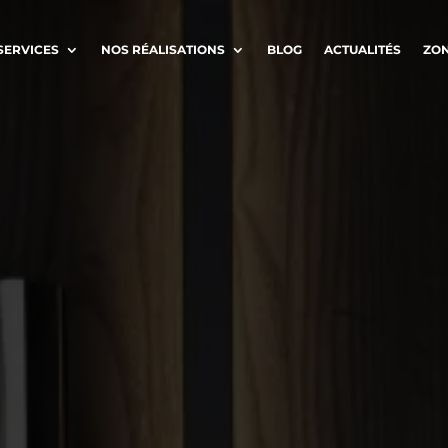
SERVICES
NOS RÉALISATIONS
BLOG
ACTUALITÉS
ZON