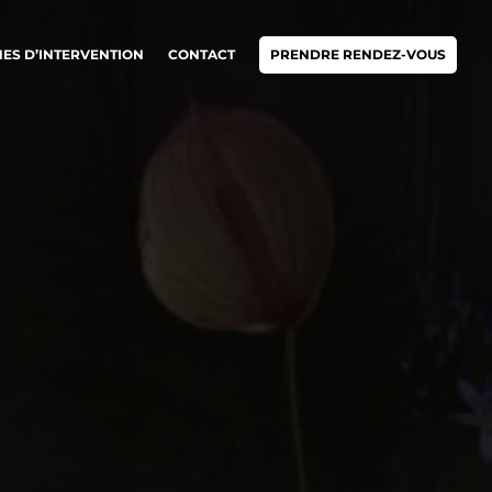
ES D’INTERVENTION
CONTACT
PRENDRE RENDEZ-VOUS