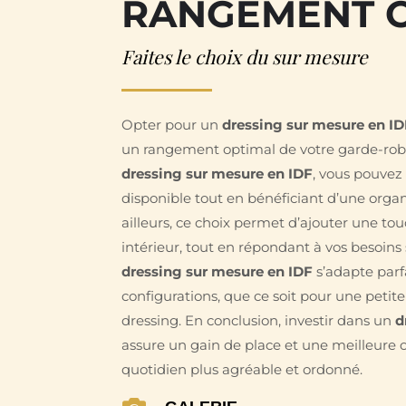
RANGEMENT 
Faites le choix du sur mesure
Opter pour un
dressing sur mesure en I
un rangement optimal de votre garde-robe.
dressing sur mesure en IDF
, vous pouvez
disponible tout en bénéficiant d’une organ
ailleurs, ce choix permet d’ajouter une to
intérieur, tout en répondant à vos besoins 
dressing sur mesure en IDF
s’adapte parf
configurations, que ce soit pour une peti
dressing. En conclusion, investir dans un
d
assure un gain de place et une meilleure 
quotidien plus agréable et ordonné.