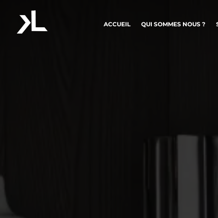
ACCUEIL
QUI SOMMES NOUS ?