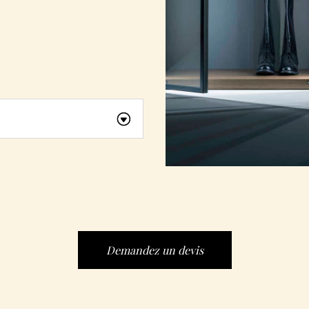
Demandez un devis