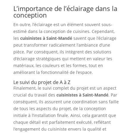
L’importance de l’éclairage dans la
conception
En outre, l’éclairage est un élément souvent sous-
estimé dans la conception de cuisines. Cependant,
les
cuisinistes à Saint-Mandé
savent que l’éclairage
peut transformer radicalement l’ambiance d’une
pièce. Par conséquent, ils intègrent des solutions
d’éclairage stratégiques qui mettent en valeur les
matériaux, les couleurs et les formes, tout en
améliorant la fonctionnalité de l’espace.
Le suivi du projet de A à Z
Finalement, le suivi complet du projet est un aspect
crucial du travail des
cuisinistes à Saint-Mandé
. Par
conséquent, ils assurent une coordination sans faille
de tous les aspects du projet, de la conception
initiale à l’installation finale. Ainsi, cela garantit que
chaque détail est parfaitement exécuté, reflétant
l’engagement du cuisiniste envers la qualité et