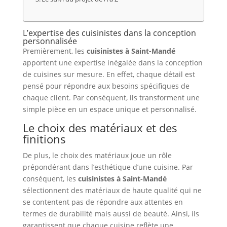
L’expertise des cuisinistes dans la conception
personnalisée
Premièrement, les
cuisinistes à Saint-Mandé
apportent une expertise inégalée dans la conception
de cuisines sur mesure. En effet, chaque détail est
pensé pour répondre aux besoins spécifiques de
chaque client. Par conséquent, ils transforment une
simple pièce en un espace unique et personnalisé.
Le choix des matériaux et des
finitions
De plus, le choix des matériaux joue un rôle
prépondérant dans l’esthétique d’une cuisine. Par
conséquent, les
cuisinistes à Saint-Mandé
sélectionnent des matériaux de haute qualité qui ne
se contentent pas de répondre aux attentes en
termes de durabilité mais aussi de beauté. Ainsi, ils
garantissent que chaque cuisine reflète une