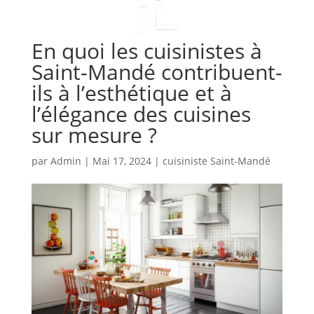
En quoi les cuisinistes à
Saint-Mandé contribuent-
ils à l’esthétique et à
l’élégance des cuisines
sur mesure ?
par
Admin
|
Mai 17, 2024
|
cuisiniste Saint-Mandé