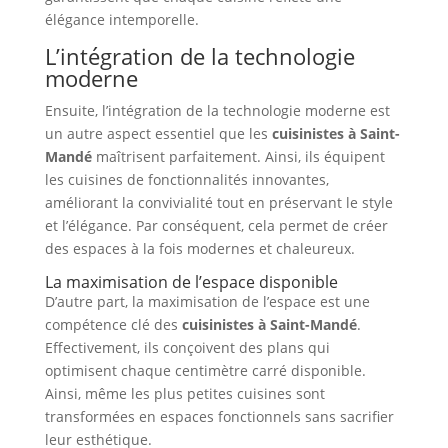
élégance intemporelle.
L’intégration de la technologie
moderne
Ensuite, l’intégration de la technologie moderne est
un autre aspect essentiel que les
cuisinistes à Saint-
Mandé
maîtrisent parfaitement. Ainsi, ils équipent
les cuisines de fonctionnalités innovantes,
améliorant la convivialité tout en préservant le style
et l’élégance. Par conséquent, cela permet de créer
des espaces à la fois modernes et chaleureux.
La maximisation de l’espace disponible
D’autre part, la maximisation de l’espace est une
compétence clé des
cuisinistes à Saint-Mandé
.
Effectivement, ils conçoivent des plans qui
optimisent chaque centimètre carré disponible.
Ainsi, même les plus petites cuisines sont
transformées en espaces fonctionnels sans sacrifier
leur esthétique.