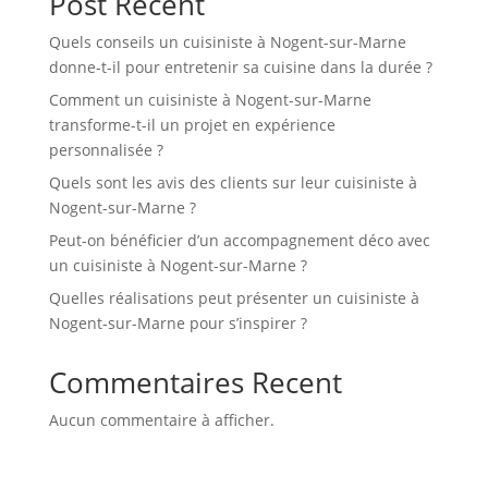
Post Recent
Quels conseils un cuisiniste à Nogent-sur-Marne
donne-t-il pour entretenir sa cuisine dans la durée ?
Comment un cuisiniste à Nogent-sur-Marne
transforme-t-il un projet en expérience
personnalisée ?
Quels sont les avis des clients sur leur cuisiniste à
Nogent-sur-Marne ?
Peut-on bénéficier d’un accompagnement déco avec
un cuisiniste à Nogent-sur-Marne ?
Quelles réalisations peut présenter un cuisiniste à
Nogent-sur-Marne pour s’inspirer ?
Commentaires Recent
Aucun commentaire à afficher.