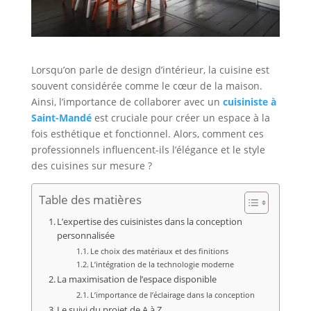
Lorsqu’on parle de design d’intérieur, la cuisine est
souvent considérée comme le cœur de la maison.
Ainsi, l’importance de collaborer avec un
cuisiniste à
Saint-Mandé
est cruciale pour créer un espace à la
fois esthétique et fonctionnel. Alors, comment ces
professionnels influencent-ils l’élégance et le style
des cuisines sur mesure ?
Table des matières
L’expertise des cuisinistes dans la conception
personnalisée
Le choix des matériaux et des finitions
L’intégration de la technologie moderne
La maximisation de l’espace disponible
L’importance de l’éclairage dans la conception
Le suivi du projet de A à Z