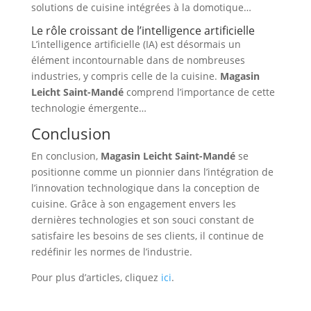
solutions de cuisine intégrées à la domotique…
Le rôle croissant de l’intelligence artificielle
L’intelligence artificielle (IA) est désormais un
élément incontournable dans de nombreuses
industries, y compris celle de la cuisine.
Magasin
Leicht Saint-Mandé
comprend l’importance de cette
technologie émergente…
Conclusion
En conclusion,
Magasin Leicht Saint-Mandé
se
positionne comme un pionnier dans l’intégration de
l’innovation technologique dans la conception de
cuisine. Grâce à son engagement envers les
dernières technologies et son souci constant de
satisfaire les besoins de ses clients, il continue de
redéfinir les normes de l’industrie.
Pour plus d’articles, cliquez
ici
.