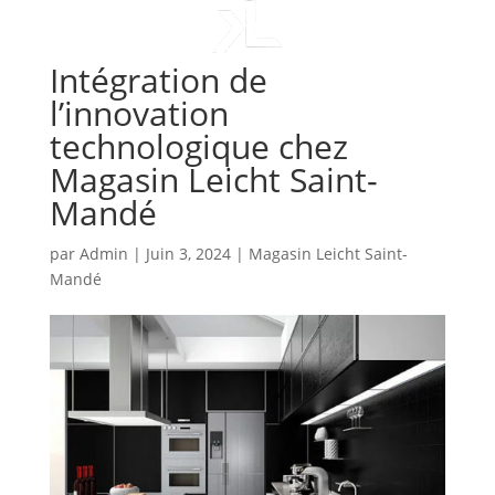
Intégration de
l’innovation
technologique chez
Magasin Leicht Saint-
Mandé
par
Admin
|
Juin 3, 2024
|
Magasin Leicht Saint-
Mandé