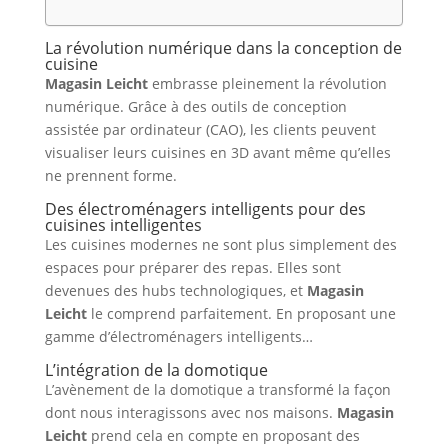
La révolution numérique dans la conception de
cuisine
Magasin Leicht
embrasse pleinement la révolution
numérique. Grâce à des outils de conception
assistée par ordinateur (CAO), les clients peuvent
visualiser leurs cuisines en 3D avant même qu’elles
ne prennent forme.
Des électroménagers intelligents pour des
cuisines intelligentes
Les cuisines modernes ne sont plus simplement des
espaces pour préparer des repas. Elles sont
devenues des hubs technologiques, et
Magasin
Leicht
le comprend parfaitement. En proposant une
gamme d’électroménagers intelligents…
L’intégration de la domotique
L’avènement de la domotique a transformé la façon
dont nous interagissons avec nos maisons.
Magasin
Leicht
prend cela en compte en proposant des