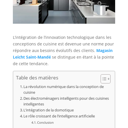
L’intégration de l’innovation technologique dans les
conceptions de cuisine est devenue une norme pour
répondre aux besoins évolutifs des clients.
Magasin
Leicht Saint-Mandé
se distingue en étant à la pointe
de cette tendance.
Table des matières
La révolution numérique dans la conception de
cuisine
Des électroménagers intelligents pour des cuisines
intelligentes
L’intégration de la domotique
Le rôle croissant de l’intelligence artificielle
Conclusion