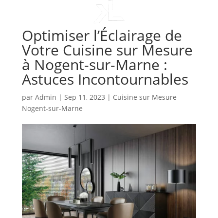
Optimiser l’Éclairage de
Votre Cuisine sur Mesure
à Nogent-sur-Marne :
Astuces Incontournables
par
Admin
|
Sep 11, 2023
|
Cuisine sur Mesure
Nogent-sur-Marne