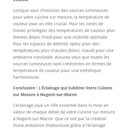
Lorsque vous choisissez des sources lumineuses
pour votre cuisine sur mesure, la température de
couleur joue un rôle crucial. Pour les zones de
travail, privilégiez des températures de couleur plus
élevées (blanc froid) pour une visibilité optimale.
Pour les espaces de détente, optez pour des
températures plus chaudes (blanc chaud) pour une
ambiance conviviale. Assurez-vous que toutes les
sources lumineuses sont cohérentes en termes de
température de couleur pour une esthétique
harmonieuse.
Conclusion : L’Éclairage qui Sublime Votre Cuisine
sur Mesure à Nogent-sur-Marne
L’éclairage joue un rôle essentiel dans la mise en
valeur de chaque détail de votre cuisine sur mesure
à Nogent-sur-Marne. Que ce soit par la création
d’une ambiance chaleureuse grâce à l’éclairage