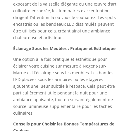
exposant de la vaisselle élégante ou une œuvre d’art
culinaire encadrée, les luminaires d’accentuation
dirigent l’attention là où vous le souhaitez. Les spots
encastrés ou les bandeaux LED dissimulés peuvent
être utilisés pour cela, créant ainsi une ambiance
chaleureuse et artistique.
Éclairage Sous les Meubles : Pratique et Esthétique
Une option à la fois pratique et esthétique pour
éclairer votre cuisine sur mesure à Nogent-sur-
Marne est l’éclairage sous les meubles. Les bandes
LED placées sous les armoires ou les étagères
ajoutent une lueur subtile à l’espace. Cela peut être
particulièrement utile pendant la nuit pour une
ambiance apaisante, tout en servant également de
source lumineuse supplémentaire pour les tâches
culinaires.
Conseils pour Choisir les Bonnes Températures de
Couleur