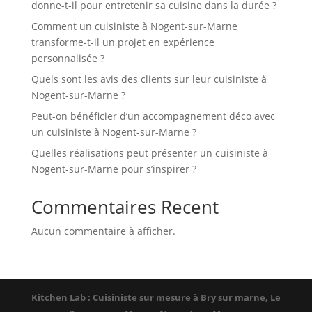
donne-t-il pour entretenir sa cuisine dans la durée ?
Comment un cuisiniste à Nogent-sur-Marne
transforme-t-il un projet en expérience
personnalisée ?
Quels sont les avis des clients sur leur cuisiniste à
Nogent-sur-Marne ?
Peut-on bénéficier d’un accompagnement déco avec
un cuisiniste à Nogent-sur-Marne ?
Quelles réalisations peut présenter un cuisiniste à
Nogent-sur-Marne pour s’inspirer ?
Commentaires Recent
Aucun commentaire à afficher.
Kitchen Lab : Cuisiniste sur mesure à Bry sur marne, Le