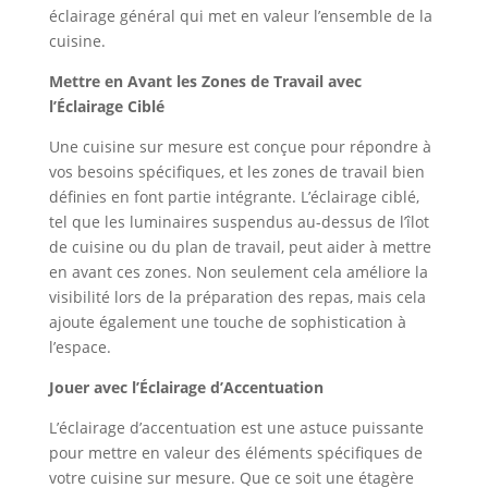
éclairage général qui met en valeur l’ensemble de la
cuisine.
Mettre en Avant les Zones de Travail avec
l’Éclairage Ciblé
Une cuisine sur mesure est conçue pour répondre à
vos besoins spécifiques, et les zones de travail bien
définies en font partie intégrante. L’éclairage ciblé,
tel que les luminaires suspendus au-dessus de l’îlot
de cuisine ou du plan de travail, peut aider à mettre
en avant ces zones. Non seulement cela améliore la
visibilité lors de la préparation des repas, mais cela
ajoute également une touche de sophistication à
l’espace.
Jouer avec l’Éclairage d’Accentuation
L’éclairage d’accentuation est une astuce puissante
pour mettre en valeur des éléments spécifiques de
votre cuisine sur mesure. Que ce soit une étagère