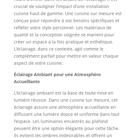
crucial de souligner l’impact d’une installation
cuisine haut de gamme. Une cuisine sur mesure est
conçue pour répondre à vos besoins spécifiques et
refléter votre style personnel. Les matériaux de
qualité et la conception soignée se marient pour
créer un espace à la fois pratique et esthétique.
L’éclairage, dans ce contexte, agit comme le
complément parfait pour mettre en valeur chaque
aspect de votre cuisine.
Éclairage Ambiant pour une Atmosphère
Accueillante
L’éclairage ambiant est la base de toute mise en
lumière réussie. Dans une cuisine sur mesure, cet
éclairage assure une atmosphère accueillante en
diffusant une lumière douce et uniforme dans tout
l’espace. Les luminaires encastrés au plafond
peuvent être une option élégante pour cette tâche.
Ils évitent les ombres indésirables et offrent un