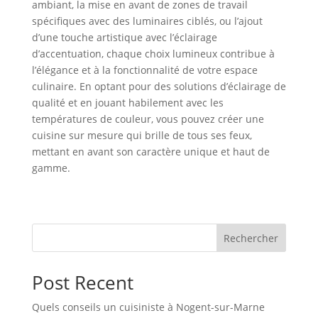
ambiant, la mise en avant de zones de travail
spécifiques avec des luminaires ciblés, ou l’ajout
d’une touche artistique avec l’éclairage
d’accentuation, chaque choix lumineux contribue à
l’élégance et à la fonctionnalité de votre espace
culinaire. En optant pour des solutions d’éclairage de
qualité et en jouant habilement avec les
températures de couleur, vous pouvez créer une
cuisine sur mesure qui brille de tous ses feux,
mettant en avant son caractère unique et haut de
gamme.
Rechercher
Post Recent
Quels conseils un cuisiniste à Nogent-sur-Marne