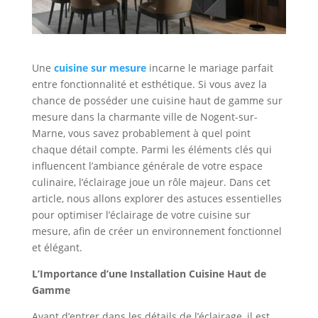
Une
cuisine sur mesure
incarne le mariage parfait
entre fonctionnalité et esthétique. Si vous avez la
chance de posséder une cuisine haut de gamme sur
mesure dans la charmante ville de Nogent-sur-
Marne, vous savez probablement à quel point
chaque détail compte. Parmi les éléments clés qui
influencent l’ambiance générale de votre espace
culinaire, l’éclairage joue un rôle majeur. Dans cet
article, nous allons explorer des astuces essentielles
pour optimiser l’éclairage de votre cuisine sur
mesure, afin de créer un environnement fonctionnel
et élégant.
L’Importance d’une Installation Cuisine Haut de
Gamme
Avant d’entrer dans les détails de l’éclairage, il est