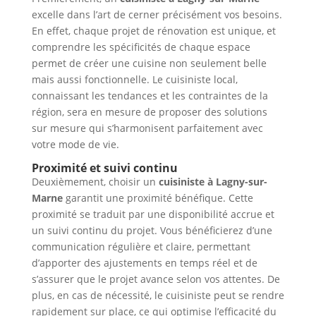
excelle dans l’art de cerner précisément vos besoins.
En effet, chaque projet de rénovation est unique, et
comprendre les spécificités de chaque espace
permet de créer une cuisine non seulement belle
mais aussi fonctionnelle. Le cuisiniste local,
connaissant les tendances et les contraintes de la
région, sera en mesure de proposer des solutions
sur mesure qui s’harmonisent parfaitement avec
votre mode de vie.
Proximité et suivi continu
Deuxièmement, choisir un
cuisiniste à Lagny-sur-
Marne
garantit une proximité bénéfique. Cette
proximité se traduit par une disponibilité accrue et
un suivi continu du projet. Vous bénéficierez d’une
communication régulière et claire, permettant
d’apporter des ajustements en temps réel et de
s’assurer que le projet avance selon vos attentes. De
plus, en cas de nécessité, le cuisiniste peut se rendre
rapidement sur place, ce qui optimise l’efficacité du