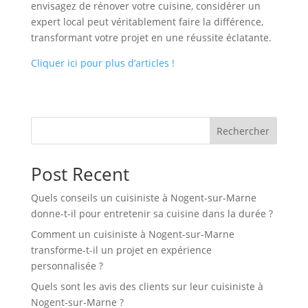
envisagez de rénover votre cuisine, considérer un
expert local peut véritablement faire la différence,
transformant votre projet en une réussite éclatante.
Cliquer ici pour plus d’articles !
Rechercher
Post Recent
Quels conseils un cuisiniste à Nogent-sur-Marne
donne-t-il pour entretenir sa cuisine dans la durée ?
Comment un cuisiniste à Nogent-sur-Marne
transforme-t-il un projet en expérience
personnalisée ?
Quels sont les avis des clients sur leur cuisiniste à
Nogent-sur-Marne ?