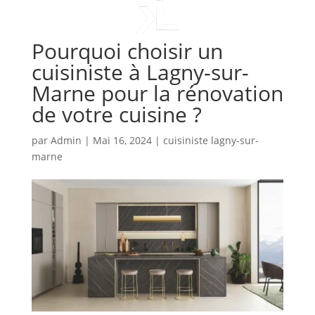
Pourquoi choisir un
cuisiniste à Lagny-sur-
Marne pour la rénovation
de votre cuisine ?
par
Admin
|
Mai 16, 2024
|
cuisiniste lagny-sur-
marne