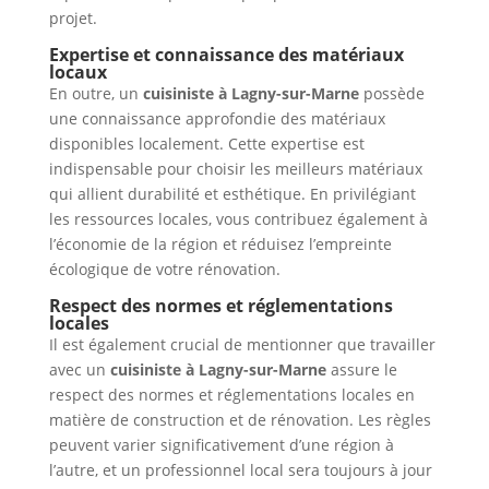
projet.
Expertise et connaissance des matériaux
locaux
En outre, un
cuisiniste à Lagny-sur-Marne
possède
une connaissance approfondie des matériaux
disponibles localement. Cette expertise est
indispensable pour choisir les meilleurs matériaux
qui allient durabilité et esthétique. En privilégiant
les ressources locales, vous contribuez également à
l’économie de la région et réduisez l’empreinte
écologique de votre rénovation.
Respect des normes et réglementations
locales
Il est également crucial de mentionner que travailler
avec un
cuisiniste à Lagny-sur-Marne
assure le
respect des normes et réglementations locales en
matière de construction et de rénovation. Les règles
peuvent varier significativement d’une région à
l’autre, et un professionnel local sera toujours à jour