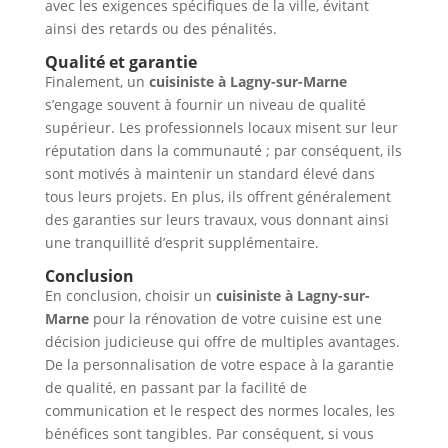
avec les exigences spécifiques de la ville, évitant
ainsi des retards ou des pénalités.
Qualité et garantie
Finalement, un
cuisiniste à Lagny-sur-Marne
s’engage souvent à fournir un niveau de qualité
supérieur. Les professionnels locaux misent sur leur
réputation dans la communauté ; par conséquent, ils
sont motivés à maintenir un standard élevé dans
tous leurs projets. En plus, ils offrent généralement
des garanties sur leurs travaux, vous donnant ainsi
une tranquillité d’esprit supplémentaire.
Conclusion
En conclusion, choisir un
cuisiniste à Lagny-sur-
Marne
pour la rénovation de votre cuisine est une
décision judicieuse qui offre de multiples avantages.
De la personnalisation de votre espace à la garantie
de qualité, en passant par la facilité de
communication et le respect des normes locales, les
bénéfices sont tangibles. Par conséquent, si vous