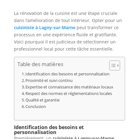
La rénovation de la cuisine est une étape cruciale
dans l’amélioration de tout intérieur. Opter pour un
cuisiniste à Lagny-sur-Marne
peut transformer ce
processus en une expérience fluide et gratifiante.
Voici pourquoi il est judicieux de sélectionner un
professionnel local pour cette tâche essentielle.
Table des matières
Identification des besoins et personnalisation
Proximité et suivi continu
Expertise et connaissance des matériaux locaux
Respect des normes et réglementations locales
Qualité et garantie
Conclusion
Identification des besoins et
personnalisation
Premièrement, un
cuisiniste à Lagny-sur-Marne