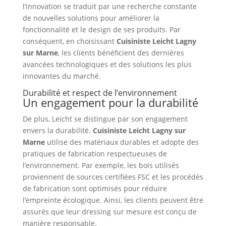
l’innovation se traduit par une recherche constante
de nouvelles solutions pour améliorer la
fonctionnalité et le design de ses produits. Par
conséquent, en choisissant
Cuisiniste Leicht Lagny
sur Marne
, les clients bénéficient des dernières
avancées technologiques et des solutions les plus
innovantes du marché.
Durabilité et respect de l’environnement
Un engagement pour la durabilité
De plus, Leicht se distingue par son engagement
envers la durabilité.
Cuisiniste Leicht Lagny sur
Marne
utilise des matériaux durables et adopte des
pratiques de fabrication respectueuses de
l’environnement. Par exemple, les bois utilisés
proviennent de sources certifiées FSC et les procédés
de fabrication sont optimisés pour réduire
l’empreinte écologique. Ainsi, les clients peuvent être
assurés que leur dressing sur mesure est conçu de
manière responsable.