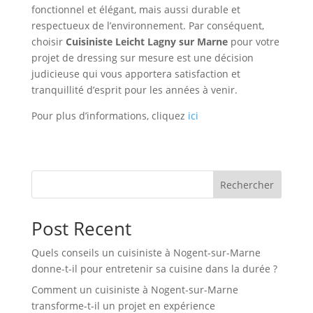
fonctionnel et élégant, mais aussi durable et
respectueux de l’environnement. Par conséquent,
choisir
Cuisiniste Leicht Lagny sur Marne
pour votre
projet de dressing sur mesure est une décision
judicieuse qui vous apportera satisfaction et
tranquillité d’esprit pour les années à venir.
Pour plus d’informations, cliquez
ici
Rechercher
Post Recent
Quels conseils un cuisiniste à Nogent-sur-Marne
donne-t-il pour entretenir sa cuisine dans la durée ?
Comment un cuisiniste à Nogent-sur-Marne
transforme-t-il un projet en expérience