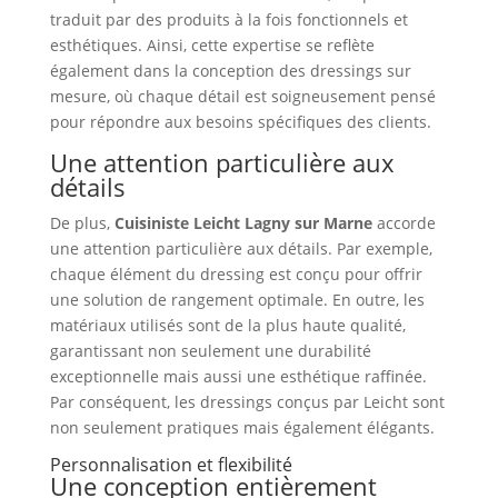
traduit par des produits à la fois fonctionnels et
esthétiques. Ainsi, cette expertise se reflète
également dans la conception des dressings sur
mesure, où chaque détail est soigneusement pensé
pour répondre aux besoins spécifiques des clients.
Une attention particulière aux
détails
De plus,
Cuisiniste Leicht Lagny sur Marne
accorde
une attention particulière aux détails. Par exemple,
chaque élément du dressing est conçu pour offrir
une solution de rangement optimale. En outre, les
matériaux utilisés sont de la plus haute qualité,
garantissant non seulement une durabilité
exceptionnelle mais aussi une esthétique raffinée.
Par conséquent, les dressings conçus par Leicht sont
non seulement pratiques mais également élégants.
Personnalisation et flexibilité
Une conception entièrement