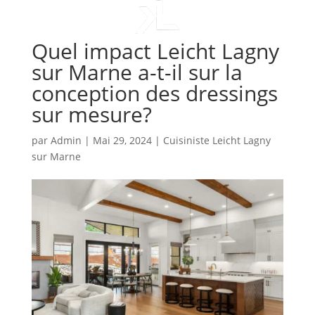
Quel impact Leicht Lagny
sur Marne a-t-il sur la
conception des dressings
sur mesure?
par
Admin
|
Mai 29, 2024
|
Cuisiniste Leicht Lagny
sur Marne