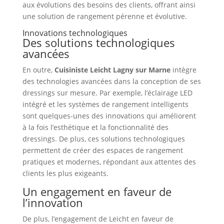
aux évolutions des besoins des clients, offrant ainsi
une solution de rangement pérenne et évolutive.
Innovations technologiques
Des solutions technologiques
avancées
En outre,
Cuisiniste Leicht Lagny sur Marne
intègre
des technologies avancées dans la conception de ses
dressings sur mesure. Par exemple, l’éclairage LED
intégré et les systèmes de rangement intelligents
sont quelques-unes des innovations qui améliorent
à la fois l’esthétique et la fonctionnalité des
dressings. De plus, ces solutions technologiques
permettent de créer des espaces de rangement
pratiques et modernes, répondant aux attentes des
clients les plus exigeants.
Un engagement en faveur de
l’innovation
De plus, l’engagement de Leicht en faveur de