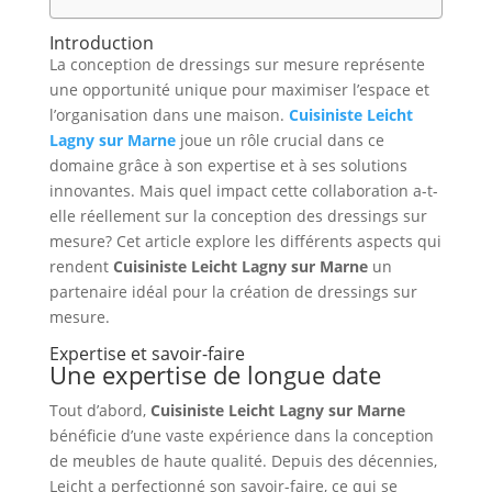
Introduction
La conception de dressings sur mesure représente
une opportunité unique pour maximiser l’espace et
l’organisation dans une maison.
Cuisiniste Leicht
Lagny sur Marne
joue un rôle crucial dans ce
domaine grâce à son expertise et à ses solutions
innovantes. Mais quel impact cette collaboration a-t-
elle réellement sur la conception des dressings sur
mesure? Cet article explore les différents aspects qui
rendent
Cuisiniste Leicht Lagny sur Marne
un
partenaire idéal pour la création de dressings sur
mesure.
Expertise et savoir-faire
Une expertise de longue date
Tout d’abord,
Cuisiniste Leicht Lagny sur Marne
bénéficie d’une vaste expérience dans la conception
de meubles de haute qualité. Depuis des décennies,
Leicht a perfectionné son savoir-faire, ce qui se