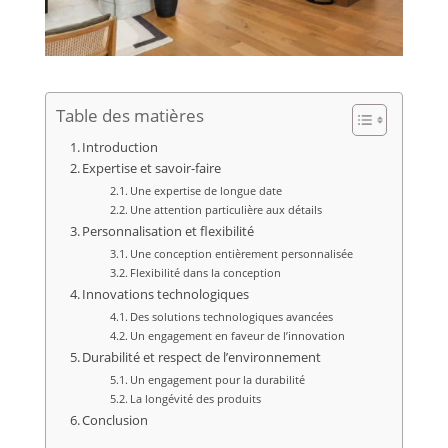
Table des matières
Introduction
Expertise et savoir-faire
Une expertise de longue date
Une attention particulière aux détails
Personnalisation et flexibilité
Une conception entièrement personnalisée
Flexibilité dans la conception
Innovations technologiques
Des solutions technologiques avancées
Un engagement en faveur de l’innovation
Durabilité et respect de l’environnement
Un engagement pour la durabilité
La longévité des produits
Conclusion