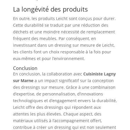
La longévité des produits
En outre, les produits Leicht sont conçus pour durer.
Cette durabilité se traduit par une réduction des
déchets et une moindre nécessité de remplacement
fréquent des meubles. Par conséquent, en
investissant dans un dressing sur mesure de Leicht,
les clients font un choix responsable à la fois pour
eux-mêmes et pour l’environnement.
Conclusion
En conclusion, la collaboration avec
Cuisiniste Lagny
sur Marne
a un impact significatif sur la conception
des dressings sur mesure. Grâce à une combinaison
d’expertise, de personnalisation, d’innovations
technologiques et d’engagement envers la durabilité,
Leicht offre des dressings qui répondent aux
attentes les plus élevées. Chaque aspect, des
matériaux utilisés à l’accompagnement offert,
contribue à créer un dressing qui est non seulement