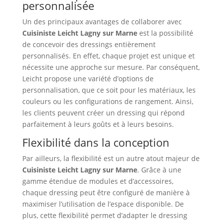
personnalisée
Un des principaux avantages de collaborer avec
Cuisiniste Leicht Lagny sur Marne
est la possibilité
de concevoir des dressings entièrement
personnalisés. En effet, chaque projet est unique et
nécessite une approche sur mesure. Par conséquent,
Leicht propose une variété d’options de
personnalisation, que ce soit pour les matériaux, les
couleurs ou les configurations de rangement. Ainsi,
les clients peuvent créer un dressing qui répond
parfaitement à leurs goûts et à leurs besoins.
Flexibilité dans la conception
Par ailleurs, la flexibilité est un autre atout majeur de
Cuisiniste Leicht Lagny sur Marne
. Grâce à une
gamme étendue de modules et d’accessoires,
chaque dressing peut être configuré de manière à
maximiser l’utilisation de l’espace disponible. De
plus, cette flexibilité permet d’adapter le dressing