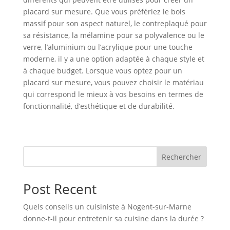
placard sur mesure. Que vous préfériez le bois
massif pour son aspect naturel, le contreplaqué pour
sa résistance, la mélamine pour sa polyvalence ou le
verre, l’aluminium ou l’acrylique pour une touche
moderne, il y a une option adaptée à chaque style et
à chaque budget. Lorsque vous optez pour un
placard sur mesure, vous pouvez choisir le matériau
qui correspond le mieux à vos besoins en termes de
fonctionnalité, d’esthétique et de durabilité.
Rechercher
Post Recent
Quels conseils un cuisiniste à Nogent-sur-Marne
donne-t-il pour entretenir sa cuisine dans la durée ?