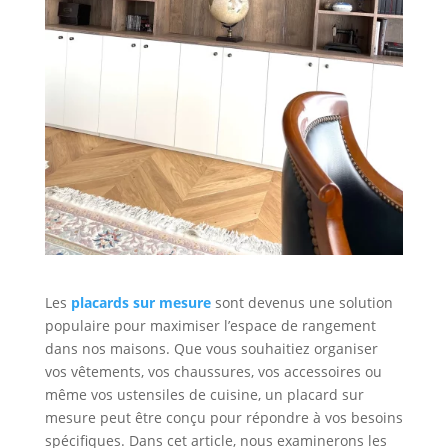
Les
placards sur mesure
sont devenus une solution
populaire pour maximiser l’espace de rangement
dans nos maisons. Que vous souhaitiez organiser
vos vêtements, vos chaussures, vos accessoires ou
même vos ustensiles de cuisine, un placard sur
mesure peut être conçu pour répondre à vos besoins
spécifiques. Dans cet article, nous examinerons les