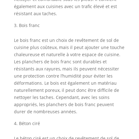
également aux cuisines avec un trafic élevé et est
résistant aux taches.
Bois franc
Le bois franc est un choix de revêtement de sol de
cuisine plus coûteux, mais il peut ajouter une touche
chaleureuse et naturelle à votre espace de cuisine.
Les planchers de bois franc sont durables et
résistants aux rayures, mais ils peuvent nécessiter
une protection contre l’humidité pour éviter les
déformations. Le bois est également un matériau
naturellement poreux, il peut donc être difficile de
nettoyer les taches. Cependant, avec les soins
appropriés, les planchers de bois franc peuvent
durer de nombreuses années.
Béton ciré
Le béton ciré est un choix de revêtement de sol de