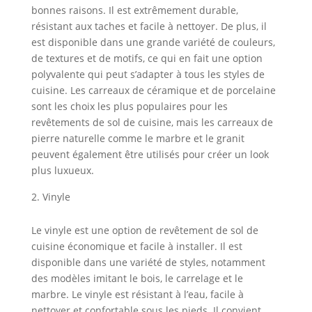
bonnes raisons. Il est extrêmement durable,
résistant aux taches et facile à nettoyer. De plus, il
est disponible dans une grande variété de couleurs,
de textures et de motifs, ce qui en fait une option
polyvalente qui peut s’adapter à tous les styles de
cuisine. Les carreaux de céramique et de porcelaine
sont les choix les plus populaires pour les
revêtements de sol de cuisine, mais les carreaux de
pierre naturelle comme le marbre et le granit
peuvent également être utilisés pour créer un look
plus luxueux.
Vinyle
Le vinyle est une option de revêtement de sol de
cuisine économique et facile à installer. Il est
disponible dans une variété de styles, notamment
des modèles imitant le bois, le carrelage et le
marbre. Le vinyle est résistant à l’eau, facile à
nettoyer et confortable sous les pieds. Il convient