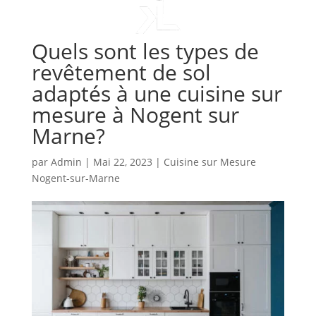
Quels sont les types de
revêtement de sol
adaptés à une cuisine sur
mesure à Nogent sur
Marne?
par
Admin
|
Mai 22, 2023
|
Cuisine sur Mesure
Nogent-sur-Marne