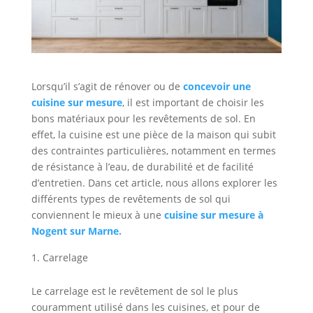
Lorsqu’il s’agit de rénover ou de
concevoir une
cuisine sur mesure
, il est important de choisir les
bons matériaux pour les revêtements de sol. En
effet, la cuisine est une pièce de la maison qui subit
des contraintes particulières, notamment en termes
de résistance à l’eau, de durabilité et de facilité
d’entretien. Dans cet article, nous allons explorer les
différents types de revêtements de sol qui
conviennent le mieux à une
cuisine sur mesure à
Nogent sur Marne.
Carrelage
Le carrelage est le revêtement de sol le plus
couramment utilisé dans les cuisines, et pour de