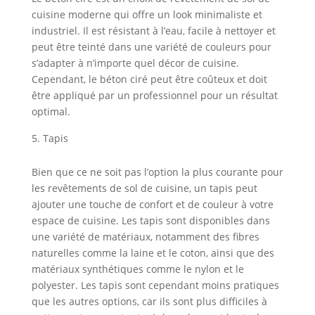
cuisine moderne qui offre un look minimaliste et
industriel. Il est résistant à l’eau, facile à nettoyer et
peut être teinté dans une variété de couleurs pour
s’adapter à n’importe quel décor de cuisine.
Cependant, le béton ciré peut être coûteux et doit
être appliqué par un professionnel pour un résultat
optimal.
Tapis
Bien que ce ne soit pas l’option la plus courante pour
les revêtements de sol de cuisine, un tapis peut
ajouter une touche de confort et de couleur à votre
espace de cuisine. Les tapis sont disponibles dans
une variété de matériaux, notamment des fibres
naturelles comme la laine et le coton, ainsi que des
matériaux synthétiques comme le nylon et le
polyester. Les tapis sont cependant moins pratiques
que les autres options, car ils sont plus difficiles à