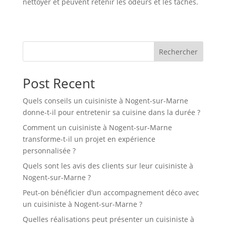
nettoyer et peuvent retenir les odeurs et les taches.
Rechercher
Post Recent
Quels conseils un cuisiniste à Nogent-sur-Marne
donne-t-il pour entretenir sa cuisine dans la durée ?
Comment un cuisiniste à Nogent-sur-Marne
transforme-t-il un projet en expérience
personnalisée ?
Quels sont les avis des clients sur leur cuisiniste à
Nogent-sur-Marne ?
Peut-on bénéficier d’un accompagnement déco avec
un cuisiniste à Nogent-sur-Marne ?
Quelles réalisations peut présenter un cuisiniste à