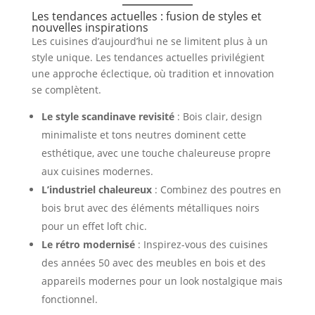
Les tendances actuelles : fusion de styles et
nouvelles inspirations
Les cuisines d’aujourd’hui ne se limitent plus à un
style unique. Les tendances actuelles privilégient
une approche éclectique, où tradition et innovation
se complètent.
Le style scandinave revisité
: Bois clair, design
minimaliste et tons neutres dominent cette
esthétique, avec une touche chaleureuse propre
aux cuisines modernes.
L’industriel chaleureux
: Combinez des poutres en
bois brut avec des éléments métalliques noirs
pour un effet loft chic.
Le rétro modernisé
: Inspirez-vous des cuisines
des années 50 avec des meubles en bois et des
appareils modernes pour un look nostalgique mais
fonctionnel.