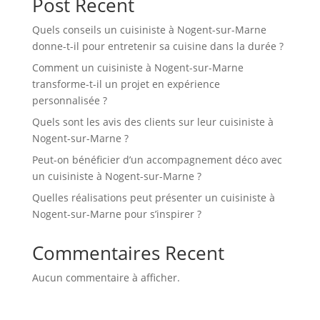
Post Recent
Quels conseils un cuisiniste à Nogent-sur-Marne
donne-t-il pour entretenir sa cuisine dans la durée ?
Comment un cuisiniste à Nogent-sur-Marne
transforme-t-il un projet en expérience
personnalisée ?
Quels sont les avis des clients sur leur cuisiniste à
Nogent-sur-Marne ?
Peut-on bénéficier d’un accompagnement déco avec
un cuisiniste à Nogent-sur-Marne ?
Quelles réalisations peut présenter un cuisiniste à
Nogent-sur-Marne pour s’inspirer ?
Commentaires Recent
Aucun commentaire à afficher.