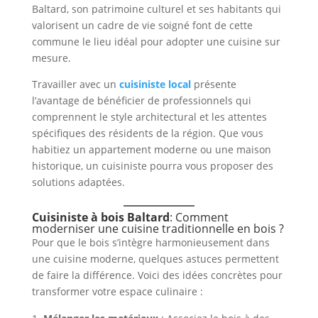
Baltard, son patrimoine culturel et ses habitants qui
valorisent un cadre de vie soigné font de cette
commune le lieu idéal pour adopter une cuisine sur
mesure.
Travailler avec un
cuisiniste local
présente
l’avantage de bénéficier de professionnels qui
comprennent le style architectural et les attentes
spécifiques des résidents de la région. Que vous
habitiez un appartement moderne ou une maison
historique, un cuisiniste pourra vous proposer des
solutions adaptées.
Cuisiniste à bois Baltard
: Comment
moderniser une cuisine traditionnelle en bois ?
Pour que le bois s’intègre harmonieusement dans
une cuisine moderne, quelques astuces permettent
de faire la différence. Voici des idées concrètes pour
transformer votre espace culinaire :