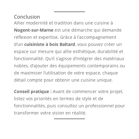
Conclusion
Allier modernité et tradition dans une cuisine à
Nogent-sur-Marne
est une démarche qui demande
réflexion et expertise. Grâce à l’accompagnement
d’un
cuisiniste à bois Baltard
, vous pouvez créer un
espace sur mesure qui allie esthétique, durabilité et
fonctionnalité. Qu’il s’agisse d’intégrer des matériaux
nobles, d’ajouter des équipements contemporains ou
de maximiser l’utilisation de votre espace, chaque
détail compte pour obtenir une cuisine unique.
Conseil pratique :
Avant de commencer votre projet,
listez vos priorités en termes de style et de
fonctionnalités, puis consultez un professionnel pour
transformer votre vision en réalité.