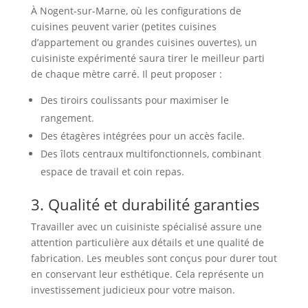
À Nogent-sur-Marne, où les configurations de
cuisines peuvent varier (petites cuisines
d’appartement ou grandes cuisines ouvertes), un
cuisiniste expérimenté saura tirer le meilleur parti
de chaque mètre carré. Il peut proposer :
Des tiroirs coulissants pour maximiser le
rangement.
Des étagères intégrées pour un accès facile.
Des îlots centraux multifonctionnels, combinant
espace de travail et coin repas.
3. Qualité et durabilité garanties
Travailler avec un cuisiniste spécialisé assure une
attention particulière aux détails et une qualité de
fabrication. Les meubles sont conçus pour durer tout
en conservant leur esthétique. Cela représente un
investissement judicieux pour votre maison.