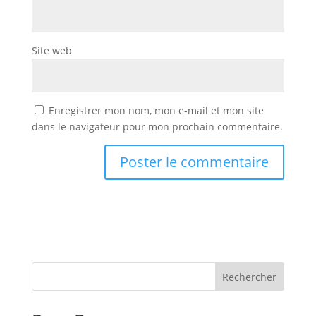
Site web
Enregistrer mon nom, mon e-mail et mon site
dans le navigateur pour mon prochain commentaire.
Rechercher