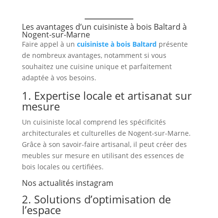
Les avantages d’un cuisiniste à bois Baltard à
Nogent-sur-Marne
Faire appel à un
cuisiniste à bois Baltard
présente
de nombreux avantages, notamment si vous
souhaitez une cuisine unique et parfaitement
adaptée à vos besoins.
1. Expertise locale et artisanat sur
mesure
Un cuisiniste local comprend les spécificités
architecturales et culturelles de Nogent-sur-Marne.
Grâce à son savoir-faire artisanal, il peut créer des
meubles sur mesure en utilisant des essences de
bois locales ou certifiées.
Nos actualités instagram
2. Solutions d’optimisation de
l’espace