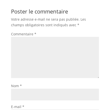
Poster le commentaire
Votre adresse e-mail ne sera pas publiée.
Les
champs obligatoires sont indiqués avec
*
Commentaire
*
Nom
*
E-mail
*