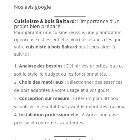
Nos avis google
Cuisiniste à bois Baltard
: L’importance d’un
projet bien préparé
Pour garantir une cuisine réussie, une planification
rigoureuse est essentielle. Voici les étapes clés que
votre
cuisiniste à bois Baltard
peut vous aider à
suivre :
Analyse des besoins
: Définir vos priorités, que ce
soit le style, le budget ou les fonctionnalités.
Choix des matériaux
: Sélectionner des essences
de bois adaptées à votre usage et à vos goûts.
Conception sur mesure
: Créer un plan 3D pour
visualiser le résultat final avant le début des travaux.
Installation professionnelle
: Assurer une pose
précise et conforme aux attentes.