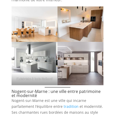
Cuisiniste à bois Baltard
Nogent-sur-Marne : une ville entre patrimoine
et modernité
Nogent-sur-Marne est une ville qui incarne
parfaitement l’équilibre entre
tradition
et modernité.
Ses charmantes rues bordées de maisons au style