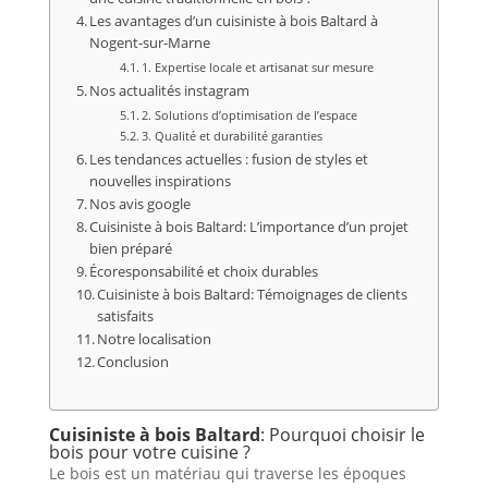
Les avantages d’un cuisiniste à bois Baltard à
Nogent-sur-Marne
1. Expertise locale et artisanat sur mesure
Nos actualités instagram
2. Solutions d’optimisation de l’espace
3. Qualité et durabilité garanties
Les tendances actuelles : fusion de styles et
nouvelles inspirations
Nos avis google
Cuisiniste à bois Baltard: L’importance d’un projet
bien préparé
Écoresponsabilité et choix durables
Cuisiniste à bois Baltard: Témoignages de clients
satisfaits
Notre localisation
Conclusion
Cuisiniste à bois Baltard
: Pourquoi choisir le
bois pour votre cuisine ?
Le bois est un matériau qui traverse les époques