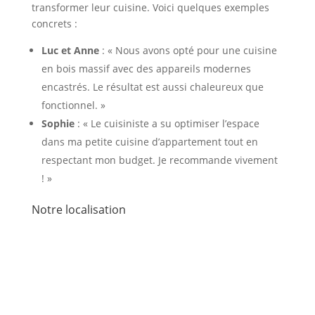
transformer leur cuisine. Voici quelques exemples
concrets :
Luc et Anne
: « Nous avons opté pour une cuisine
en bois massif avec des appareils modernes
encastrés. Le résultat est aussi chaleureux que
fonctionnel. »
Sophie
: « Le cuisiniste a su optimiser l’espace
dans ma petite cuisine d’appartement tout en
respectant mon budget. Je recommande vivement
! »
Notre localisation