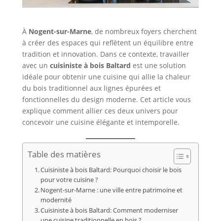
À
Nogent-sur-Marne
, de nombreux foyers cherchent
à créer des espaces qui reflètent un équilibre entre
tradition et innovation. Dans ce contexte, travailler
avec un
cuisiniste à bois Baltard
est une solution
idéale pour obtenir une cuisine qui allie la chaleur
du bois traditionnel aux lignes épurées et
fonctionnelles du design moderne. Cet article vous
explique comment allier ces deux univers pour
concevoir une cuisine élégante et intemporelle.
Table des matières
Cuisiniste à bois Baltard: Pourquoi choisir le bois
pour votre cuisine ?
Nogent-sur-Marne : une ville entre patrimoine et
modernité
Cuisiniste à bois Baltard: Comment moderniser
une cuisine traditionnelle en bois ?