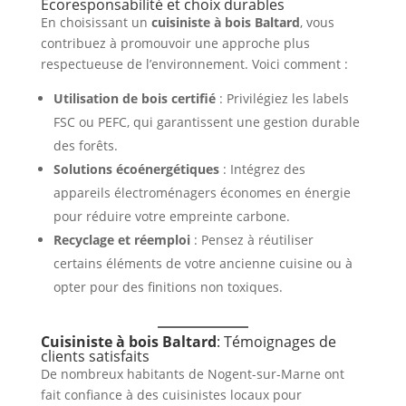
Écoresponsabilité et choix durables
En choisissant un
cuisiniste à bois Baltard
, vous
contribuez à promouvoir une approche plus
respectueuse de l’environnement. Voici comment :
Utilisation de bois certifié
: Privilégiez les labels
FSC ou PEFC, qui garantissent une gestion durable
des forêts.
Solutions écoénergétiques
: Intégrez des
appareils électroménagers économes en énergie
pour réduire votre empreinte carbone.
Recyclage et réemploi
: Pensez à réutiliser
certains éléments de votre ancienne cuisine ou à
opter pour des finitions non toxiques.
Cuisiniste à bois Baltard
: Témoignages de
clients satisfaits
De nombreux habitants de Nogent-sur-Marne ont
fait confiance à des cuisinistes locaux pour