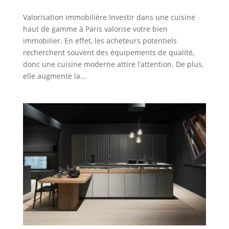
Valorisation immobilière Investir dans une cuisine
haut de gamme à Paris valorise votre bien
immobilier. En effet, les acheteurs potentiels
recherchent souvent des équipements de qualité,
donc une cuisine moderne attire l’attention. De plus,
elle augmente la...