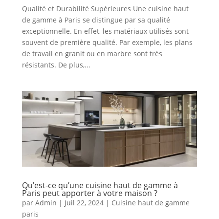
Qualité et Durabilité Supérieures Une cuisine haut
de gamme à Paris se distingue par sa qualité
exceptionnelle. En effet, les matériaux utilisés sont
souvent de première qualité. Par exemple, les plans
de travail en granit ou en marbre sont très
résistants. De plus,...
Qu’est-ce qu’une cuisine haut de gamme à
Paris peut apporter à votre maison ?
par
Admin
|
Juil 22, 2024
|
Cuisine haut de gamme
paris