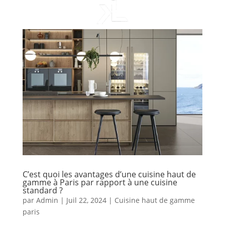
C’est quoi les avantages d’une cuisine haut de
gamme à Paris par rapport à une cuisine
standard ?
par
Admin
|
Juil 22, 2024
|
Cuisine haut de gamme
paris