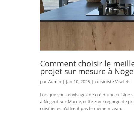
Comment choisir le meilleu
projet sur mesure à Noge
par
Admin
|
Jan 10, 2025
|
cuisiniste Viselets
Lorsque vous envisagez de créer une cuisine sur
à Nogent-sur-Marne, cette zone regorge de pro
cuisinistes n’offrent pas le même niveau...