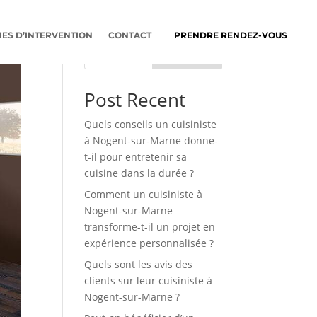
ES D’INTERVENTION
CONTACT
PRENDRE RENDEZ-VOUS
Rechercher
Post Recent
Quels conseils un cuisiniste
à Nogent-sur-Marne donne-
t-il pour entretenir sa
cuisine dans la durée ?
Comment un cuisiniste à
Nogent-sur-Marne
transforme-t-il un projet en
expérience personnalisée ?
Quels sont les avis des
clients sur leur cuisiniste à
Nogent-sur-Marne ?