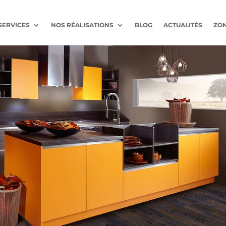
SERVICES
NOS RÉALISATIONS
BLOG
ACTUALITÉS
ZON