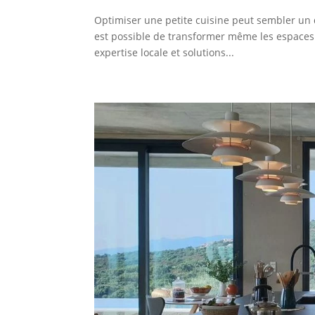
Optimiser une petite cuisine peut sembler un dé
est possible de transformer même les espaces l
expertise locale et solutions...