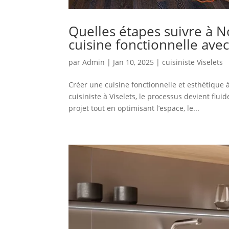
Quelles étapes suivre à 
cuisine fonctionnelle avec 
par
Admin
|
Jan 10, 2025
|
cuisiniste Viselets
Créer une cuisine fonctionnelle et esthétique
cuisiniste à Viselets, le processus devient flui
projet tout en optimisant l’espace, le...