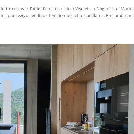
fi, mais avec l’aide d’un cuisiniste à Viselets, à Nogent-sur-Marne,
es plus exigus en lieux fonctionnels et accueillants. En combinan