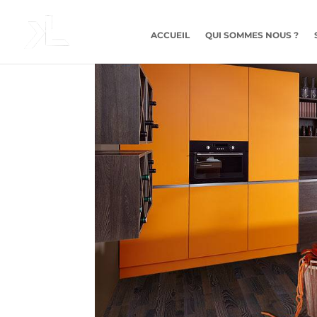
ACCUEIL
QUI SOMMES NOUS ?