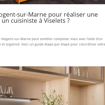
Nogent-sur-Marne pour réaliser une
un cuisiniste à Viselets ?
 à Nogent-sur-Marne peut sembler complexe, mais avec l’aide d’un
de et organisé. Voici un guide étape par étape pour concrétiser votr