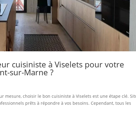
r cuisiniste à Viselets pour votre
nt-sur-Marne ?
 mesure, choisir le bon cuisiniste à Viselets est une étape clé. Si
fessionnels prêts à répondre à vos besoins. Cependant, tous les