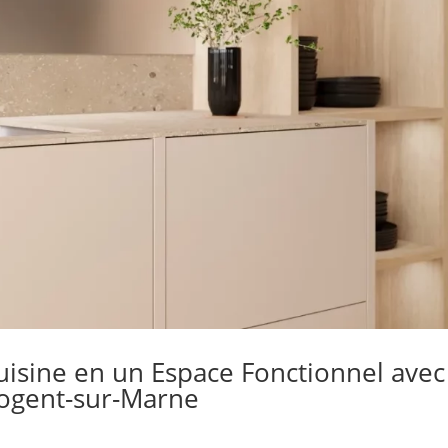
uisine en un Espace Fonctionnel avec
 Nogent-sur-Marne