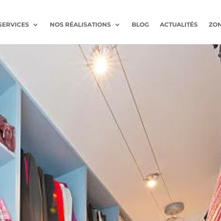
SERVICES
NOS RÉALISATIONS
BLOG
ACTUALITÉS
ZON