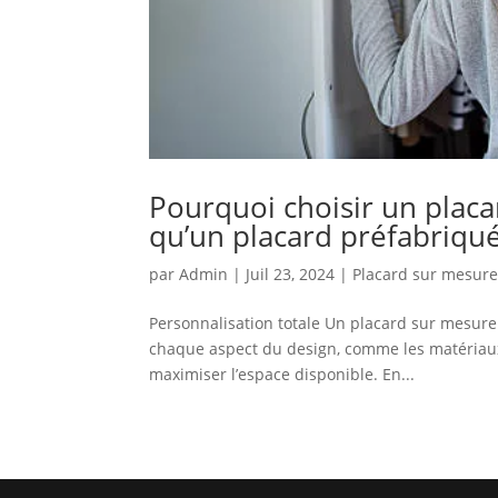
Pourquoi choisir un placa
qu’un placard préfabriqué
par
Admin
|
Juil 23, 2024
|
Placard sur mesure
Personnalisation totale Un placard sur mesure 
chaque aspect du design, comme les matériaux 
maximiser l’espace disponible. En...