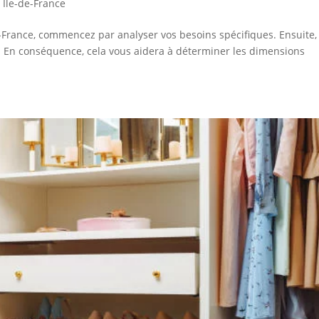
 Île-de-France
-France, commencez par analyser vos besoins spécifiques. Ensuite,
. En conséquence, cela vous aidera à déterminer les dimensions