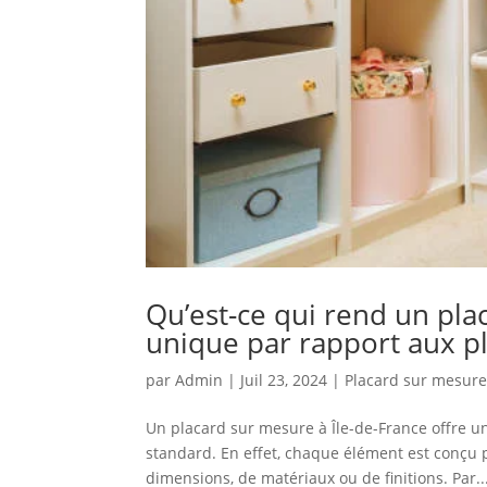
Qu’est-ce qui rend un pla
unique par rapport aux p
par
Admin
|
Juil 23, 2024
|
Placard sur mesure
Un placard sur mesure à Île-de-France offre un
standard. En effet, chaque élément est conçu 
dimensions, de matériaux ou de finitions. Par..