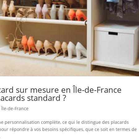
card sur mesure en Île-de-France
lacards standard ?
 Île-de-France
e personnalisation complète, ce qui le distingue des placards
pour répondre à vos besoins spécifiques, que ce soit en termes de
.