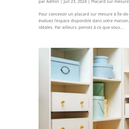
par
Admin
|
Juil 23, 2024
|
Placard sur mesure
Pour concevoir un placard sur mesure à Île-de
évaluez l’espace disponible dans votre maison
idéales. Par ailleurs, pensez à ce que vous...