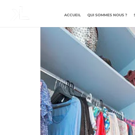
ACCUEIL
QUI SOMMES NOUS ?