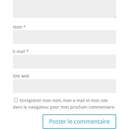
Nom
*
E-mail
*
Site web
Enregistrer mon nom, mon e-mail et mon site
dans le navigateur pour mon prochain commentaire.