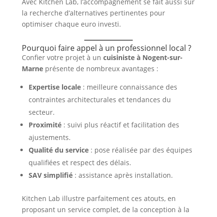
Avec Kitchen Lab, l’accompagnement se fait aussi sur
la recherche d’alternatives pertinentes pour
optimiser chaque euro investi.
Pourquoi faire appel à un professionnel local ?
Confier votre projet à un
cuisiniste à Nogent-sur-
Marne
présente de nombreux avantages :
Expertise locale
: meilleure connaissance des
contraintes architecturales et tendances du
secteur.
Proximité
: suivi plus réactif et facilitation des
ajustements.
Qualité du service
: pose réalisée par des équipes
qualifiées et respect des délais.
SAV simplifié
: assistance après installation.
Kitchen Lab illustre parfaitement ces atouts, en
proposant un service complet, de la conception à la