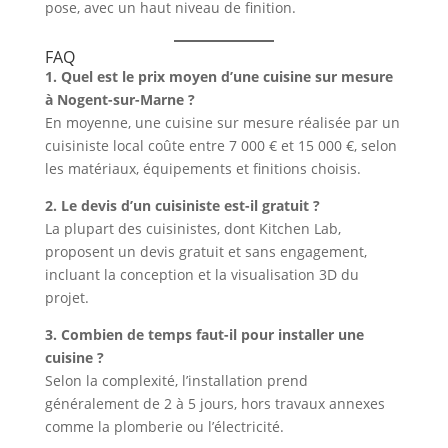
pose, avec un haut niveau de finition.
FAQ
1. Quel est le prix moyen d’une cuisine sur mesure
à Nogent-sur-Marne ?
En moyenne, une cuisine sur mesure réalisée par un
cuisiniste local coûte entre 7 000 € et 15 000 €, selon
les matériaux, équipements et finitions choisis.
2. Le devis d’un cuisiniste est-il gratuit ?
La plupart des cuisinistes, dont Kitchen Lab,
proposent un devis gratuit et sans engagement,
incluant la conception et la visualisation 3D du
projet.
3. Combien de temps faut-il pour installer une
cuisine ?
Selon la complexité, l’installation prend
généralement de 2 à 5 jours, hors travaux annexes
comme la plomberie ou l’électricité.