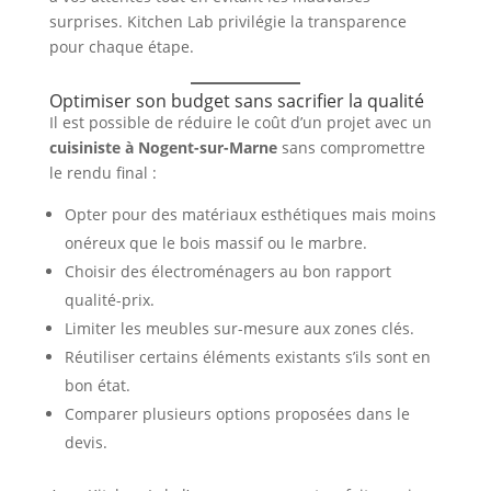
surprises. Kitchen Lab privilégie la transparence
pour chaque étape.
Optimiser son budget sans sacrifier la qualité
Il est possible de réduire le coût d’un projet avec un
cuisiniste à Nogent-sur-Marne
sans compromettre
le rendu final :
Opter pour des matériaux esthétiques mais moins
onéreux que le bois massif ou le marbre.
Choisir des électroménagers au bon rapport
qualité-prix.
Limiter les meubles sur-mesure aux zones clés.
Réutiliser certains éléments existants s’ils sont en
bon état.
Comparer plusieurs options proposées dans le
devis.