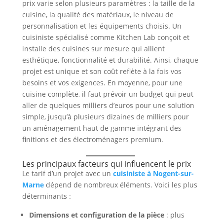
prix varie selon plusieurs paramètres : la taille de la
cuisine, la qualité des matériaux, le niveau de
personnalisation et les équipements choisis. Un
cuisiniste spécialisé comme Kitchen Lab conçoit et
installe des cuisines sur mesure qui allient
esthétique, fonctionnalité et durabilité. Ainsi, chaque
projet est unique et son coût reflète à la fois vos
besoins et vos exigences. En moyenne, pour une
cuisine complète, il faut prévoir un budget qui peut
aller de quelques milliers d’euros pour une solution
simple, jusqu’à plusieurs dizaines de milliers pour
un aménagement haut de gamme intégrant des
finitions et des électroménagers premium.
Les principaux facteurs qui influencent le prix
Le tarif d’un projet avec un
cuisiniste à Nogent-sur-
Marne
dépend de nombreux éléments. Voici les plus
déterminants :
Dimensions et configuration de la pièce
: plus