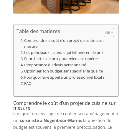
Table des matières
Comprendre le coût d’un projet de cuisine sur
mesure
Les principaux facteurs qui influencent le prix
Fourchettes de prix pour mieux se repérer
L’importance du devis personnalisé
Optimiser son budget sans sacrifier la qualité
Pourquoi faire appel à un professionnel local ?
FAQ
Comprendre le coût d’un projet de cuisine sur
mesure
Lorsque l’on envisage de confier son aménagement à
un
cuisiniste à Nogent-sur-Marne
, la question du
budget est souvent la première préoccupation. Le