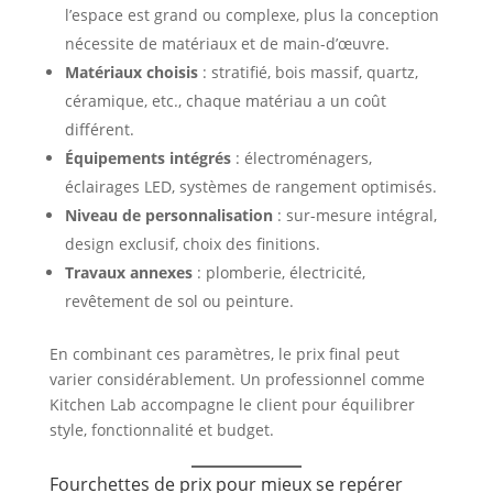
l’espace est grand ou complexe, plus la conception
nécessite de matériaux et de main-d’œuvre.
Matériaux choisis
: stratifié, bois massif, quartz,
céramique, etc., chaque matériau a un coût
différent.
Équipements intégrés
: électroménagers,
éclairages LED, systèmes de rangement optimisés.
Niveau de personnalisation
: sur-mesure intégral,
design exclusif, choix des finitions.
Travaux annexes
: plomberie, électricité,
revêtement de sol ou peinture.
En combinant ces paramètres, le prix final peut
varier considérablement. Un professionnel comme
Kitchen Lab accompagne le client pour équilibrer
style, fonctionnalité et budget.
Fourchettes de prix pour mieux se repérer