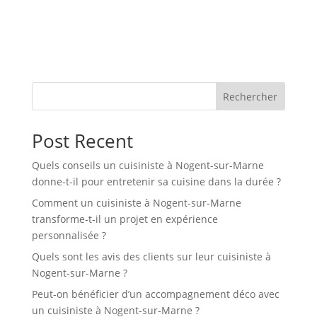
Rechercher
Post Recent
Quels conseils un cuisiniste à Nogent-sur-Marne
donne-t-il pour entretenir sa cuisine dans la durée ?
Comment un cuisiniste à Nogent-sur-Marne
transforme-t-il un projet en expérience
personnalisée ?
Quels sont les avis des clients sur leur cuisiniste à
Nogent-sur-Marne ?
Peut-on bénéficier d’un accompagnement déco avec
un cuisiniste à Nogent-sur-Marne ?