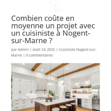
Combien coûte en
moyenne un projet avec
un cuisiniste à Nogent-
sur-Marne ?
par
Admin
|
Août 14, 2025
|
Cuisiniste Nogent-sur-
Marne
|
0 commentaires