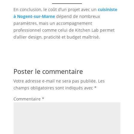
En conclusion, le coût d’un projet avec un
cuisiniste
à Nogent-sur-Marne
dépend de nombreux
paramètres, mais un accompagnement
professionnel comme celui de Kitchen Lab permet
d’allier design, praticité et budget maîtrisé.
Poster le commentaire
Votre adresse e-mail ne sera pas publiée.
Les
champs obligatoires sont indiqués avec
*
Commentaire
*