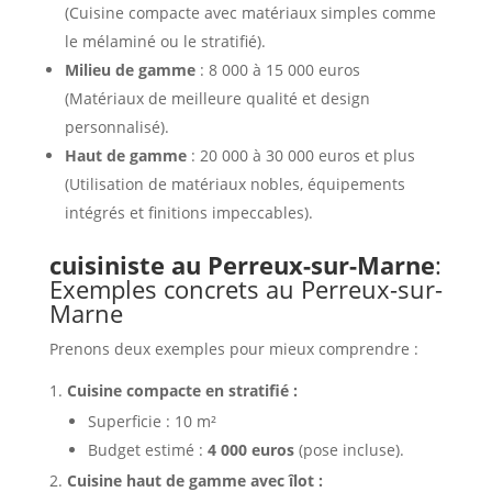
(Cuisine compacte avec matériaux simples comme
le mélaminé ou le stratifié).
Milieu de gamme
: 8 000 à 15 000 euros
(Matériaux de meilleure qualité et design
personnalisé).
Haut de gamme
: 20 000 à 30 000 euros et plus
(Utilisation de matériaux nobles, équipements
intégrés et finitions impeccables).
cuisiniste au Perreux-sur-Marne
:
Exemples concrets au Perreux-sur-
Marne
Prenons deux exemples pour mieux comprendre :
Cuisine compacte en stratifié :
Superficie : 10 m²
Budget estimé :
4 000 euros
(pose incluse).
Cuisine haut de gamme avec îlot :