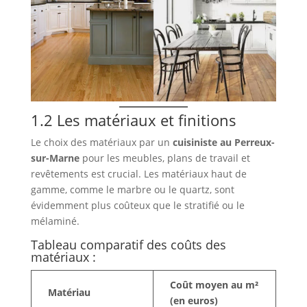
1.2 Les matériaux et finitions
Le choix des matériaux par un
cuisiniste au Perreux-
sur-Marne
pour les meubles, plans de travail et
revêtements est crucial. Les matériaux haut de
gamme, comme le marbre ou le quartz, sont
évidemment plus coûteux que le stratifié ou le
mélaminé.
Tableau comparatif des coûts des
matériaux :
Coût moyen au m²
Matériau
(en euros)