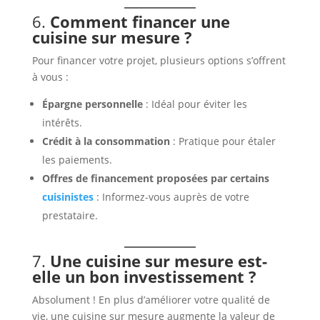
6.
Comment financer une
cuisine sur mesure ?
Pour financer votre projet, plusieurs options s’offrent
à vous :
Épargne personnelle
: Idéal pour éviter les
intérêts.
Crédit à la consommation
: Pratique pour étaler
les paiements.
Offres de financement proposées par certains
cuisinistes
: Informez-vous auprès de votre
prestataire.
7.
Une cuisine sur mesure est-
elle un bon investissement ?
Absolument ! En plus d’améliorer votre qualité de
vie, une cuisine sur mesure augmente la valeur de