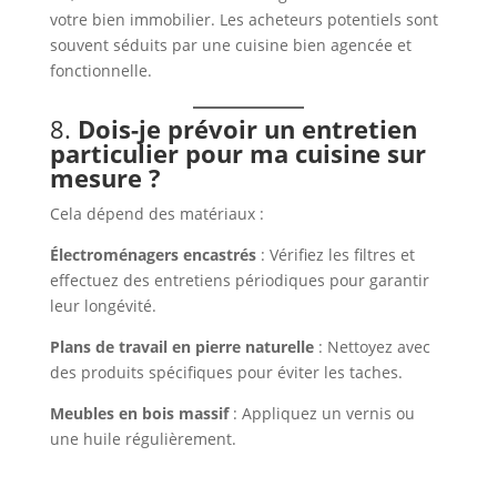
votre bien immobilier. Les acheteurs potentiels sont
souvent séduits par une cuisine bien agencée et
fonctionnelle.
8.
Dois-je prévoir un entretien
particulier pour ma cuisine sur
mesure ?
Cela dépend des matériaux :
Électroménagers encastrés
: Vérifiez les filtres et
effectuez des entretiens périodiques pour garantir
leur longévité.
Plans de travail en pierre naturelle
: Nettoyez avec
des produits spécifiques pour éviter les taches.
Meubles en bois massif
: Appliquez un vernis ou
une huile régulièrement.