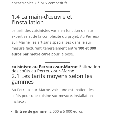
encastrables » à prix compétitifs.
1.4 La main-d’œuvre et
l’installation
Le tarif des cuisinistes varie en fonction de leur
expertise et de la complexité du projet. Au Perreux-
sur-Marne, les artisans spécialisés dans le sur-
mesure facturent généralement entre
100 et 300
euros par mètre carré
pour la pose.
cuisiniste au Perreux-sur-Marne
: Estimation
des coûts au Perreux-sur-Marne
2.1 Les tarifs moyens selon les
gammes
Au Perreux-sur-Marne, voici une estimation des
coûts pour une cuisine sur mesure, installation
incluse :
Entrée de gamme
: 2 000 à 5 000 euros