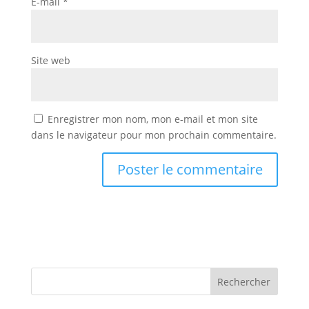
E-mail
*
Site web
Enregistrer mon nom, mon e-mail et mon site
dans le navigateur pour mon prochain commentaire.
Rechercher