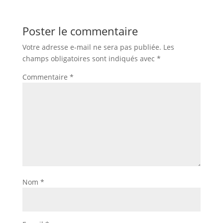
Poster le commentaire
Votre adresse e-mail ne sera pas publiée.
Les
champs obligatoires sont indiqués avec
*
Commentaire
*
Nom
*