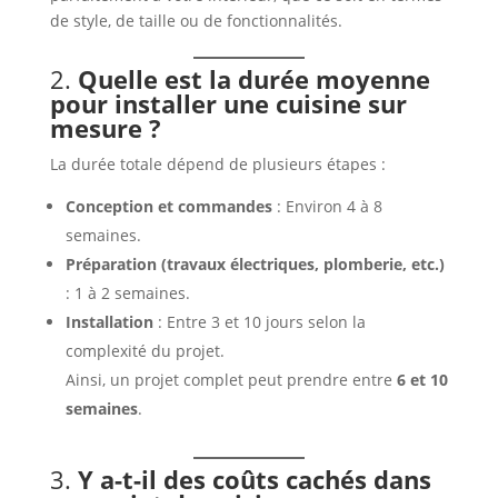
de style, de taille ou de fonctionnalités.
2.
Quelle est la durée moyenne
pour installer une cuisine sur
mesure ?
La durée totale dépend de plusieurs étapes :
Conception et commandes
: Environ 4 à 8
semaines.
Préparation (travaux électriques, plomberie, etc.)
: 1 à 2 semaines.
Installation
: Entre 3 et 10 jours selon la
complexité du projet.
Ainsi, un projet complet peut prendre entre
6 et 10
semaines
.
3.
Y a-t-il des coûts cachés dans