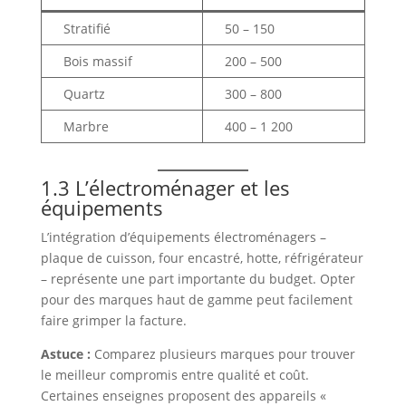
Stratifié
50 – 150
Bois massif
200 – 500
Quartz
300 – 800
Marbre
400 – 1 200
1.3 L’électroménager et les
équipements
L’intégration d’équipements électroménagers –
plaque de cuisson, four encastré, hotte, réfrigérateur
– représente une part importante du budget. Opter
pour des marques haut de gamme peut facilement
faire grimper la facture.
Astuce :
Comparez plusieurs marques pour trouver
le meilleur compromis entre qualité et coût.
Certaines enseignes proposent des appareils «