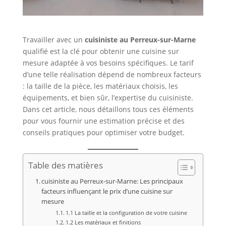
Travailler avec un
cuisiniste au Perreux-sur-Marne
qualifié est la clé pour obtenir une cuisine sur
mesure adaptée à vos besoins spécifiques. Le tarif
d’une telle réalisation dépend de nombreux facteurs
: la taille de la pièce, les matériaux choisis, les
équipements, et bien sûr, l’expertise du cuisiniste.
Dans cet article, nous détaillons tous ces éléments
pour vous fournir une estimation précise et des
conseils pratiques pour optimiser votre budget.
Table des matières
cuisiniste au Perreux-sur-Marne: Les principaux
facteurs influençant le prix d’une cuisine sur
mesure
1.1 La taille et la configuration de votre cuisine
1.2 Les matériaux et finitions