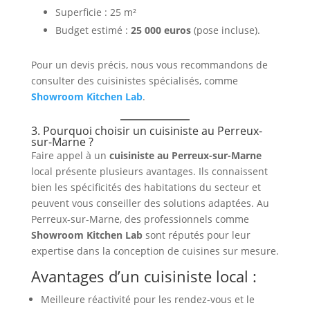
Superficie : 25 m²
Budget estimé :
25 000 euros
(pose incluse).
Pour un devis précis, nous vous recommandons de
consulter des cuisinistes spécialisés, comme
Showroom Kitchen Lab
.
3. Pourquoi choisir un cuisiniste au Perreux-
sur-Marne ?
Faire appel à un
cuisiniste au Perreux-sur-Marne
local présente plusieurs avantages. Ils connaissent
bien les spécificités des habitations du secteur et
peuvent vous conseiller des solutions adaptées. Au
Perreux-sur-Marne, des professionnels comme
Showroom Kitchen Lab
sont réputés pour leur
expertise dans la conception de cuisines sur mesure.
Avantages d’un cuisiniste local :
Meilleure réactivité pour les rendez-vous et le