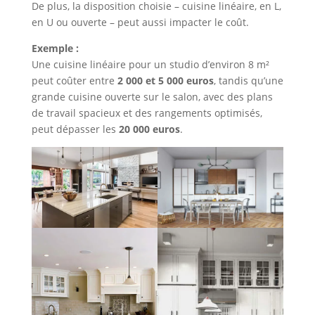
De plus, la disposition choisie – cuisine linéaire, en L,
en U ou ouverte – peut aussi impacter le coût.
Exemple :
Une cuisine linéaire pour un studio d’environ 8 m²
peut coûter entre
2 000 et 5 000 euros
, tandis qu’une
grande cuisine ouverte sur le salon, avec des plans
de travail spacieux et des rangements optimisés,
peut dépasser les
20 000 euros
.