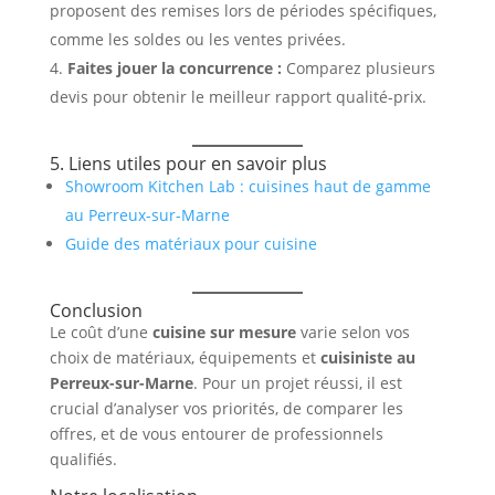
proposent des remises lors de périodes spécifiques,
comme les soldes ou les ventes privées.
Faites jouer la concurrence :
Comparez plusieurs
devis pour obtenir le meilleur rapport qualité-prix.
5. Liens utiles pour en savoir plus
Showroom Kitchen Lab : cuisines haut de gamme
au Perreux-sur-Marne
Guide des matériaux pour cuisine
Conclusion
Le coût d’une
cuisine sur mesure
varie selon vos
choix de matériaux, équipements et
cuisiniste au
Perreux-sur-Marne
. Pour un projet réussi, il est
crucial d’analyser vos priorités, de comparer les
offres, et de vous entourer de professionnels
qualifiés.