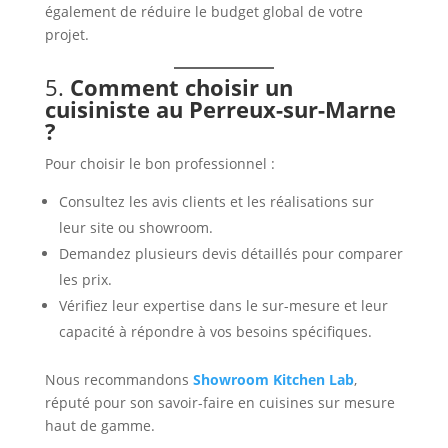
également de réduire le budget global de votre
projet.
5.
Comment choisir un
cuisiniste au Perreux-sur-Marne
?
Pour choisir le bon professionnel :
Consultez les avis clients et les réalisations sur
leur site ou showroom.
Demandez plusieurs devis détaillés pour comparer
les prix.
Vérifiez leur expertise dans le sur-mesure et leur
capacité à répondre à vos besoins spécifiques.
Nous recommandons
Showroom Kitchen Lab
,
réputé pour son savoir-faire en cuisines sur mesure
haut de gamme.