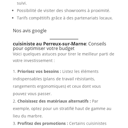
suivi.
Possibilité de visiter des showrooms à proximité.
Tarifs compétitifs grâce à des partenariats locaux.
Nos avis google
cuisiniste au Perreux-sur-Marne
: Conseils
pour optimiser votre budget
Voici quelques astuces pour tirer le meilleur parti de
votre investissement :
Priorisez vos besoins :
Listez les éléments
indispensables (plans de travail résistants,
rangements ergonomiques) et ceux dont vous
pouvez vous passer.
Choisissez des matériaux alternatifs :
Par
exemple, optez pour un stratifié haut de gamme au
lieu du marbre.
Profitez des promotions :
Certains cuisinistes