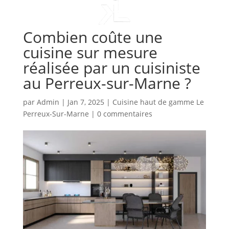
Combien coûte une
cuisine sur mesure
réalisée par un cuisiniste
au Perreux-sur-Marne ?
par
Admin
|
Jan 7, 2025
|
Cuisine haut de gamme Le
Perreux-Sur-Marne
|
0 commentaires