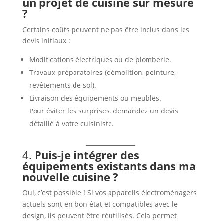
un projet de cuisine sur mesure
?
Certains coûts peuvent ne pas être inclus dans les
devis initiaux :
Modifications électriques ou de plomberie.
Travaux préparatoires (démolition, peinture,
revêtements de sol).
Livraison des équipements ou meubles.
Pour éviter les surprises, demandez un devis
détaillé à votre cuisiniste.
4.
Puis-je intégrer des
équipements existants dans ma
nouvelle cuisine ?
Oui, c’est possible ! Si vos appareils électroménagers
actuels sont en bon état et compatibles avec le
design, ils peuvent être réutilisés. Cela permet