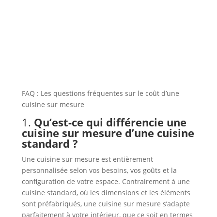
FAQ : Les questions fréquentes sur le coût d’une
cuisine sur mesure
1.
Qu’est-ce qui différencie une
cuisine sur mesure d’une cuisine
standard ?
Une cuisine sur mesure est entièrement
personnalisée selon vos besoins, vos goûts et la
configuration de votre espace. Contrairement à une
cuisine standard, où les dimensions et les éléments
sont préfabriqués, une cuisine sur mesure s’adapte
parfaitement à votre intérieur, que ce soit en termes