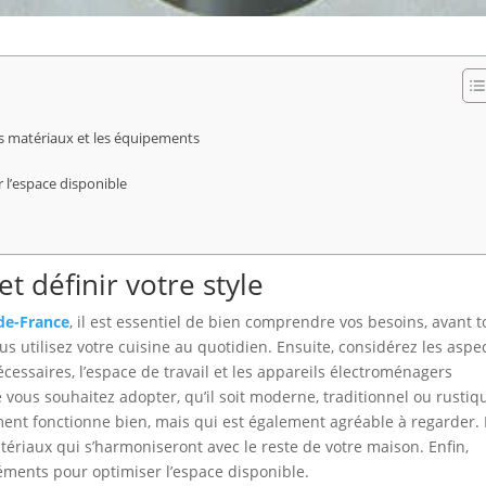
les matériaux et les équipements
 l’espace disponible
 définir votre style
-de-France
, il est essentiel de bien comprendre vos besoins, avant t
us utilisez votre cuisine au quotidien. Ensuite, considérez les aspe
saires, l’espace de travail et les appareils électroménagers
e vous souhaitez adopter, qu’il soit moderne, traditionnel ou rustiq
ment fonctionne bien, mais qui est également agréable à regarder.
tériaux qui s’harmoniseront avec le reste de votre maison. Enfin,
léments pour optimiser l’espace disponible.