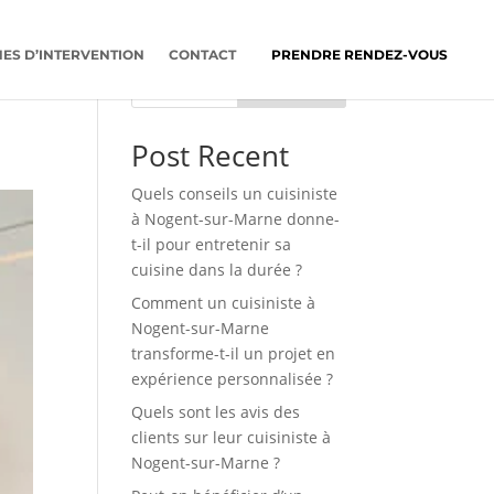
ES D’INTERVENTION
CONTACT
PRENDRE RENDEZ-VOUS
Rechercher
Post Recent
Quels conseils un cuisiniste
à Nogent-sur-Marne donne-
t-il pour entretenir sa
cuisine dans la durée ?
Comment un cuisiniste à
Nogent-sur-Marne
transforme-t-il un projet en
expérience personnalisée ?
Quels sont les avis des
clients sur leur cuisiniste à
Nogent-sur-Marne ?