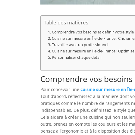
Table des matières
Comprendre vos besoins et définir votre style
Cuisine sur mesure en Île-de-France : Choisir 
Travailler avec un professionnel
Cuisine sur mesure en Île-de-France : Optimiser
Personnaliser chaque détail
Comprendre vos besoins et
Pour concevoir une
cuisine sur mesure en Île
Tout d’abord, réfléchissez à la manière dont vo
pratiques comme le nombre de rangements néces
indispensables. De plus, définissez le style qu
Cela aidera à créer une cuisine qui non seule
outre, prenez en compte les couleurs et les ma
pensez à l’ergonomie et à la disposition des é