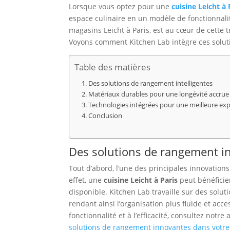
Lorsque vous optez pour une
cuisine Leicht à 
espace culinaire en un modèle de fonctionnali
magasins Leicht à Paris, est au cœur de cette tr
Voyons comment Kitchen Lab intègre ces solut
Table des matières
Des solutions de rangement intelligentes
Matériaux durables pour une longévité accrue
Technologies intégrées pour une meilleure expé
Conclusion
Des solutions de rangement in
Tout d’abord, l’une des principales innovatio
effet, une
cuisine Leicht à Paris
peut bénéficie
disponible. Kitchen Lab travaille sur des solut
rendant ainsi l’organisation plus fluide et ac
fonctionnalité et à l’efficacité, consultez notre 
solutions de rangement innovantes dans votre