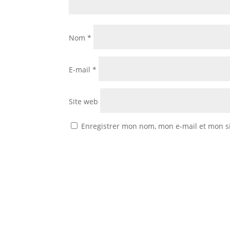
Nom
*
E-mail
*
Site web
Enregistrer mon nom, mon e-mail et mon s