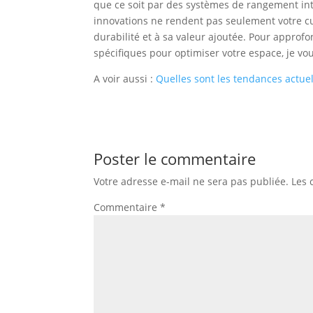
que ce soit par des systèmes de rangement int
innovations ne rendent pas seulement votre cu
durabilité et à sa valeur ajoutée. Pour approf
spécifiques pour optimiser votre espace, je vous
A voir aussi :
Quelles sont les tendances actuel
Poster le commentaire
Votre adresse e-mail ne sera pas publiée.
Les 
Commentaire
*