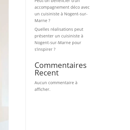
Peut-on bénéficier d’un
accompagnement déco avec
un cuisiniste à Nogent-sur-
Marne ?
Quelles réalisations peut
présenter un cuisiniste à
Nogent-sur-Marne pour
s’inspirer ?
Commentaires
Recent
Aucun commentaire à
afficher.