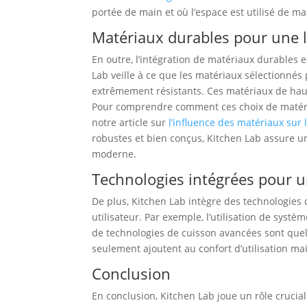
portée de main et où l’espace est utilisé de m
Matériaux durables pour une l
En outre, l’intégration de matériaux durables 
Lab veille à ce que les matériaux sélectionné
extrêmement résistants. Ces matériaux de haute
Pour comprendre comment ces choix de matéria
notre article sur
l’influence des matériaux sur l
robustes et bien conçus, Kitchen Lab assure u
moderne.
Technologies intégrées pour u
De plus, Kitchen Lab intègre des technologies
utilisateur. Par exemple, l’utilisation de syst
de technologies de cuisson avancées sont que
seulement ajoutent au confort d’utilisation ma
Conclusion
En conclusion, Kitchen Lab joue un rôle crucia