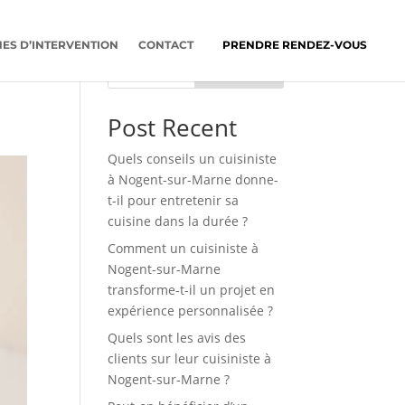
ES D’INTERVENTION
CONTACT
PRENDRE RENDEZ-VOUS
Rechercher
Post Recent
Quels conseils un cuisiniste
à Nogent-sur-Marne donne-
t-il pour entretenir sa
cuisine dans la durée ?
Comment un cuisiniste à
Nogent-sur-Marne
transforme-t-il un projet en
expérience personnalisée ?
Quels sont les avis des
clients sur leur cuisiniste à
Nogent-sur-Marne ?