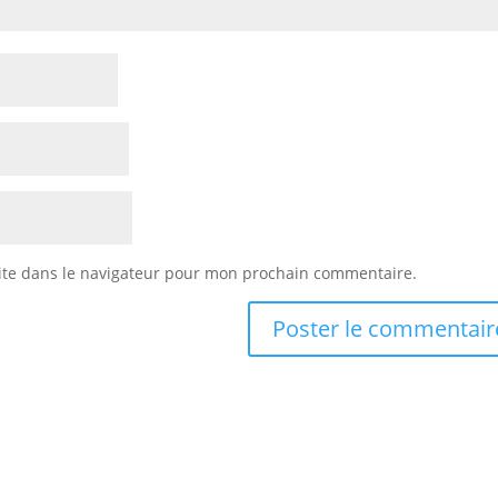
ite dans le navigateur pour mon prochain commentaire.