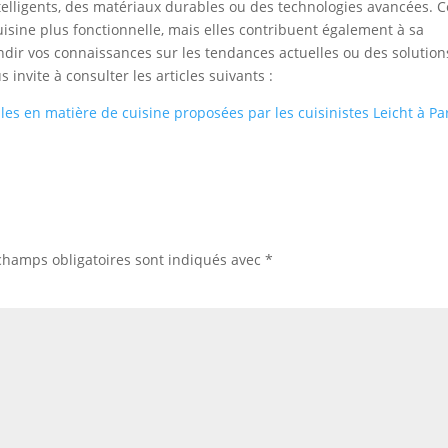
elligents, des matériaux durables ou des technologies avancées. C
isine plus fonctionnelle, mais elles contribuent également à sa
ondir vos connaissances sur les tendances actuelles ou des solution
 invite à consulter les articles suivants :
les en matière de cuisine proposées par les cuisinistes Leicht à Par
champs obligatoires sont indiqués avec
*