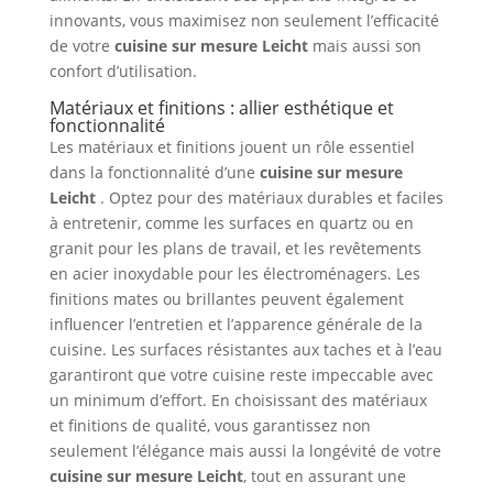
innovants, vous maximisez non seulement l’efficacité
de votre
cuisine sur mesure Leicht
mais aussi son
confort d’utilisation.
Matériaux et finitions : allier esthétique et
fonctionnalité
Les matériaux et finitions jouent un rôle essentiel
dans la fonctionnalité d’une
cuisine sur mesure
Leicht
. Optez pour des matériaux durables et faciles
à entretenir, comme les surfaces en quartz ou en
granit pour les plans de travail, et les revêtements
en acier inoxydable pour les électroménagers. Les
finitions mates ou brillantes peuvent également
influencer l’entretien et l’apparence générale de la
cuisine. Les surfaces résistantes aux taches et à l’eau
garantiront que votre cuisine reste impeccable avec
un minimum d’effort. En choisissant des matériaux
et finitions de qualité, vous garantissez non
seulement l’élégance mais aussi la longévité de votre
cuisine sur mesure Leicht
, tout en assurant une