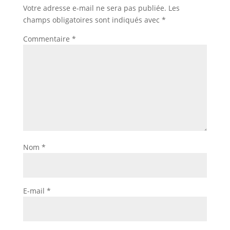
Votre adresse e-mail ne sera pas publiée.
Les
champs obligatoires sont indiqués avec
*
Commentaire
*
Nom
*
E-mail
*