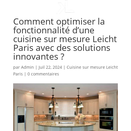
Comment optimiser la
fonctionnalité d’une
cuisine sur mesure Leicht
Paris avec des solutions
innovantes ?
par
Admin
|
Juil 22, 2024
|
Cuisine sur mesure Leicht
Paris
|
0 commentaires