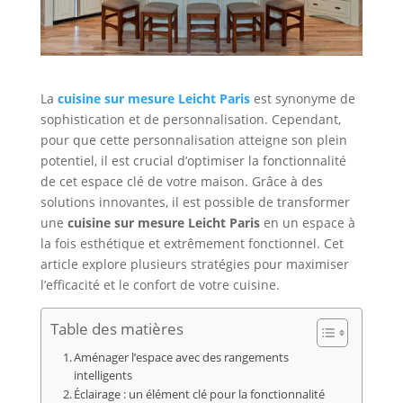
La
cuisine sur mesure Leicht Paris
est synonyme de
sophistication et de personnalisation. Cependant,
pour que cette personnalisation atteigne son plein
potentiel, il est crucial d’optimiser la fonctionnalité
de cet espace clé de votre maison. Grâce à des
solutions innovantes, il est possible de transformer
une
cuisine sur mesure Leicht Paris
en un espace à
la fois esthétique et extrêmement fonctionnel. Cet
article explore plusieurs stratégies pour maximiser
l’efficacité et le confort de votre cuisine.
Table des matières
Aménager l’espace avec des rangements
intelligents
Éclairage : un élément clé pour la fonctionnalité