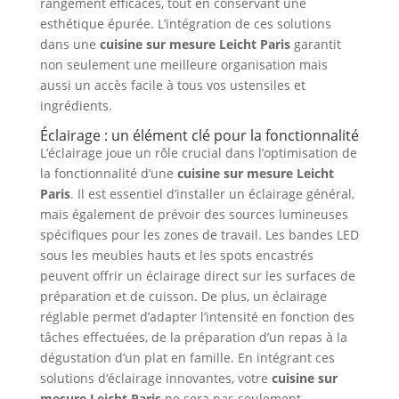
rangement efficaces, tout en conservant une
esthétique épurée. L’intégration de ces solutions
dans une
cuisine sur mesure Leicht Paris
garantit
non seulement une meilleure organisation mais
aussi un accès facile à tous vos ustensiles et
ingrédients.
Éclairage : un élément clé pour la fonctionnalité
L’éclairage joue un rôle crucial dans l’optimisation de
la fonctionnalité d’une
cuisine sur mesure Leicht
Paris
. Il est essentiel d’installer un éclairage général,
mais également de prévoir des sources lumineuses
spécifiques pour les zones de travail. Les bandes LED
sous les meubles hauts et les spots encastrés
peuvent offrir un éclairage direct sur les surfaces de
préparation et de cuisson. De plus, un éclairage
réglable permet d’adapter l’intensité en fonction des
tâches effectuées, de la préparation d’un repas à la
dégustation d’un plat en famille. En intégrant ces
solutions d’éclairage innovantes, votre
cuisine sur
mesure Leicht Paris
ne sera pas seulement