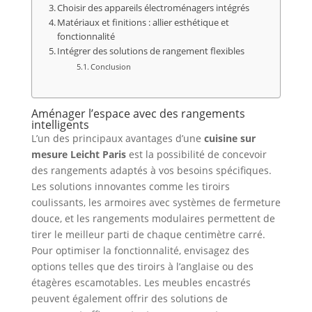
Choisir des appareils électroménagers intégrés
Matériaux et finitions : allier esthétique et
fonctionnalité
Intégrer des solutions de rangement flexibles
Conclusion
Aménager l’espace avec des rangements
intelligents
L’un des principaux avantages d’une
cuisine sur
mesure Leicht Paris
est la possibilité de concevoir
des rangements adaptés à vos besoins spécifiques.
Les solutions innovantes comme les tiroirs
coulissants, les armoires avec systèmes de fermeture
douce, et les rangements modulaires permettent de
tirer le meilleur parti de chaque centimètre carré.
Pour optimiser la fonctionnalité, envisagez des
options telles que des tiroirs à l’anglaise ou des
étagères escamotables. Les meubles encastrés
peuvent également offrir des solutions de