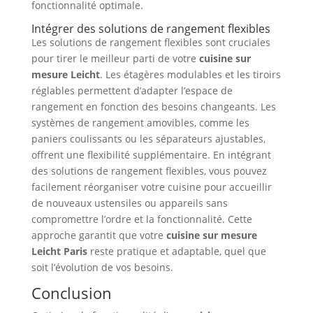
fonctionnalité optimale.
Intégrer des solutions de rangement flexibles
Les solutions de rangement flexibles sont cruciales
pour tirer le meilleur parti de votre
cuisine sur
mesure Leicht
. Les étagères modulables et les tiroirs
réglables permettent d’adapter l’espace de
rangement en fonction des besoins changeants. Les
systèmes de rangement amovibles, comme les
paniers coulissants ou les séparateurs ajustables,
offrent une flexibilité supplémentaire. En intégrant
des solutions de rangement flexibles, vous pouvez
facilement réorganiser votre cuisine pour accueillir
de nouveaux ustensiles ou appareils sans
compromettre l’ordre et la fonctionnalité. Cette
approche garantit que votre
cuisine sur mesure
Leicht Paris
reste pratique et adaptable, quel que
soit l’évolution de vos besoins.
Conclusion