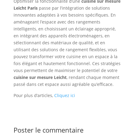
Optimiser la fonctionnalité d’une
cuisine sur mesure
Leicht Paris
passe par l’intégration de solutions
innovantes adaptées à vos besoins spécifiques. En
aménageant l’espace avec des rangements
intelligents, en choisissant un éclairage approprié,
en intégrant des appareils électroménagers, en
sélectionnant des matériaux de qualité, et en
utilisant des solutions de rangement flexibles, vous
pouvez transformer votre cuisine en un espace à la
fois élégant et hautement fonctionnel. Ces stratégies
vous permettent de maximiser le potentiel de votre
cuisine sur mesure Leicht
, rendant chaque moment
passé dans cet espace aussi agréable qu’efficace.
Pour plus d’articles,
Cliquez ici
Poster le commentaire