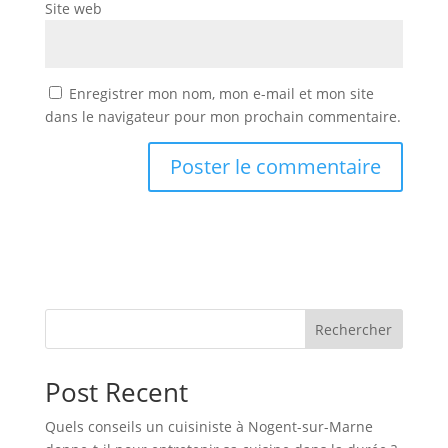
Site web
Enregistrer mon nom, mon e-mail et mon site
dans le navigateur pour mon prochain commentaire.
Rechercher
Post Recent
Quels conseils un cuisiniste à Nogent-sur-Marne