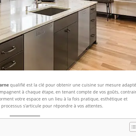
Marne
qualifié est la clé pour obtenir une cuisine sur mesure adapt
ompagnent à chaque étape, en tenant compte de vos goûts, contrai
sforment votre espace en un lieu à la fois pratique, esthétique et
rocessus s’articule pour répondre à vos attentes.