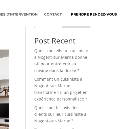
ES D’INTERVENTION
CONTACT
PRENDRE RENDEZ-VOUS
Rechercher
Post Recent
Quels conseils un cuisiniste
à Nogent-sur-Marne donne-
t-il pour entretenir sa
cuisine dans la durée ?
Comment un cuisiniste à
Nogent-sur-Marne
transforme-t-il un projet en
expérience personnalisée ?
Quels sont les avis des
clients sur leur cuisiniste à
Nogent-sur-Marne ?