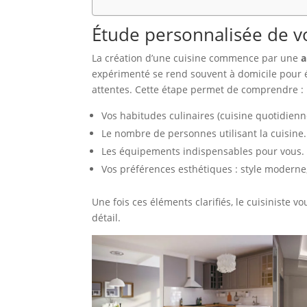
Étude personnalisée de vo
La création d’une cuisine commence par une
a
expérimenté se rend souvent à domicile pour éva
attentes. Cette étape permet de comprendre :
Vos habitudes culinaires (cuisine quotidienn
Le nombre de personnes utilisant la cuisine.
Les équipements indispensables pour vous.
Vos préférences esthétiques : style moderne,
Une fois ces éléments clarifiés, le cuisiniste
détail.