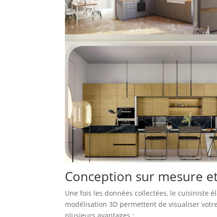
Conception sur mesure et 
Une fois les données collectées, le cuisiniste 
modélisation 3D permettent de visualiser votr
plusieurs avantages :