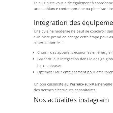
Le cuisiniste vous aide également à coordonn
une ambiance contemporaine ou plus tradition
Intégration des équipem
Une cuisine moderne ne peut se concevoir san
cuisiniste prend en charge cette étape pour as
aspects abordés :
Choisir des appareils économes en énergie (
Garantir leur intégration dans le design glob
harmonieuses.
Optimiser leur emplacement pour améliorer l’
Un bon cuisiniste au
Perreux-sur-Marne
veille
des normes électriques et sanitaires.
Nos actualités instagram