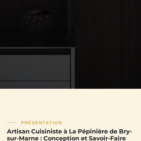
PRÉSENTATION
Artisan Cuisiniste à La Pépinière de Bry-
sur-Marne : Conception et Savoir-Faire