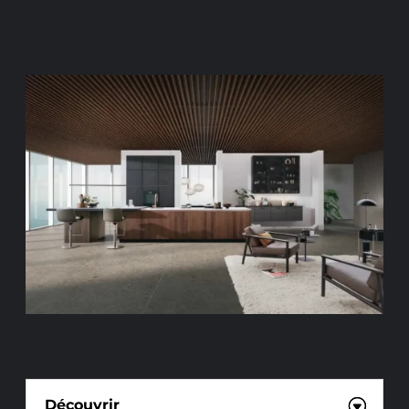
CONSEIL EN AGENCEMENT
Découvrir