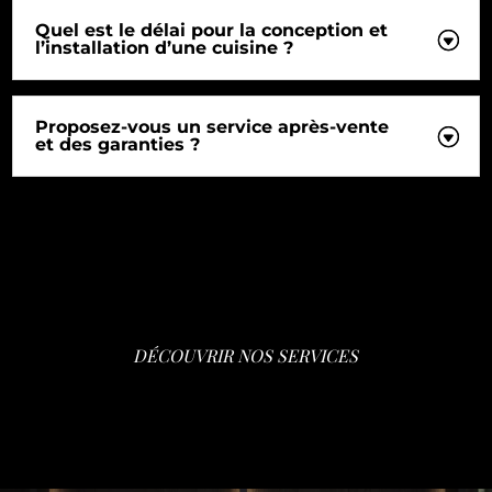
Quel est le délai pour la conception et
l’installation d’une cuisine ?
Proposez-vous un service après-vente
et des garanties ?
DÉCOUVRIR NOS SERVICES