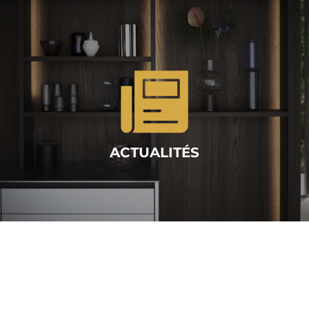
ACTUALITÉS