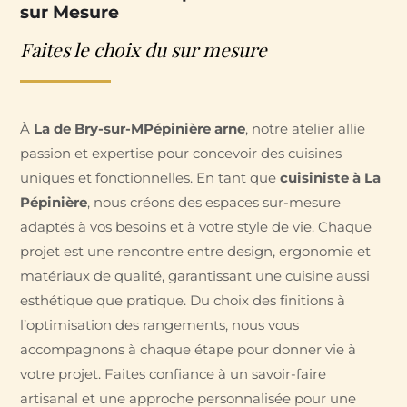
sur Mesure
Faites le choix du sur mesure
À
La de Bry-sur-M
Pépinière
arne
, notre atelier allie
passion et expertise pour concevoir des cuisines
uniques et fonctionnelles. En tant que
cuisiniste à La
Pépinière
, nous créons des espaces sur-mesure
adaptés à vos besoins et à votre style de vie. Chaque
projet est une rencontre entre design, ergonomie et
matériaux de qualité, garantissant une cuisine aussi
esthétique que pratique. Du choix des finitions à
l’optimisation des rangements, nous vous
accompagnons à chaque étape pour donner vie à
votre projet. Faites confiance à un savoir-faire
artisanal et une approche personnalisée pour une