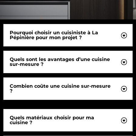
Pourquoi choisir un cuisiniste à La
Pépinière pour mon projet ?
Quels sont les avantages d’une cuisine
sur-mesure ?
Combien coûte une cuisine sur-mesure
?
Quels matériaux choisir pour ma
cuisine ?