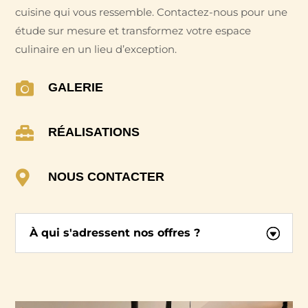
cuisine qui vous ressemble. Contactez-nous pour une
étude sur mesure et transformez votre espace
culinaire en un lieu d’exception.

GALERIE

RÉALISATIONS

NOUS CONTACTER
À qui s'adressent nos offres ?