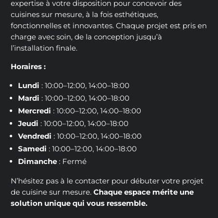
expertise à votre disposition pour concevoir des
cuisines sur mesure, à la fois esthétiques,
fonctionnelles et innovantes. Chaque projet est pris en
charge avec soin, de la conception jusqu’à
l’installation finale.
Horaires :
Lundi
: 10:00–12:00, 14:00–18:00
Mardi
: 10:00–12:00, 14:00–18:00
Mercredi
: 10:00–12:00, 14:00–18:00
Jeudi
: 10:00–12:00, 14:00–18:00
Vendredi
: 10:00–12:00, 14:00–18:00
Samedi
: 10:00–12:00, 14:00–18:00
Dimanche
: Fermé
N’hésitez pas à le contacter pour débuter votre projet
de cuisine sur mesure.
Chaque espace mérite une
solution unique qui vous ressemble.