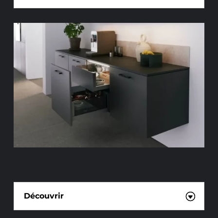
CRÉATION DE PLANS 3D
Découvrir