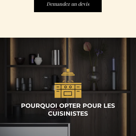
Demandez un devis
POURQUOI OPTER POUR LES
CUISINISTES