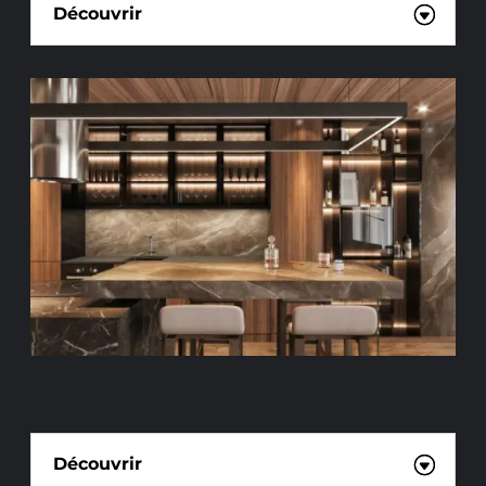
Découvrir
RÉNOVATION ET OPTIMISATION
Découvrir