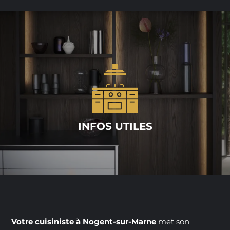
INFOS UTILES
Votre cuisiniste à Nogent-sur-Marne
met son