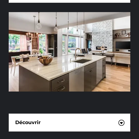
POSE DE MEUBLES DE CUISINE
Découvrir