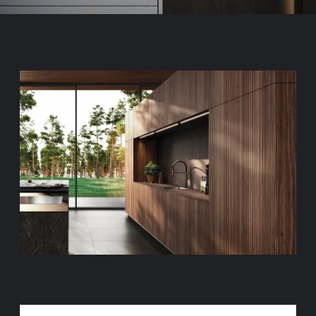
CONCEPTION DE CUISINES