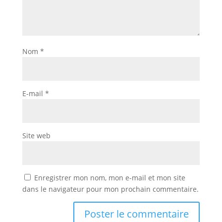
Nom
*
E-mail
*
Site web
Enregistrer mon nom, mon e-mail et mon site
dans le navigateur pour mon prochain commentaire.