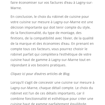
faire économiser sur vos factures d’eau à Lagny-sur-
Marne.
En conclusion, le choix du robinet de cuisine pour
votre cuisine sur mesure à Lagny-sur-Marne est une
décision importante qui doit tenir compte du style,
de la fonctionnalité, du type de montage, des
finitions, de la compatibilité avec l’évier, de la qualité
de la marque et des économies d’eau. En prenant en
compte tous ces facteurs, vous pourrez choisir le
robinet parfait qui complètera l’esthétique de votre
cuisine haut de gamme à Lagny-sur-Marne tout en
répondant à vos besoins pratiques.
Cliquez ici pour d’autres articles de Blog.
Lorsqu’il s’agit de concevoir une cuisine sur mesure à
Lagny-sur-Marne, chaque détail compte. Le choix du
robinet est l’un de ces détails importants, car il
combine fonctionnalité et esthétique pour créer une
cuisine haut de gamme parfaitement équilibrée.