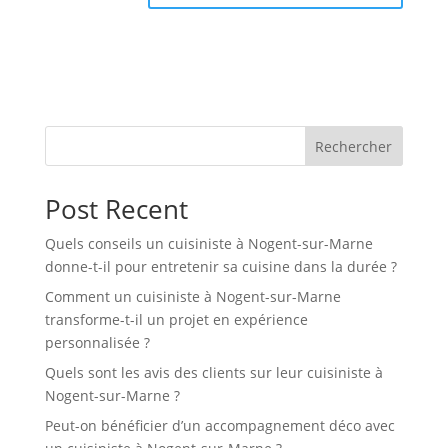
Rechercher
Post Recent
Quels conseils un cuisiniste à Nogent-sur-Marne
donne-t-il pour entretenir sa cuisine dans la durée ?
Comment un cuisiniste à Nogent-sur-Marne
transforme-t-il un projet en expérience
personnalisée ?
Quels sont les avis des clients sur leur cuisiniste à
Nogent-sur-Marne ?
Peut-on bénéficier d’un accompagnement déco avec