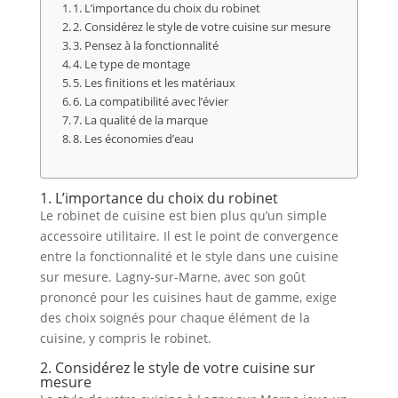
1. L’importance du choix du robinet
2. Considérez le style de votre cuisine sur mesure
3. Pensez à la fonctionnalité
4. Le type de montage
5. Les finitions et les matériaux
6. La compatibilité avec l’évier
7. La qualité de la marque
8. Les économies d’eau
1. L’importance du choix du robinet
Le robinet de cuisine est bien plus qu’un simple
accessoire utilitaire. Il est le point de convergence
entre la fonctionnalité et le style dans une cuisine
sur mesure. Lagny-sur-Marne, avec son goût
prononcé pour les cuisines haut de gamme, exige
des choix soignés pour chaque élément de la
cuisine, y compris le robinet.
2. Considérez le style de votre cuisine sur
mesure