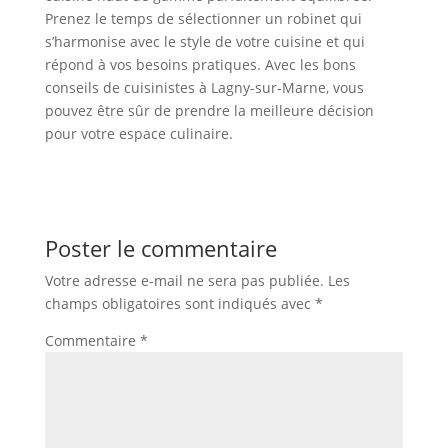
Prenez le temps de sélectionner un robinet qui
s’harmonise avec le style de votre cuisine et qui
répond à vos besoins pratiques. Avec les bons
conseils de cuisinistes à Lagny-sur-Marne, vous
pouvez être sûr de prendre la meilleure décision
pour votre espace culinaire.
Poster le commentaire
Votre adresse e-mail ne sera pas publiée.
Les
champs obligatoires sont indiqués avec
*
Commentaire
*