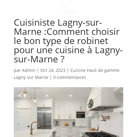
Cuisiniste Lagny-sur-
Marne :Comment choisir
le bon type de robinet
pour une cuisine à Lagny-
sur-Marne ?
par
Admin
|
Oct 24, 2023
|
Cuisine Haut de gamme
Lagny sur Marne
|
0 commentaires