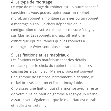
4. Le type de montage
Le type de montage du robinet est un autre aspect à
considérer. Vous pouvez opter pour un robinet
mural, un robinet à montage sur évier ou un robinet
à montage au sol. Le choix dépendra de la
configuration de votre cuisine sur mesure à Lagny-
sur-Marne. Les robinets muraux offrent une
esthétique épurée, tandis que les robinets à
montage sur évier sont plus courants.
5. Les finitions et les matériaux
Les finitions et les matériaux sont des détails
cruciaux pour le choix du robinet de cuisine. Les
cuisinistes à Lagny-sur-Marne proposent souvent
une gamme de finitions, notamment le chrome, le
nickel brossé, le laiton et l’acier inoxydable.
Choisissez une finition qui s’harmonise avec le reste
de votre cuisine haut de gamme à Lagny-sur-Marne.
Assurez-vous également que le matériau est durable
et facile à entretenir.