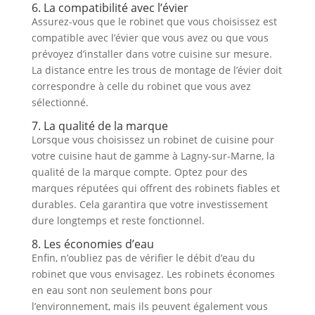
6. La compatibilité avec l’évier
Assurez-vous que le robinet que vous choisissez est
compatible avec l’évier que vous avez ou que vous
prévoyez d’installer dans votre cuisine sur mesure.
La distance entre les trous de montage de l’évier doit
correspondre à celle du robinet que vous avez
sélectionné.
7. La qualité de la marque
Lorsque vous choisissez un robinet de cuisine pour
votre cuisine haut de gamme à Lagny-sur-Marne, la
qualité de la marque compte. Optez pour des
marques réputées qui offrent des robinets fiables et
durables. Cela garantira que votre investissement
dure longtemps et reste fonctionnel.
8. Les économies d’eau
Enfin, n’oubliez pas de vérifier le débit d’eau du
robinet que vous envisagez. Les robinets économes
en eau sont non seulement bons pour
l’environnement, mais ils peuvent également vous