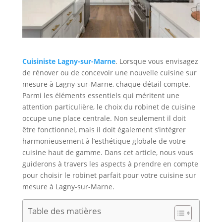
Cuisiniste Lagny-sur-Marne
. Lorsque vous envisagez
de rénover ou de concevoir une nouvelle cuisine sur
mesure à Lagny-sur-Marne, chaque détail compte.
Parmi les éléments essentiels qui méritent une
attention particulière, le choix du robinet de cuisine
occupe une place centrale. Non seulement il doit
être fonctionnel, mais il doit également s’intégrer
harmonieusement à l’esthétique globale de votre
cuisine haut de gamme. Dans cet article, nous vous
guiderons à travers les aspects à prendre en compte
pour choisir le robinet parfait pour votre cuisine sur
mesure à Lagny-sur-Marne.
Table des matières