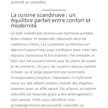
praticité au quotidien.
La cuisine scandinave : un
équilibre parfait entre confort et
modernité
Le style scandinave incarne une harmonie parfaite
entre chaleur et modernité, séduisant ainsi de
nombreux clients. Les cuisinistes au Perreux-sur-
Marne s’inspirent des pays nordiques pour créer des
espaces chaleureux et fonctionnels. Par exemple, le
bois clair est souvent utilisé pour les plans de travail
et les armoires. De plus, les couleurs douces comme
le blanc ou le beige apportent une luminosité
incomparable à l’espace. Cependant, ce style mise
aussi sur des détails simples, comme des étagères
ouvertes pour un effet épuré. Par ailleurs, la lumière
naturelle est favorisée grâce à des aménagements
bien pensés. Enfin, pour bénéficier d’un
accompagnement personnalisé, consultez un