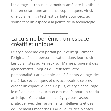
l’éclairage LED sous les armoires améliore la visibilité
tout en créant une ambiance sophistiquée. Ainsi,
une cuisine high-tech est parfaite pour ceux qui
souhaitent un espace à la pointe de la technologie.
La cuisine bohème : un espace
créatif et unique
Le style bohème est parfait pour ceux qui aiment
l’originalité et la personnalisation dans leur cuisine.
Les cuisinistes au Perreux-sur-Marne proposent des
agencements uniques qui reflètent votre
personnalité. Par exemple, des éléments vintage, des
matériaux éclectiques et des accessoires colorés
créent un espace vivant. De plus, ce style encourage
le mélange des textures et des motifs pour un rendu
artistique. Cependant, il ne néglige pas l’aspect
pratique, avec des rangements intelligents et des
équipements modernes. Par ailleurs, des plantes