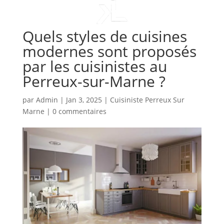
Quels styles de cuisines
modernes sont proposés
par les cuisinistes au
Perreux-sur-Marne ?
par
Admin
|
Jan 3, 2025
|
Cuisiniste Perreux Sur
Marne
|
0 commentaires