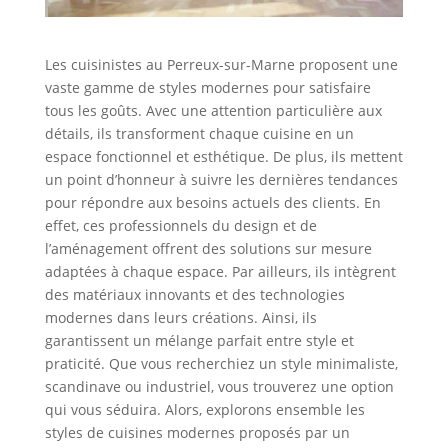
Les cuisinistes au Perreux-sur-Marne proposent une
vaste gamme de styles modernes pour satisfaire
tous les goûts. Avec une attention particulière aux
détails, ils transforment chaque cuisine en un
espace fonctionnel et esthétique. De plus, ils mettent
un point d’honneur à suivre les dernières tendances
pour répondre aux besoins actuels des clients. En
effet, ces professionnels du design et de
l’aménagement offrent des solutions sur mesure
adaptées à chaque espace. Par ailleurs, ils intègrent
des matériaux innovants et des technologies
modernes dans leurs créations. Ainsi, ils
garantissent un mélange parfait entre style et
praticité. Que vous recherchiez un style minimaliste,
scandinave ou industriel, vous trouverez une option
qui vous séduira. Alors, explorons ensemble les
styles de cuisines modernes proposés par un