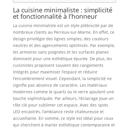
La cuisine minimaliste : simplicité
et fonctionnalité à l’honneur
La cuisine minimaliste est un style plébiscité par de
nombreux clients au Perreux-sur-Marne. En effet, ce
design privilégie des lignes simples, des couleurs
neutres et des agencements optimisés. Par exemple,
les armoires sans poignées et les surfaces planes
dominent pour une esthétique épurée. De plus, les
cuisinistes proposent souvent des rangements
intégrés pour maximiser l’espace et réduire
l’encombrement visuel. Cependant, la simplicité ne
signifie pas absence de caractère. Les matériaux
modernes comme le quartz ou le verre ajoutent une
touche sophistiquée. Par ailleurs, l’éclairage joue un
rôle clé pour sublimer cet espace. Avec des spots
LED encastrés, l’ambiance reste chaleureuse et
accueillante. En somme, ce style est idéal pour ceux
qui cherchent à marier esthétique contemporaine et