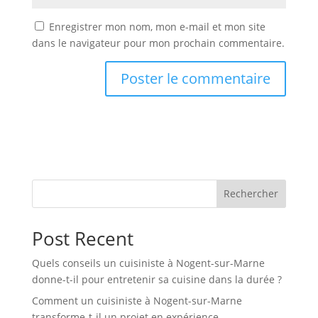
Enregistrer mon nom, mon e-mail et mon site
dans le navigateur pour mon prochain commentaire.
Rechercher
Post Recent
Quels conseils un cuisiniste à Nogent-sur-Marne
donne-t-il pour entretenir sa cuisine dans la durée ?
Comment un cuisiniste à Nogent-sur-Marne
transforme-t-il un projet en expérience