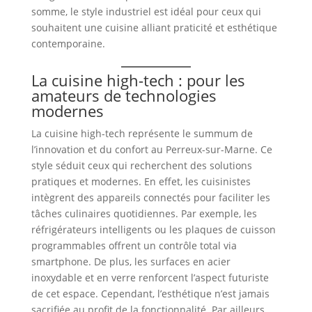
somme, le style industriel est idéal pour ceux qui
souhaitent une cuisine alliant praticité et esthétique
contemporaine.
La cuisine high-tech : pour les
amateurs de technologies
modernes
La cuisine high-tech représente le summum de
l’innovation et du confort au Perreux-sur-Marne. Ce
style séduit ceux qui recherchent des solutions
pratiques et modernes. En effet, les cuisinistes
intègrent des appareils connectés pour faciliter les
tâches culinaires quotidiennes. Par exemple, les
réfrigérateurs intelligents ou les plaques de cuisson
programmables offrent un contrôle total via
smartphone. De plus, les surfaces en acier
inoxydable et en verre renforcent l’aspect futuriste
de cet espace. Cependant, l’esthétique n’est jamais
sacrifiée au profit de la fonctionnalité. Par ailleurs,