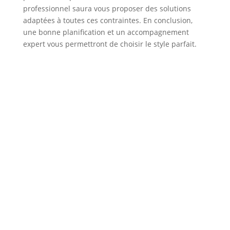
professionnel saura vous proposer des solutions
adaptées à toutes ces contraintes. En conclusion,
une bonne planification et un accompagnement
expert vous permettront de choisir le style parfait.