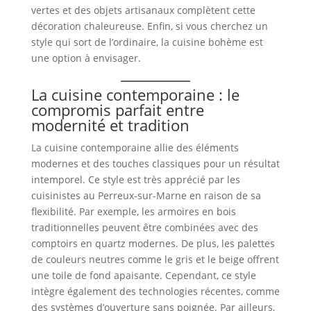
vertes et des objets artisanaux complètent cette
décoration chaleureuse. Enfin, si vous cherchez un
style qui sort de l’ordinaire, la cuisine bohème est
une option à envisager.
La cuisine contemporaine : le
compromis parfait entre
modernité et tradition
La cuisine contemporaine allie des éléments
modernes et des touches classiques pour un résultat
intemporel. Ce style est très apprécié par les
cuisinistes au Perreux-sur-Marne en raison de sa
flexibilité. Par exemple, les armoires en bois
traditionnelles peuvent être combinées avec des
comptoirs en quartz modernes. De plus, les palettes
de couleurs neutres comme le gris et le beige offrent
une toile de fond apaisante. Cependant, ce style
intègre également des technologies récentes, comme
des systèmes d’ouverture sans poignée. Par ailleurs,