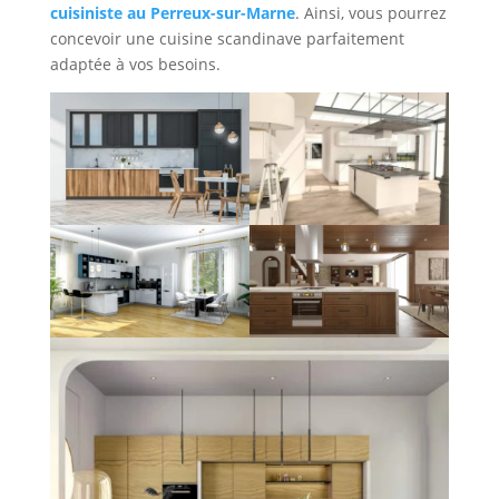
cuisiniste au Perreux-sur-Marne
. Ainsi, vous pourrez
concevoir une cuisine scandinave parfaitement
adaptée à vos besoins.