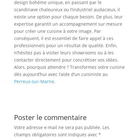
design bohème unique, en passant par le
scandinave chaleureux ou l’industriel audacieux, il
existe une option pour chaque besoin. De plus, leur
expertise garantit un accompagnement sur mesure
pour créer une cuisine à votre image. Par
conséquent, il est essentiel de faire appel à ces
professionnels pour un résultat de qualité. Enfin,
n’hésitez pas à visiter leurs showrooms ou à les
contacter directement pour concrétiser vos idées.
Alors, pourquoi attendre ? Transformez votre cuisine
dès aujourd’hui avec l’aide d’un cuisiniste au
Perreux-sur-Marne
.
Poster le commentaire
Votre adresse e-mail ne sera pas publiée.
Les
champs obligatoires sont indiqués avec
*