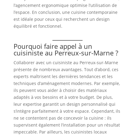
l’agencement ergonomique optimise l’utilisation de
l’espace. En conclusion, une cuisine contemporaine
est idéale pour ceux qui recherchent un design
équilibré et fonctionnel.
Pourquoi faire appel à un
cuisiniste au Perreux-sur-Marne ?
Collaborer avec un cuisiniste au Perreux-sur-Marne
présente de nombreux avantages. Tout d’abord, ces
experts maîtrisent les dernières tendances et les
techniques d’aménagement modernes. Par exemple,
ils peuvent vous aider à choisir des matériaux
adaptés à vos besoins et à votre budget. De plus,
leur expertise garantit un design personnalisé qui
s’intègre parfaitement à votre espace. Cependant, ils
ne se contentent pas de concevoir la cuisine : ils
supervisent également l’installation pour un résultat
impeccable. Par ailleurs, les cuisinistes locaux