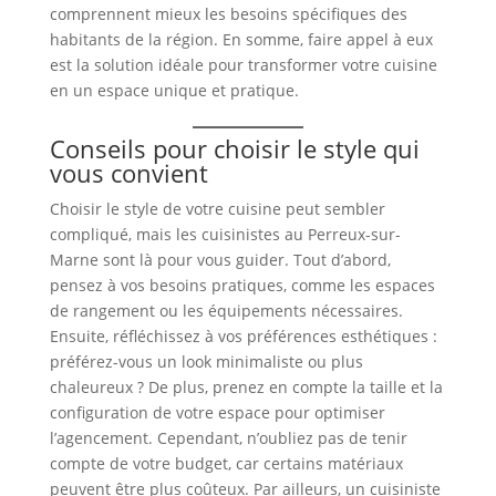
comprennent mieux les besoins spécifiques des
habitants de la région. En somme, faire appel à eux
est la solution idéale pour transformer votre cuisine
en un espace unique et pratique.
Conseils pour choisir le style qui
vous convient
Choisir le style de votre cuisine peut sembler
compliqué, mais les cuisinistes au Perreux-sur-
Marne sont là pour vous guider. Tout d’abord,
pensez à vos besoins pratiques, comme les espaces
de rangement ou les équipements nécessaires.
Ensuite, réfléchissez à vos préférences esthétiques :
préférez-vous un look minimaliste ou plus
chaleureux ? De plus, prenez en compte la taille et la
configuration de votre espace pour optimiser
l’agencement. Cependant, n’oubliez pas de tenir
compte de votre budget, car certains matériaux
peuvent être plus coûteux. Par ailleurs, un cuisiniste