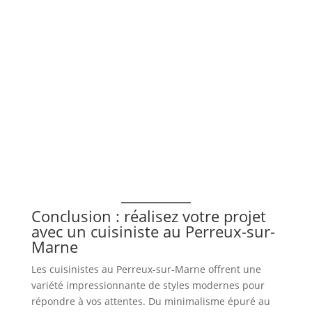
Conclusion : réalisez votre projet
avec un cuisiniste au Perreux-sur-
Marne
Les cuisinistes au Perreux-sur-Marne offrent une
variété impressionnante de styles modernes pour
répondre à vos attentes. Du minimalisme épuré au