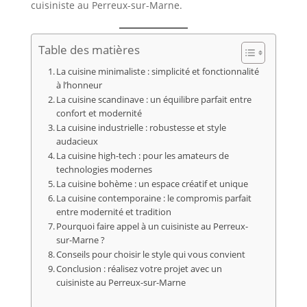
cuisiniste au Perreux-sur-Marne.
Table des matières
La cuisine minimaliste : simplicité et fonctionnalité
à l’honneur
La cuisine scandinave : un équilibre parfait entre
confort et modernité
La cuisine industrielle : robustesse et style
audacieux
La cuisine high-tech : pour les amateurs de
technologies modernes
La cuisine bohème : un espace créatif et unique
La cuisine contemporaine : le compromis parfait
entre modernité et tradition
Pourquoi faire appel à un cuisiniste au Perreux-
sur-Marne ?
Conseils pour choisir le style qui vous convient
Conclusion : réalisez votre projet avec un
cuisiniste au Perreux-sur-Marne