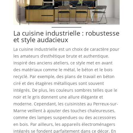
La cuisine industrielle : robustesse
et style audacieux
La cuisine industrielle est un choix de caractère pour
les amateurs d’esthétique brute et authentique.
Inspiré des anciens ateliers, ce style met en avant
des matériaux comme le métal, le béton et le bois
recyclé. Par exemple, des plans de travail en béton
ciré et des étagères métalliques sont souvent
intégrés. De plus, les couleurs sombres telles que le
noir et le gris donnent une allure élégante et
moderne. Cependant, les cuisinistes au Perreux-sur-
Marne veillent à ajouter des touches chaleureuses,
comme des lampes suspendues ou des accessoires
en bois. Par ailleurs, les appareils électroménagers
intégrés se fondent parfaitement dans ce décor. En