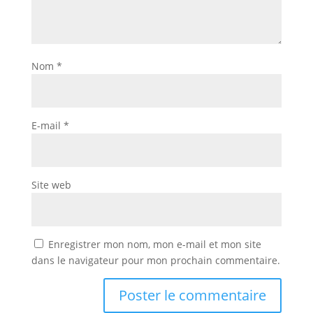
Nom
*
E-mail
*
Site web
Enregistrer mon nom, mon e-mail et mon site
dans le navigateur pour mon prochain commentaire.