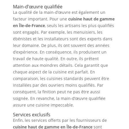
Main-d’œuvre qualifiée
La qualité de la main-d’œuvre est également un
facteur important. Pour une
cuisine haut de gamme
en Île-de-France
, seuls les artisans les plus qualifiés
sont engagés. Par exemple, les menuisiers, les
ébénistes et les installateurs sont des experts dans
leur domaine. De plus, ils ont souvent des années
d’expérience. En conséquence, ils produisent un
travail de haute qualité. En outre, ils prêtent
attention aux moindres détails. Cela garantit que
chaque aspect de la cuisine est parfait. En
comparaison, les cuisines standards peuvent être
installées par des ouvriers moins qualifiés. Par
conséquent, la finition peut ne pas être aussi
soignée. En revanche, la main-d’œuvre qualifiée
assure une cuisine impeccable.
Services exclusifs
Enfin, les services offerts par les fournisseurs de
cuisine haut de gamme en Île-de-France
sont