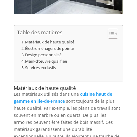
Table des matières
Matériaux de haute qualité
Électroménagers de pointe
Design personnalisé
Main-d’œuvre qualifiée
Services exclusifs
Matériaux de haute qualité
Les matériaux utilisés dans une
cuisine haut de
gamme en Île-de-France
sont toujours de la plus
haute qualité. Par exemple, les plans de travail sont
souvent en marbre ou en quartz. De plus, les
armoires peuvent être faites de bois massif. Ces
matériaux garantissent une durabilité
exceptionnelle. En outre, ils ajoutent une touche de