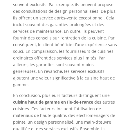
souvent exclusifs. Par exemple, ils peuvent proposer
des consultations de design personnalisées. De plus,
ils offrent un service après-vente exceptionnel. Cela
inclut souvent des garanties prolongées et des
services de maintenance. En outre, ils peuvent
fournir des conseils sur l’entretien de la cuisine. Par
conséquent, le client bénéficie d’une expérience sans
souci. En comparaison, les fournisseurs de cuisines
ordinaires offrent des services plus limités. Par
ailleurs, les garanties sont souvent moins
généreuses. En revanche, les services exclusifs
ajoutent une valeur significative à la cuisine haut de
gamme.
En conclusion, plusieurs facteurs distinguent une
cuisine haut de gamme en Île-de-France
des autres
cuisines. Ces facteurs incluent l’utilisation de
matériaux de haute qualité, des électroménagers de
pointe, un design personnalisé, une main-d’œuvre
qualifiée et des services exclusifs. Ensemble, ils