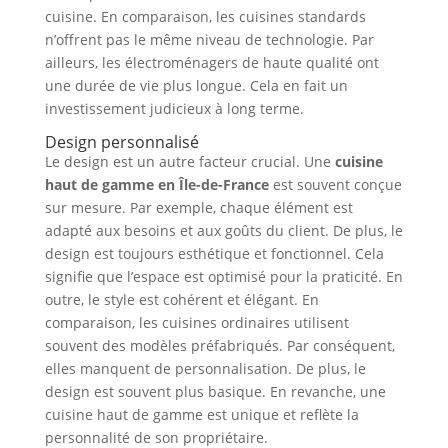
cuisine. En comparaison, les cuisines standards
n’offrent pas le même niveau de technologie. Par
ailleurs, les électroménagers de haute qualité ont
une durée de vie plus longue. Cela en fait un
investissement judicieux à long terme.
Design personnalisé
Le design est un autre facteur crucial. Une
cuisine
haut de gamme en Île-de-France
est souvent conçue
sur mesure. Par exemple, chaque élément est
adapté aux besoins et aux goûts du client. De plus, le
design est toujours esthétique et fonctionnel. Cela
signifie que l’espace est optimisé pour la praticité. En
outre, le style est cohérent et élégant. En
comparaison, les cuisines ordinaires utilisent
souvent des modèles préfabriqués. Par conséquent,
elles manquent de personnalisation. De plus, le
design est souvent plus basique. En revanche, une
cuisine haut de gamme est unique et reflète la
personnalité de son propriétaire.