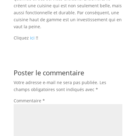
créent une cuisine qui est non seulement belle, mais
aussi fonctionnelle et durable. Par conséquent, une
cuisine haut de gamme est un investissement qui en
vaut la peine.
Cliquez
ici
!!
Poster le commentaire
Votre adresse e-mail ne sera pas publiée.
Les
champs obligatoires sont indiqués avec
*
Commentaire
*