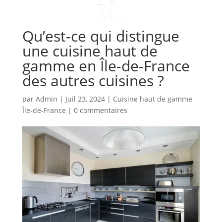
Qu’est-ce qui distingue
une cuisine haut de
gamme en Île-de-France
des autres cuisines ?
par
Admin
|
Juil 23, 2024
|
Cuisine haut de gamme
Île-de-France
|
0 commentaires