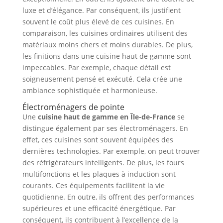
luxe et d’élégance. Par conséquent, ils justifient
souvent le coût plus élevé de ces cuisines. En
comparaison, les cuisines ordinaires utilisent des
matériaux moins chers et moins durables. De plus,
les finitions dans une cuisine haut de gamme sont
impeccables. Par exemple, chaque détail est
soigneusement pensé et exécuté. Cela crée une
ambiance sophistiquée et harmonieuse.
Électroménagers de pointe
Une
cuisine haut de gamme en Île-de-France
se
distingue également par ses électroménagers. En
effet, ces cuisines sont souvent équipées des
dernières technologies. Par exemple, on peut trouver
des réfrigérateurs intelligents. De plus, les fours
multifonctions et les plaques à induction sont
courants. Ces équipements facilitent la vie
quotidienne. En outre, ils offrent des performances
supérieures et une efficacité énergétique. Par
conséquent, ils contribuent à l’excellence de la