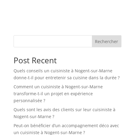
Rechercher
Post Recent
Quels conseils un cuisiniste à Nogent-sur-Marne
donne-t-il pour entretenir sa cuisine dans la durée ?
Comment un cuisiniste à Nogent-sur-Marne
transforme-t-il un projet en expérience
personnalisée ?
Quels sont les avis des clients sur leur cuisiniste à
Nogent-sur-Marne ?
Peut-on bénéficier d’un accompagnement déco avec
un cuisiniste à Nogent-sur-Marne ?