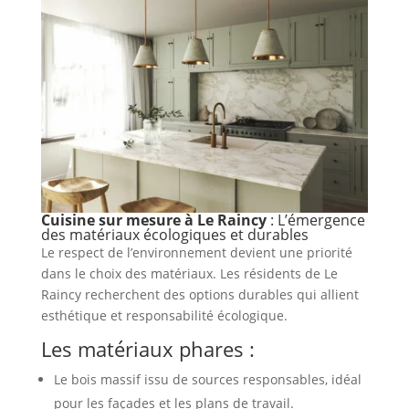
Cuisine sur mesure à Le Raincy
: L’émergence
des matériaux écologiques et durables
Le respect de l’environnement devient une priorité
dans le choix des matériaux. Les résidents de Le
Raincy recherchent des options durables qui allient
esthétique et responsabilité écologique.
Les matériaux phares :
Le bois massif issu de sources responsables, idéal
pour les façades et les plans de travail.