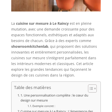
La
cuisine sur mesure à Le Raincy
est en pleine
mutation, avec une demande croissante pour des
espaces fonctionnels, esthétiques et adaptés aux
besoins de chacun. Grâce à des experts comme
showroomkitchenlab
, qui proposent des solutions
innovantes et entièrement personnalisées, les
cuisines sur mesure s’intègrent parfaitement dans
les intérieurs modernes et classiques. Cet article
explore les grandes tendances qui façonnent le
design de ces cuisines dans la région.
Table des matières
1. Une personnalisation complète : le cœur du
design sur mesure
Exemple concret :
Cuisine sur mesure à Le Raincy : L’émergence des