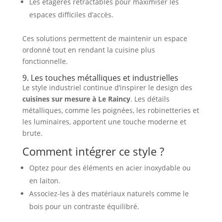
Les étagères rétractables pour maximiser les
espaces difficiles d’accès.
Ces solutions permettent de maintenir un espace
ordonné tout en rendant la cuisine plus
fonctionnelle.
9. Les touches métalliques et industrielles
Le style industriel continue d’inspirer le design des
cuisines sur mesure à Le Raincy
. Les détails
métalliques, comme les poignées, les robinetteries et
les luminaires, apportent une touche moderne et
brute.
Comment intégrer ce style ?
Optez pour des éléments en acier inoxydable ou
en laiton.
Associez-les à des matériaux naturels comme le
bois pour un contraste équilibré.