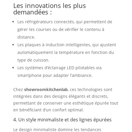
Les innovations les plus
demandées :
Les réfrigérateurs connectés, qui permettent de
gérer les courses ou de vérifier le contenu à
distance.
Les plaques à induction intelligentes, qui ajustent
automatiquement la température en fonction du
type de cuisson.
Les systèmes d’éclairage LED pilotables via
smartphone pour adapter l’ambiance.
Chez
showroomkitchenlab
, ces technologies sont
intégrées dans des designs élégants et discrets,
permettant de conserver une esthétique épurée tout
en bénéficiant d’un confort optimal.
4. Un style minimaliste et des lignes épurées
Le design minimaliste domine les tendances