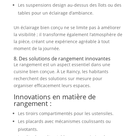
Les suspensions design au-dessus des îlots ou des
tables pour un éclairage d’ambiance.
Un éclairage bien conçu ne se limite pas à améliorer
la visibilité ; il transforme également l’atmosphère de
la pièce, créant une expérience agréable à tout
moment de la journée.
8. Des solutions de rangement innovantes
Le rangement est un aspect essentiel dans une
cuisine bien conçue. À Le Raincy, les habitants
recherchent des solutions sur mesure pour
organiser efficacement leurs espaces.
Innovations en matière de
rangement :
Les tiroirs compartimentés pour les ustensiles.
Les placards avec mécanismes coulissants ou
pivotants.