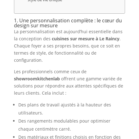
1. Une personnalisation complète : le cœur du
design sur mesure
La personnalisation est aujourd’hui essentielle dans
la conception des
cuisines sur mesure à Le Raincy
.
Chaque foyer a ses propres besoins, que ce soit en
termes de style, de fonctionnalité ou de
configuration.
Les professionnels comme ceux de
showroomkitchenlab
offrent une gamme variée de
solutions pour répondre aux attentes spécifiques de
leurs clients. Cela inclut :
Des plans de travail ajustés à la hauteur des
utilisateurs.
Des rangements modulables pour optimiser
chaque centimètre carré.
Des matériaux et finitions choisis en fonction des