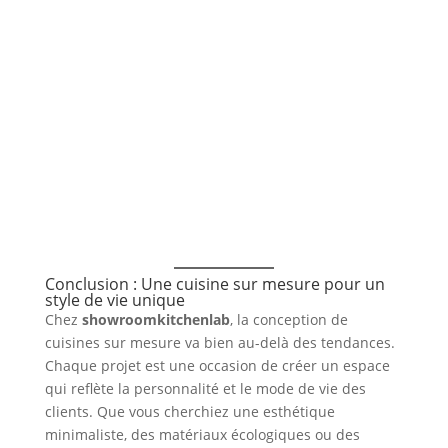
Conclusion : Une cuisine sur mesure pour un
style de vie unique
Chez
showroomkitchenlab
, la conception de
cuisines sur mesure va bien au-delà des tendances.
Chaque projet est une occasion de créer un espace
qui reflète la personnalité et le mode de vie des
clients. Que vous cherchiez une esthétique
minimaliste, des matériaux écologiques ou des