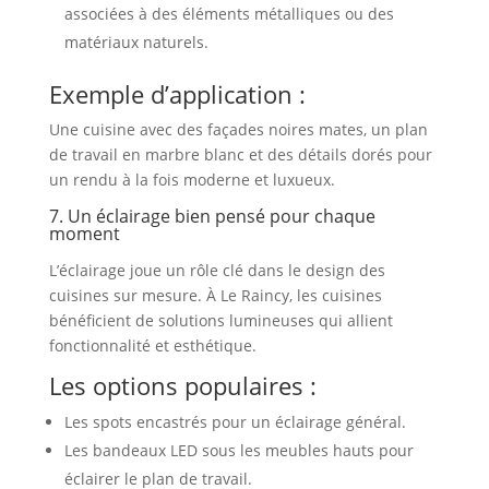
associées à des éléments métalliques ou des
matériaux naturels.
Exemple d’application :
Une cuisine avec des façades noires mates, un plan
de travail en marbre blanc et des détails dorés pour
un rendu à la fois moderne et luxueux.
7. Un éclairage bien pensé pour chaque
moment
L’éclairage joue un rôle clé dans le design des
cuisines sur mesure. À Le Raincy, les cuisines
bénéficient de solutions lumineuses qui allient
fonctionnalité et esthétique.
Les options populaires :
Les spots encastrés pour un éclairage général.
Les bandeaux LED sous les meubles hauts pour
éclairer le plan de travail.