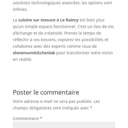
solutions technologiques avancées, les options sont
infinies.
La
cuisine sur mesure à Le Raincy
est bien plus
qu’un simple espace fonctionnel. C’est un lieu de vie,
d’échange et de créativité. Prenez le temps de
réfléchir à vos besoins, explorez les possibilités et
collaborez avec des experts comme ceux de
showroomkitchenlab
pour transformer votre vision
en réalité.
Poster le commentaire
Votre adresse e-mail ne sera pas publiée.
Les
champs obligatoires sont indiqués avec
*
Commentaire
*