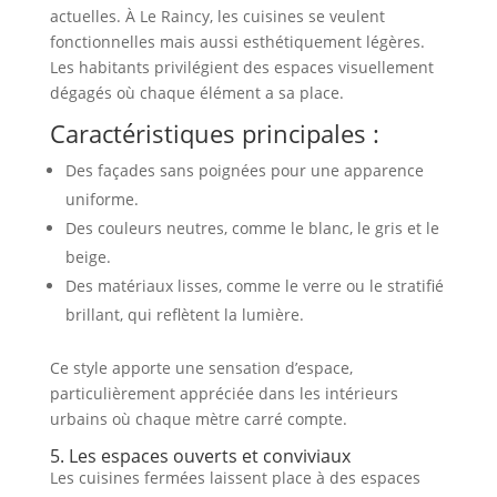
actuelles. À Le Raincy, les cuisines se veulent
fonctionnelles mais aussi esthétiquement légères.
Les habitants privilégient des espaces visuellement
dégagés où chaque élément a sa place.
Caractéristiques principales :
Des façades sans poignées pour une apparence
uniforme.
Des couleurs neutres, comme le blanc, le gris et le
beige.
Des matériaux lisses, comme le verre ou le stratifié
brillant, qui reflètent la lumière.
Ce style apporte une sensation d’espace,
particulièrement appréciée dans les intérieurs
urbains où chaque mètre carré compte.
5. Les espaces ouverts et conviviaux
Les cuisines fermées laissent place à des espaces