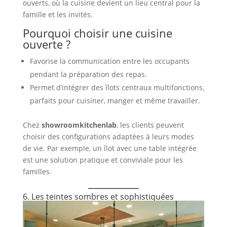
ouverts, où la cuisine devient un lieu central pour la
famille et les invités.
Pourquoi choisir une cuisine
ouverte ?
Favorise la communication entre les occupants
pendant la préparation des repas.
Permet d’intégrer des îlots centraux multifonctions,
parfaits pour cuisiner, manger et même travailler.
Chez
showroomkitchenlab
, les clients peuvent
choisir des configurations adaptées à leurs modes
de vie. Par exemple, un îlot avec une table intégrée
est une solution pratique et conviviale pour les
familles.
6. Les teintes sombres et sophistiquées