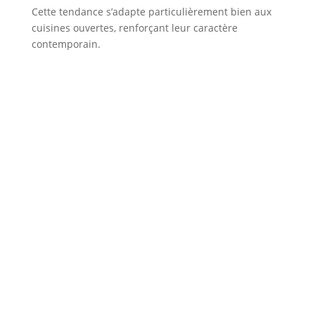
Cette tendance s’adapte particulièrement bien aux
cuisines ouvertes, renforçant leur caractère
contemporain.