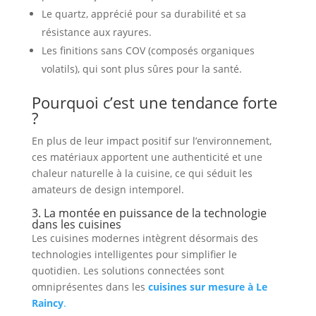
Le quartz, apprécié pour sa durabilité et sa
résistance aux rayures.
Les finitions sans COV (composés organiques
volatils), qui sont plus sûres pour la santé.
Pourquoi c’est une tendance forte
?
En plus de leur impact positif sur l’environnement,
ces matériaux apportent une authenticité et une
chaleur naturelle à la cuisine, ce qui séduit les
amateurs de design intemporel.
3. La montée en puissance de la technologie
dans les cuisines
Les cuisines modernes intègrent désormais des
technologies intelligentes pour simplifier le
quotidien. Les solutions connectées sont
omniprésentes dans les
cuisines sur mesure à Le
Raincy
.