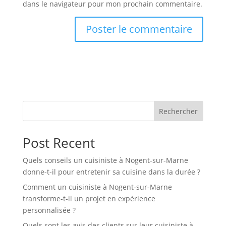
dans le navigateur pour mon prochain commentaire.
Rechercher
Post Recent
Quels conseils un cuisiniste à Nogent-sur-Marne
donne-t-il pour entretenir sa cuisine dans la durée ?
Comment un cuisiniste à Nogent-sur-Marne
transforme-t-il un projet en expérience
personnalisée ?
Quels sont les avis des clients sur leur cuisiniste à