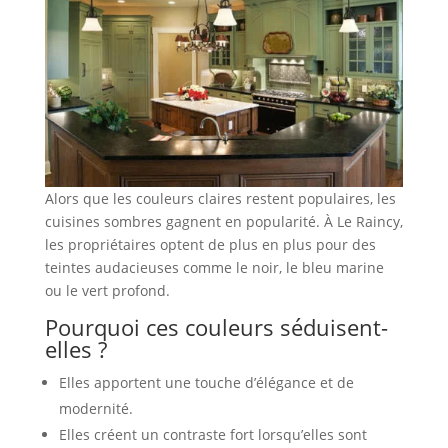
Alors que les couleurs claires restent populaires, les
cuisines sombres gagnent en popularité. À Le Raincy,
les propriétaires optent de plus en plus pour des
teintes audacieuses comme le noir, le bleu marine
ou le vert profond.
Pourquoi ces couleurs séduisent-
elles ?
Elles apportent une touche d’élégance et de
modernité.
Elles créent un contraste fort lorsqu’elles sont