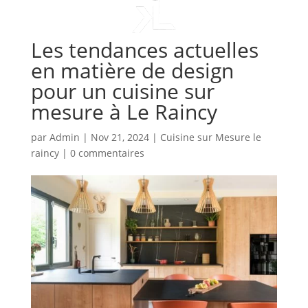
Les tendances actuelles
en matière de design
pour un cuisine sur
mesure à Le Raincy
par
Admin
|
Nov 21, 2024
|
Cuisine sur Mesure le
raincy
|
0 commentaires