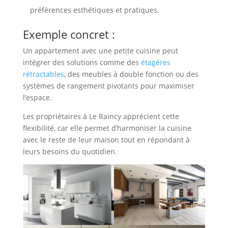
préférences esthétiques et pratiques.
Exemple concret :
Un appartement avec une petite cuisine peut
intégrer des solutions comme des
étagères
rétractables
, des meubles à double fonction ou des
systèmes de rangement pivotants pour maximiser
l’espace.
Les propriétaires à Le Raincy apprécient cette
flexibilité, car elle permet d’harmoniser la cuisine
avec le reste de leur maison tout en répondant à
leurs besoins du quotidien.