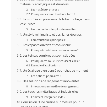
matériaux écologiques et durables
Les matériaux phares :
Pourquoi c’est une tendance forte ?
3. La montée en puissance de la technologie dans
les cuisines
Les innovations les plus demandées :
4. Un style minimaliste et des lignes épurées
Caractéristiques principales :
5. Les espaces ouverts et conviviaux
Pourquoi choisir une cuisine ouverte ?
6. Les teintes sombres et sophistiquées
Pourquoi ces couleurs séduisent-elles ?
Exemple d’application :
7. Un éclairage bien pensé pour chaque moment
Les options populaires :
8. Des solutions de rangement innovantes
Innovations en matière de rangement :
9. Les touches métalliques et industrielles
Comment intégrer ce style ?
Conclusion : Une cuisine sur mesure pour un
style de vie unique