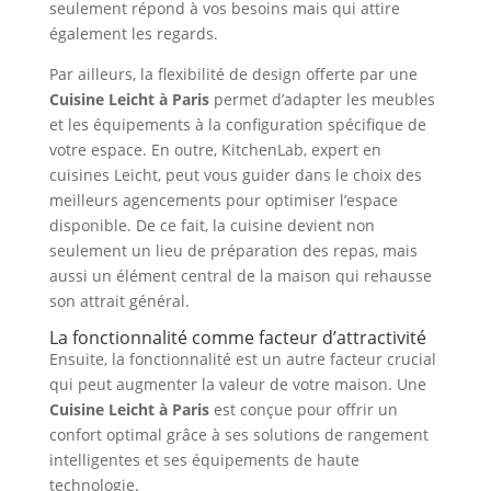
seulement répond à vos besoins mais qui attire
également les regards.
Par ailleurs, la flexibilité de design offerte par une
Cuisine Leicht à Paris
permet d’adapter les meubles
et les équipements à la configuration spécifique de
votre espace. En outre, KitchenLab, expert en
cuisines Leicht, peut vous guider dans le choix des
meilleurs agencements pour optimiser l’espace
disponible. De ce fait, la cuisine devient non
seulement un lieu de préparation des repas, mais
aussi un élément central de la maison qui rehausse
son attrait général.
La fonctionnalité comme facteur d’attractivité
Ensuite, la fonctionnalité est un autre facteur crucial
qui peut augmenter la valeur de votre maison. Une
Cuisine Leicht à Paris
est conçue pour offrir un
confort optimal grâce à ses solutions de rangement
intelligentes et ses équipements de haute
technologie.