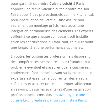
pour garantir que votre
Cuisine Leicht à Paris
apporte une réelle valeur ajoutée à votre maison.
Faire appel à des professionnels comme KitchenLab
pour l’installation de votre cuisine assure non
seulement un montage précis mais aussi une
intégration harmonieuse des éléments. Les experts
veillent à ce que chaque composant soit installé
selon les spécifications du fabricant, ce qui garantit
une longévité et une performance optimales.
En outre, les cuisinistes professionnels disposent
des compétences nécessaires pour résoudre tout
problème éventuel et s’assurer que la cuisine est
entièrement fonctionnelle avant sa livraison. Cette
expertise est essentielle pour éviter des erreurs
coûteuses et assurer un résultat impeccable. Pour
en savoir plus sur les avantages d’une installation
professionnelle, consultez
les avantages d’une
cuisine Leicht réalisée par un cuisiniste à Paris
.