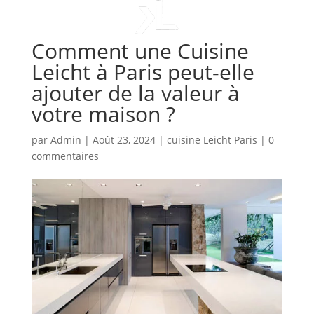
Comment une Cuisine
Leicht à Paris peut-elle
ajouter de la valeur à
votre maison ?
par
Admin
|
Août 23, 2024
|
cuisine Leicht Paris
|
0
commentaires