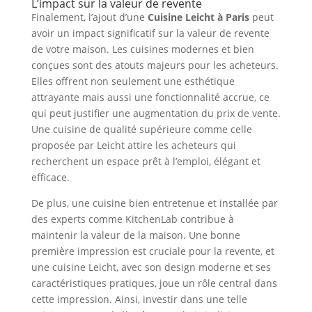
L’impact sur la valeur de revente
Finalement, l’ajout d’une
Cuisine Leicht à Paris
peut
avoir un impact significatif sur la valeur de revente
de votre maison. Les cuisines modernes et bien
conçues sont des atouts majeurs pour les acheteurs.
Elles offrent non seulement une esthétique
attrayante mais aussi une fonctionnalité accrue, ce
qui peut justifier une augmentation du prix de vente.
Une cuisine de qualité supérieure comme celle
proposée par Leicht attire les acheteurs qui
recherchent un espace prêt à l’emploi, élégant et
efficace.
De plus, une cuisine bien entretenue et installée par
des experts comme KitchenLab contribue à
maintenir la valeur de la maison. Une bonne
première impression est cruciale pour la revente, et
une cuisine Leicht, avec son design moderne et ses
caractéristiques pratiques, joue un rôle central dans
cette impression. Ainsi, investir dans une telle