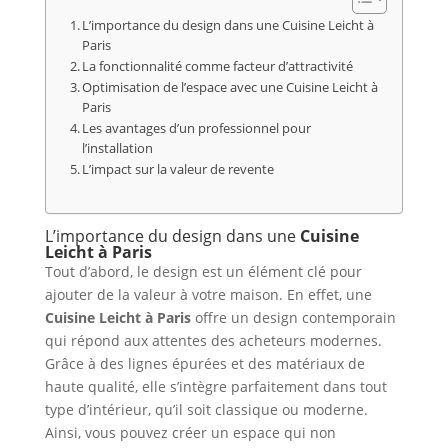
L’importance du design dans une Cuisine Leicht à
Paris
La fonctionnalité comme facteur d’attractivité
Optimisation de l’espace avec une Cuisine Leicht à
Paris
Les avantages d’un professionnel pour
l’installation
L’impact sur la valeur de revente
L’importance du design dans une
Cuisine
Leicht à Paris
Tout d’abord, le design est un élément clé pour
ajouter de la valeur à votre maison. En effet, une
Cuisine Leicht à Paris
offre un design contemporain
qui répond aux attentes des acheteurs modernes.
Grâce à des lignes épurées et des matériaux de
haute qualité, elle s’intègre parfaitement dans tout
type d’intérieur, qu’il soit classique ou moderne.
Ainsi, vous pouvez créer un espace qui non