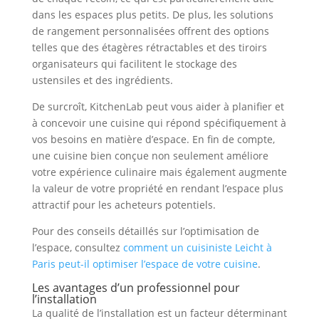
dans les espaces plus petits. De plus, les solutions
de rangement personnalisées offrent des options
telles que des étagères rétractables et des tiroirs
organisateurs qui facilitent le stockage des
ustensiles et des ingrédients.
De surcroît, KitchenLab peut vous aider à planifier et
à concevoir une cuisine qui répond spécifiquement à
vos besoins en matière d’espace. En fin de compte,
une cuisine bien conçue non seulement améliore
votre expérience culinaire mais également augmente
la valeur de votre propriété en rendant l’espace plus
attractif pour les acheteurs potentiels.
Pour des conseils détaillés sur l’optimisation de
l’espace, consultez
comment un cuisiniste Leicht à
Paris peut-il optimiser l’espace de votre cuisine
.
Les avantages d’un professionnel pour
l’installation
La qualité de l’installation est un facteur déterminant