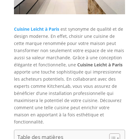
Cuisine Leicht à Paris
est synonyme de qualité et de
design moderne. En effet, choisir une cuisine de
cette marque renommée pour votre maison peut
transformer non seulement votre espace de vie mais
aussi sa valeur marchande. Grâce à une conception
élégante et fonctionnelle, une
Cuisine Leicht à Paris
apporte une touche sophistiquée qui impressionne
les acheteurs potentiels. En collaborant avec des
experts comme KitchenLab, vous vous assurez de
bénéficier d’une installation professionnelle qui
maximisera le potentiel de votre cuisine. Découvrez
comment une telle cuisine peut enrichir votre
maison en apportant à la fois esthétique et
fonctionnalité.
Table des matières