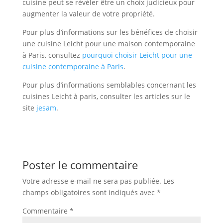
cuisine peut se révéler être un choix judicieux pour
augmenter la valeur de votre propriété.
Pour plus d’informations sur les bénéfices de choisir
une cuisine Leicht pour une maison contemporaine
à Paris, consultez
pourquoi choisir Leicht pour une
cuisine contemporaine à Paris
.
Pour plus d’informations semblables concernant les
cuisines Leicht à paris, consulter les articles sur le
site
jesam
.
Poster le commentaire
Votre adresse e-mail ne sera pas publiée.
Les
champs obligatoires sont indiqués avec
*
Commentaire
*