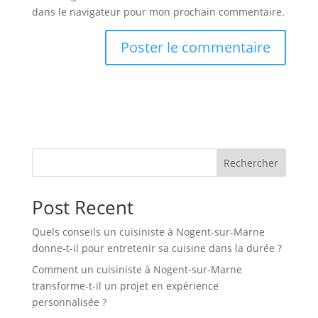
dans le navigateur pour mon prochain commentaire.
Rechercher
Post Recent
Quels conseils un cuisiniste à Nogent-sur-Marne
donne-t-il pour entretenir sa cuisine dans la durée ?
Comment un cuisiniste à Nogent-sur-Marne
transforme-t-il un projet en expérience
personnalisée ?