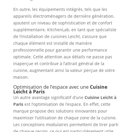
En outre, les équipements intégrés, tels que les
appareils électroménagers de dernière génération,
ajoutent un niveau de sophistication et de confort
supplémentaire. KitchenLab, en tant que spécialiste
de l’installation de cuisines Leicht, s’assure que
chaque élément est installé de manière
professionnelle pour garantir une performance
optimale. Cette attention aux détails ne passe pas
inaperçue et contribue à l’attrait général de la
cuisine, augmentant ainsi la valeur perçue de votre
maison.
Optimisation de l’espace avec une
Cuisine
Leicht à Paris
Un autre avantage significatif d’une
Cuisine Leicht à
Paris
est l’optimisation de l’espace. En effet, cette
marque propose des solutions innovantes pour
maximiser l’utilisation de chaque zone de la cuisine.
Les conceptions modulaires permettent de tirer parti
de chaque recoin, ce qui est particulièrement utile