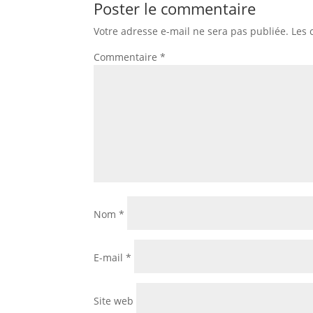
Poster le commentaire
Votre adresse e-mail ne sera pas publiée.
Les 
Commentaire
*
Nom
*
E-mail
*
Site web