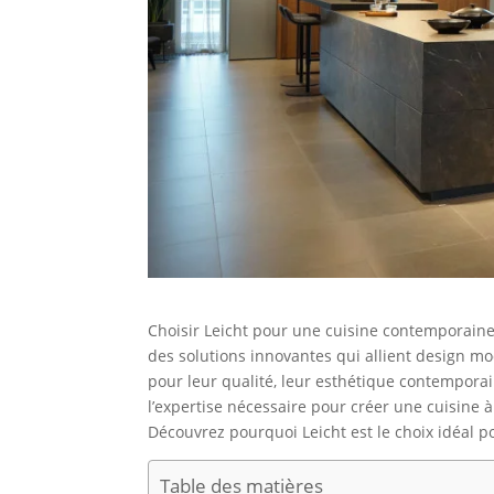
Choisir Leicht pour une cuisine contemporaine 
des solutions innovantes qui allient design mo
pour leur qualité, leur esthétique contemporai
l’expertise nécessaire pour créer une cuisine à
Découvrez pourquoi Leicht est le choix idéal p
Table des matières