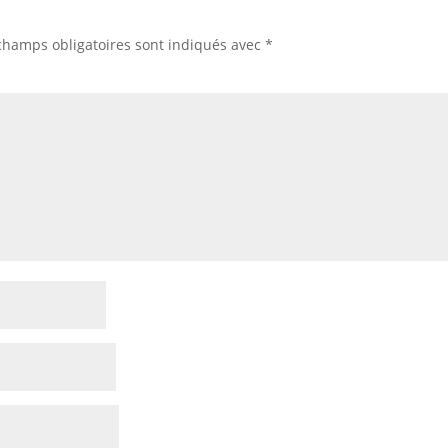
champs obligatoires sont indiqués avec
*