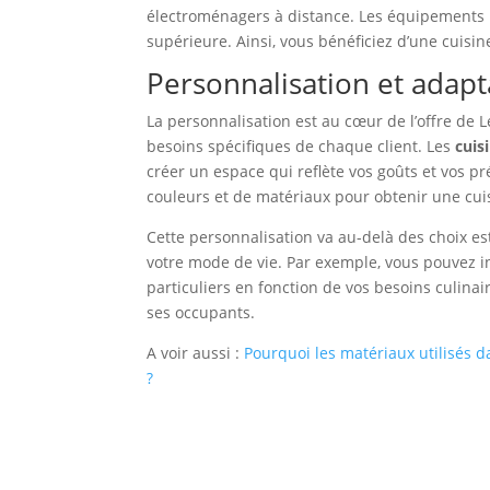
électroménagers à distance. Les équipements 
supérieure. Ainsi, vous bénéficiez d’une cuisin
Personnalisation et adapt
La personnalisation est au cœur de l’offre de
besoins spécifiques de chaque client. Les
cuis
créer un espace qui reflète vos goûts et vos pr
couleurs et de matériaux pour obtenir une cui
Cette personnalisation va au-delà des choix es
votre mode de vie. Par exemple, vous pouvez 
particuliers en fonction de vos besoins culinai
ses occupants.
A voir aussi :
Pourquoi les matériaux utilisés d
?