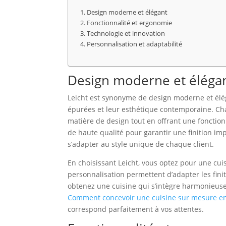
Design moderne et élégant
Fonctionnalité et ergonomie
Technologie et innovation
Personnalisation et adaptabilité
Design moderne et éléga
Leicht est synonyme de design moderne et élégan
épurées et leur esthétique contemporaine. Ch
matière de design tout en offrant une fonctio
de haute qualité pour garantir une finition im
s’adapter au style unique de chaque client.
En choisissant Leicht, vous optez pour une cuis
personnalisation permettent d’adapter les finit
obtenez une cuisine qui s’intègre harmonieusem
Comment concevoir une cuisine sur mesure en
correspond parfaitement à vos attentes.